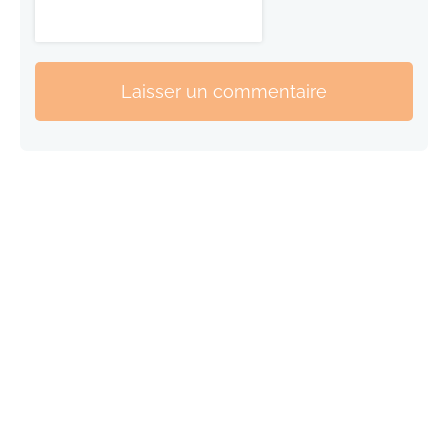
Laisser un commentaire