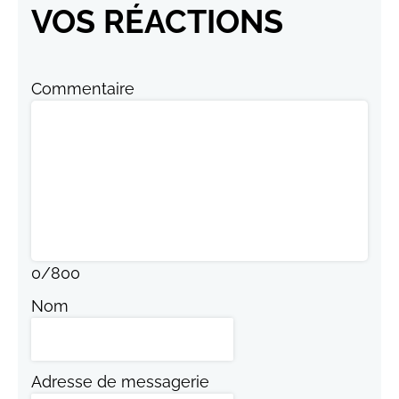
VOS RÉACTIONS
Commentaire
0
/
800
Nom
Adresse de messagerie