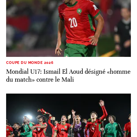
COUPE DU MONDE 2026
Mondial U17: Ismail El Aoud désigné «homme
du match» contre le Mali