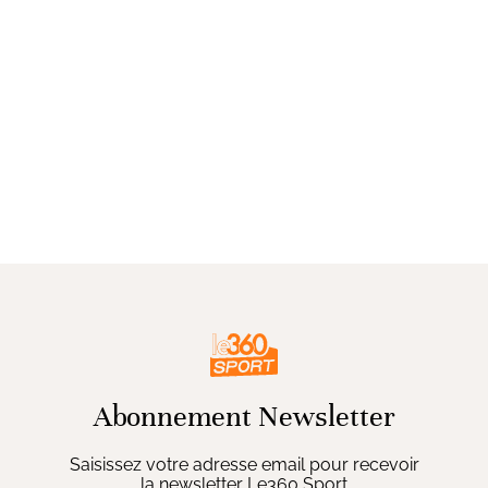
Abonnement Newsletter
Saisissez votre adresse email pour recevoir
la newsletter Le360 Sport