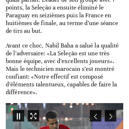
points, la Seleção a ensuite éliminé le
Paraguay en seizièmes puis la France en
huitièmes de finale, au terme d’une séance
de tirs au but.
Avant ce choc, Nabil Baha a salué la qualité
de l’adversaire: «La Seleção est une très
bonne équipe, avec d’excellents joueurs».
Mais le technicien marocain s’est montré
confiant: «Notre effectif est composé
d’éléments talentueux, capables de faire la
différence».