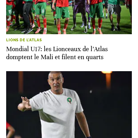
LIONS DE L'ATLAS
Mondial U17: les Lionceaux de l’Atlas
domptent le Mali et filent en quarts