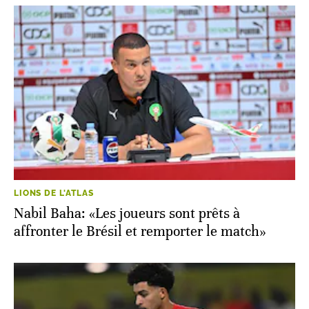
LIONS DE L'ATLAS
Nabil Baha: «Les joueurs sont prêts à
affronter le Brésil et remporter le match»