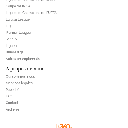
Coupe de la CAF
Ligue des Champions de l'UEFA
Europa League
Liga
Premier League
Série A
Ligue 1
Bundesliga
Autres championnats
À propos de nous
Qui sommes-nous
Mentions légales
Publicité
FAQ
Contact
Archives