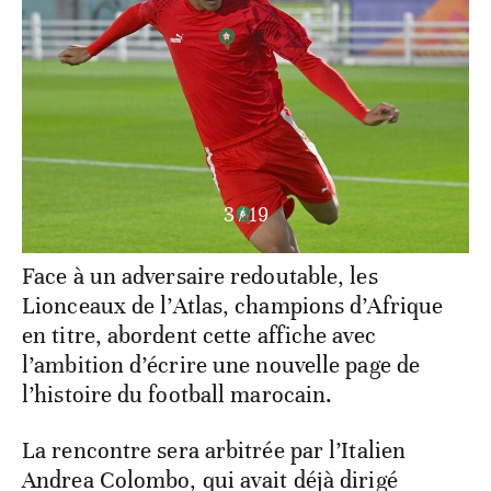
4
/
19
Face à un adversaire redoutable, les
Lionceaux de l’Atlas, champions d’Afrique
en titre, abordent cette affiche avec
l’ambition d’écrire une nouvelle page de
l’histoire du football marocain.
La rencontre sera arbitrée par l’Italien
Andrea Colombo, qui avait déjà dirigé