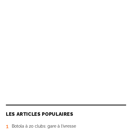
LES ARTICLES POPULAIRES
1
Botola à 20 clubs: gare à l’ivresse