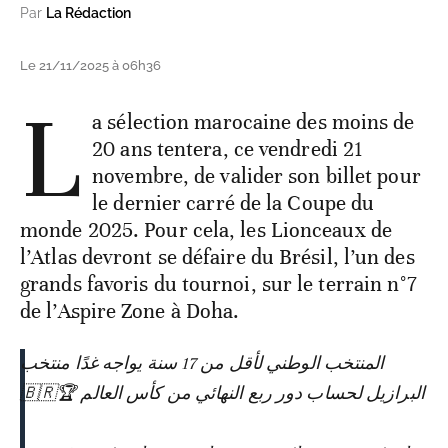
Par
La Rédaction
Le 21/11/2025 à 06h36
L
a sélection marocaine des moins de
20 ans tentera, ce vendredi 21
novembre, de valider son billet pour
le dernier carré de la Coupe du
monde 2025. Pour cela, les Lionceaux de
l’Atlas devront se défaire du Brésil, l’un des
grands favoris du tournoi, sur le terrain n°7
de l’Aspire Zone à Doha.
المنتخب الوطني لأقل من 17 سنة يواجه غدًا منتخب
البرازيل لحساب دور ربع النهائي من كأس العالم 🏆🇧🇷