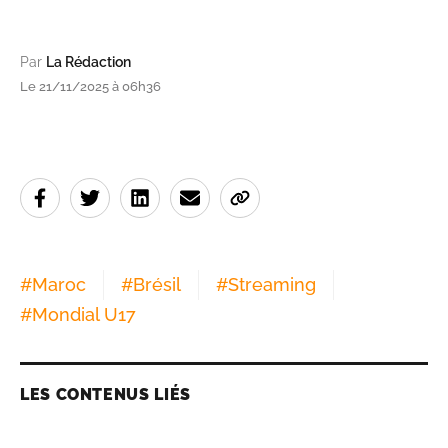
Par
La Rédaction
Le 21/11/2025 à 06h36
#
Maroc
#
Brésil
#
Streaming
#
Mondial U17
LES CONTENUS LIÉS