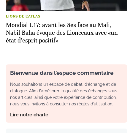
LIONS DE L'ATLAS
Mondial U17: avant les 8es face au Mali,
Nabil Baha évoque des Lionceaux avec «un
état d’esprit positif»
Bienvenue dans l’espace commentaire
Nous souhaitons un espace de débat, d’échange et de
dialogue. Afin d'améliorer la qualité des échanges sous
nos articles, ainsi que votre expérience de contribution,
nous vous invitons à consulter nos règles d’utilisation.
Lire notre charte