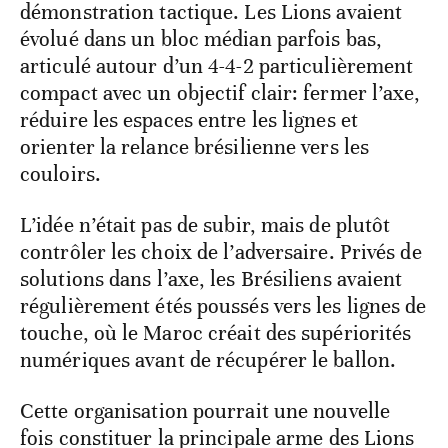
démonstration tactique. Les Lions avaient
évolué dans un bloc médian parfois bas,
articulé autour d’un 4-4-2 particulièrement
compact avec un objectif clair: fermer l’axe,
réduire les espaces entre les lignes et
orienter la relance brésilienne vers les
couloirs.
L’idée n’était pas de subir, mais de plutôt
contrôler les choix de l’adversaire. Privés de
solutions dans l’axe, les Brésiliens avaient
régulièrement étés poussés vers les lignes de
touche, où le Maroc créait des supériorités
numériques avant de récupérer le ballon.
Cette organisation pourrait une nouvelle
fois constituer la principale arme des Lions