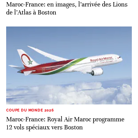
COUPE DU MONDE 2026
Maroc-France: Royal Air Maroc programme
12 vols spéciaux vers Boston