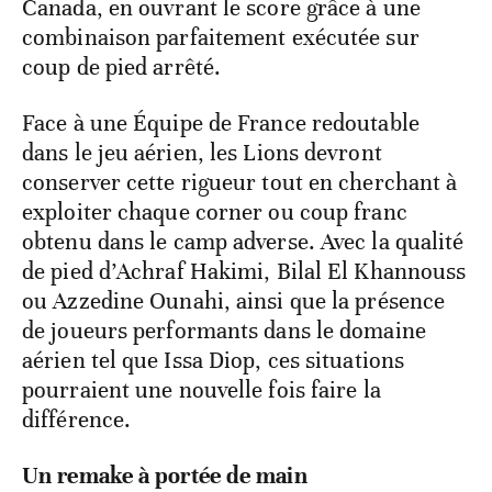
Canada, en ouvrant le score grâce à une
combinaison parfaitement exécutée sur
coup de pied arrêté.
Face à une Équipe de France redoutable
dans le jeu aérien, les Lions devront
conserver cette rigueur tout en cherchant à
exploiter chaque corner ou coup franc
obtenu dans le camp adverse. Avec la qualité
de pied d’Achraf Hakimi, Bilal El Khannouss
ou Azzedine Ounahi, ainsi que la présence
de joueurs performants dans le domaine
aérien tel que Issa Diop, ces situations
pourraient une nouvelle fois faire la
différence.
Un remake à portée de main