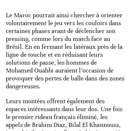
Le Maroc pourrait ainsi chercher à orienter
volontairement le jeu vers les couloirs dans
certaines phases avant de déclencher son
pressing, comme lors du match face au
Brésil. En en fermant les latéraux près de la
ligne de touche et en réduisant leurs
solutions de passe, les hommes de
Mohamed Ouahbi auraient l’occasion de
provoquer des pertes de balle dans des zones
dangereuses.
Leurs montées offrent également des
espaces intéressants dans leur dos. Une fois
le premier rideau français éliminé, les
appels de Brahim Diaz, Bilal El Khannouss,