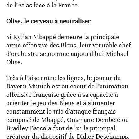
de l’Atlas face à la France.
Olise, le cerveau à neutraliser
Si Kylian Mbappé demeure la principale
arme offensive des Bleus, leur véritable chef
d’orchestre se nomme aujourd’hui Michael
Olise.
Très à l’aise entre les lignes, le joueur du
Bayern Munich est au coeur de l’animation
offensive française grâce à sa capacité à
orienter le jeu des Bleus et à alimenter
constamment le trio d’attaque français
composé de Mbappé, Ousmane Dembélé ou
Bradley Barcola font de lui le principal
créateur du dispositif de Didier Deschamps.