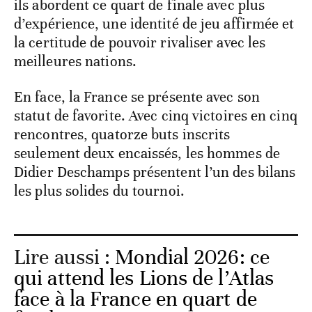
ils abordent ce quart de finale avec plus
d’expérience, une identité de jeu affirmée et
la certitude de pouvoir rivaliser avec les
meilleures nations.
En face, la France se présente avec son
statut de favorite. Avec cinq victoires en cinq
rencontres, quatorze buts inscrits
seulement deux encaissés, les hommes de
Didier Deschamps présentent l’un des bilans
les plus solides du tournoi.
Lire aussi :
Mondial 2026: ce
qui attend les Lions de l’Atlas
face à la France en quart de