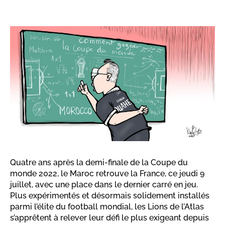
Quatre ans après la demi-finale de la Coupe du
monde 2022, le Maroc retrouve la France, ce jeudi 9
juillet, avec une place dans le dernier carré en jeu.
Plus expérimentés et désormais solidement installés
parmi l’élite du football mondial, les Lions de l’Atlas
s’apprêtent à relever leur défi le plus exigeant depuis