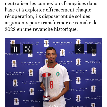
neutraliser les connexions françaises dans
l’axe et à exploiter efficacement chaque
récupération, ils disposeront de solides
arguments pour transformer ce remake de
2022 en une revanche historique.
4
/
27