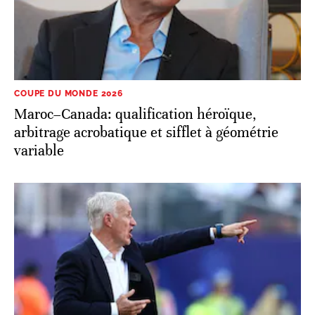
COUPE DU MONDE 2026
Maroc–Canada: qualification héroïque,
arbitrage acrobatique et sifflet à géométrie
variable
COUPE DU MONDE 2026