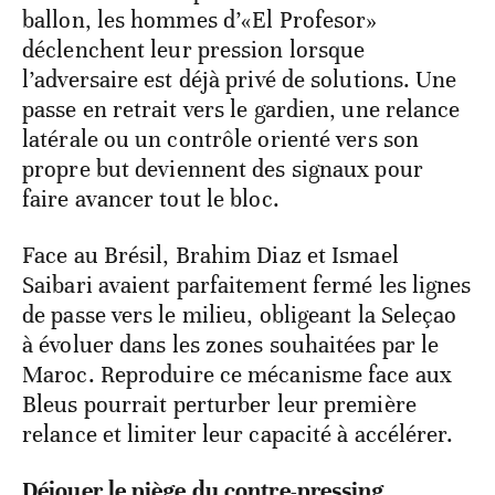
ballon, les hommes d’«El Profesor»
déclenchent leur pression lorsque
l’adversaire est déjà privé de solutions. Une
passe en retrait vers le gardien, une relance
latérale ou un contrôle orienté vers son
propre but deviennent des signaux pour
faire avancer tout le bloc.
Face au Brésil, Brahim Diaz et Ismael
Saibari avaient parfaitement fermé les lignes
de passe vers le milieu, obligeant la Seleçao
à évoluer dans les zones souhaitées par le
Maroc. Reproduire ce mécanisme face aux
Bleus pourrait perturber leur première
relance et limiter leur capacité à accélérer.
Déjouer le piège du contre-pressing