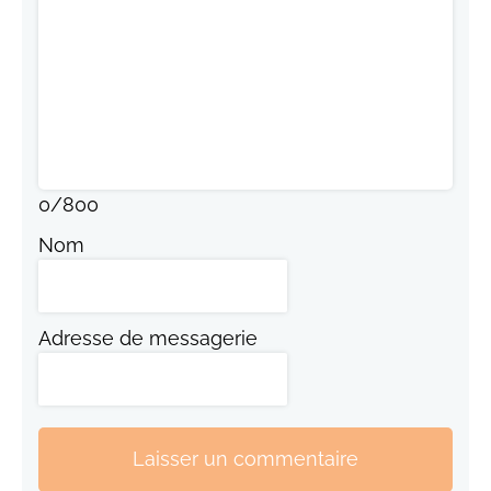
0
/
800
Nom
Adresse de messagerie
Laisser un commentaire