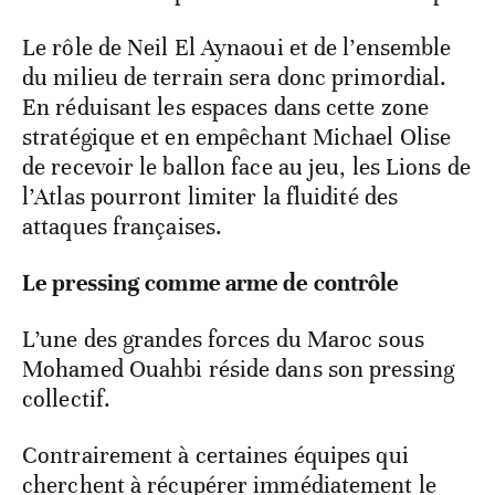
Le rôle de Neil El Aynaoui et de l’ensemble
du milieu de terrain sera donc primordial.
En réduisant les espaces dans cette zone
stratégique et en empêchant Michael Olise
de recevoir le ballon face au jeu, les Lions de
l’Atlas pourront limiter la fluidité des
attaques françaises.
Le pressing comme arme de contrôle
L’une des grandes forces du Maroc sous
Mohamed Ouahbi réside dans son pressing
collectif.
Contrairement à certaines équipes qui
cherchent à récupérer immédiatement le