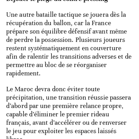
Une autre bataille tactique se jouera dès la
récupération du ballon, car la France
prépare son équilibre défensif avant même
de perdre la possession. Plusieurs joueurs
restent systématiquement en couverture
afin de ralentir les transitions adverses et de
permettre au bloc de se réorganiser
rapidement.
Le Maroc devra donc éviter toute
précipitation, une transition réussie passera
d’abord par une première relance propre,
capable d’éliminer le premier rideau
français, avant d’accélérer ou de renverser
le jeu pour exploiter les espaces laissés