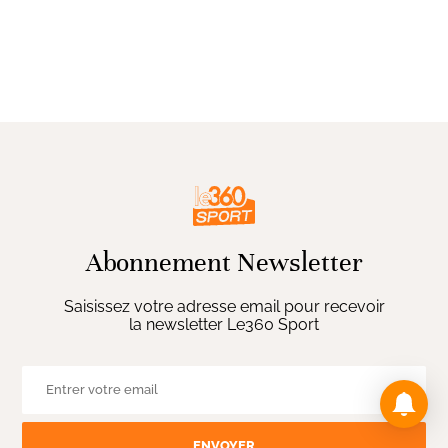
Abonnement Newsletter
Saisissez votre adresse email pour recevoir
la newsletter Le360 Sport
ENVOYER