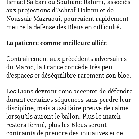
Ismael Saibari ou Soufiane Rahimi, associés
aux projections d’Achraf Hakimi et de
Noussair Mazraoui, pourraient rapidement
mettre la défense des Bleus en difficulté.
La patience comme meilleure alliée
Contrairement aux précédents adversaires
du Maroc, la France concède très peu
d’espaces et déséquilibre rarement son bloc.
Les Lions devront donc accepter de défendre
durant certaines séquences sans perdre leur
discipline, mais aussi faire preuve de calme
lorsqu’ils auront le ballon. Plus le match
restera fermé, plus les Bleus seront
contraints de prendre des initiatives et de