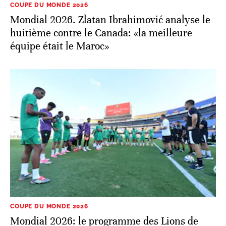
COUPE DU MONDE 2026
Mondial 2026: le programme des Lions de
l’Atlas avant le quart de finale Maroc-France