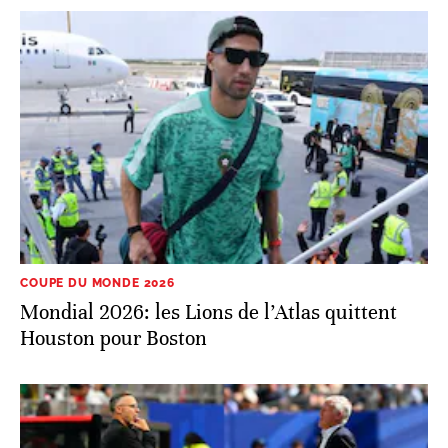
COUPE DU MONDE 2026
Mondial 2026: les Lions de l’Atlas quittent
Houston pour Boston