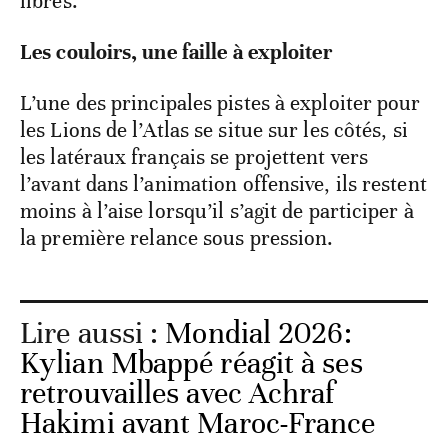
libres.
Les couloirs, une faille à exploiter
L’une des principales pistes à exploiter pour
les Lions de l’Atlas se situe sur les côtés, si
les latéraux français se projettent vers
l’avant dans l’animation offensive, ils restent
moins à l’aise lorsqu’il s’agit de participer à
la première relance sous pression.
Lire aussi :
Mondial 2026:
Kylian Mbappé réagit à ses
retrouvailles avec Achraf
Hakimi avant Maroc-France