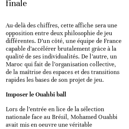
finale
Au-delà des chiffres, cette affiche sera une
opposition entre deux philosophie de jeu
différentes. D’un côté, une équipe de France
capable d’accélérer brutalement grâce à la
qualité de ses individualités. De l’autre, un
Maroc qui fait de l’organisation collective,
de la maîtrise des espaces et des transitions
rapides les bases de son projet de jeu.
Imposer le Ouahbi ball
Lors de l’entrée en lice de la sélection
nationale face au Brésil, Mohamed Ouahbi
avait mis en oeuvre une véritable