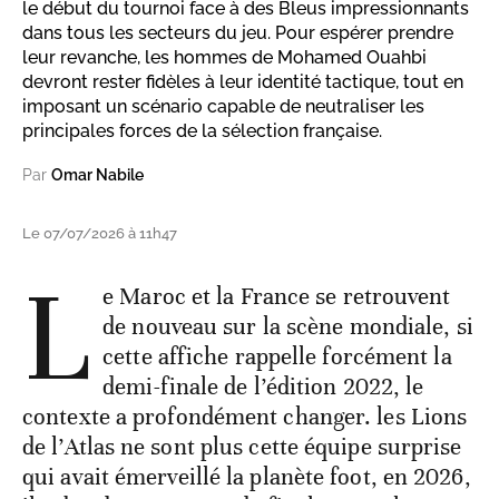
le début du tournoi face à des Bleus impressionnants
dans tous les secteurs du jeu. Pour espérer prendre
leur revanche, les hommes de Mohamed Ouahbi
devront rester fidèles à leur identité tactique, tout en
imposant un scénario capable de neutraliser les
principales forces de la sélection française.
Par
Omar Nabile
Le 07/07/2026 à 11h47
L
e Maroc et la France se retrouvent
de nouveau sur la scène mondiale, si
cette affiche rappelle forcément la
demi-finale de l’édition 2022, le
contexte a profondément changer. les Lions
de l’Atlas ne sont plus cette équipe surprise
qui avait émerveillé la planète foot, en 2026,