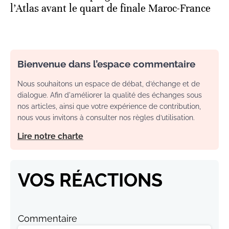
Bienvenue dans l’espace commentaire
Nous souhaitons un espace de débat, d’échange et de
dialogue. Afin d'améliorer la qualité des échanges sous
nos articles, ainsi que votre expérience de contribution,
nous vous invitons à consulter nos règles d’utilisation.
Lire notre charte
VOS RÉACTIONS
Commentaire