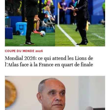
COUPE DU MONDE 2026
Mondial 2026: ce qui attend les Lions de
l’Atlas face à la France en quart de finale