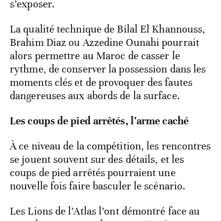
s’exposer.
La qualité technique de Bilal El Khannouss,
Brahim Diaz ou Azzedine Ounahi pourrait
alors permettre au Maroc de casser le
rythme, de conserver la possession dans les
moments clés et de provoquer des fautes
dangereuses aux abords de la surface.
Les coups de pied arrêtés, l’arme caché
À ce niveau de la compétition, les rencontres
se jouent souvent sur des détails, et les
coups de pied arrêtés pourraient une
nouvelle fois faire basculer le scénario.
Les Lions de l’Atlas l’ont démontré face au