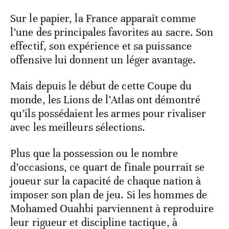
Sur le papier, la France apparaît comme
l’une des principales favorites au sacre. Son
effectif, son expérience et sa puissance
offensive lui donnent un léger avantage.
Mais depuis le début de cette Coupe du
monde, les Lions de l’Atlas ont démontré
qu’ils possédaient les armes pour rivaliser
avec les meilleurs sélections.
Plus que la possession ou le nombre
d’occasions, ce quart de finale pourrait se
joueur sur la capacité de chaque nation à
imposer son plan de jeu. Si les hommes de
Mohamed Ouahbi parviennent à reproduire
leur rigueur et discipline tactique, à