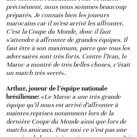
précisément, nous nous sommes beaucoup
préparés. Je connais bien les joueurs
marocains car il m’est arrivé les affronter.
C’est la Coupe du Monde, donc il faut
s’attendre à affronter de grandes équipes. Il
faut être à son maximum, parce que tous les
adversaires sont très forts. Contre l’Iran, le
Maroc a montré de très belles choses, c’était
un match très serré
».
Arthur, joueur de l’équipe nationale
brésilienne:
«
Le Maroc a une très grande
équipe qu’il nous est arrivé d’affronter à
maintes reprises notamment lors de la
dernière Coupe du Monde ainsi que lors de
matchs amicaux. Pour moi ce n’est pas une