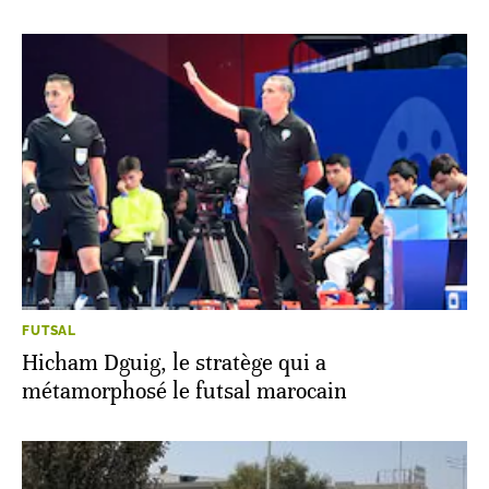
FUTSAL
Hicham Dguig, le stratège qui a
métamorphosé le futsal marocain