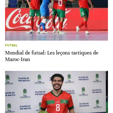
FUTSAL
Mondial de futsal: Les leçons tactiques de
Maroc-Iran