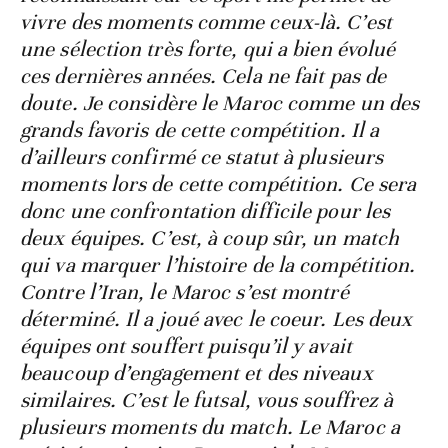
vivre des moments comme ceux-là. C’est
une sélection très forte, qui a bien évolué
ces dernières années. Cela ne fait pas de
doute. Je considère le Maroc comme un des
grands favoris de cette compétition. Il a
d’ailleurs confirmé ce statut à plusieurs
moments lors de cette compétition. Ce sera
donc une confrontation difficile pour les
deux équipes. C’est, à coup sûr, un match
qui va marquer l’histoire de la compétition.
Contre l’Iran, le Maroc s’est montré
déterminé. Il a joué avec le coeur. Les deux
équipes ont souffert puisqu’il y avait
beaucoup d’engagement et des niveaux
similaires. C’est le futsal, vous souffrez à
plusieurs moments du match. Le Maroc a