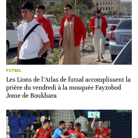
FUTSAL
Les Lions de l’Atlas de futsal accomplissent la
prière du vendredi à la mosquée Fayzobod
Jome de Boukhara