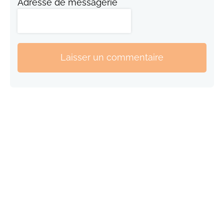
Adresse de messagerie
Laisser un commentaire