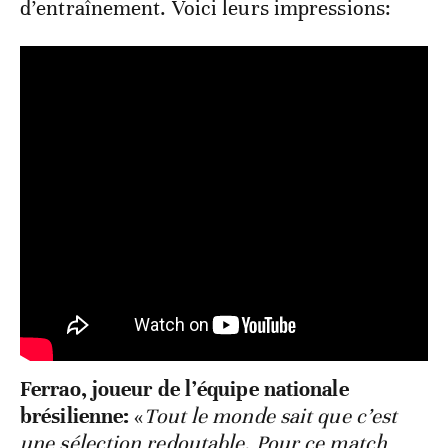
d’entraînement. Voici leurs impressions:
Ferrao, joueur de l’équipe nationale
brésilienne:
«
Tout le monde sait que c’est
une sélection redoutable. Pour ce match