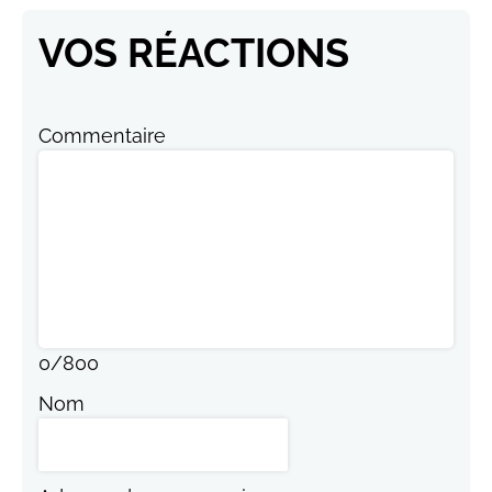
VOS RÉACTIONS
Commentaire
0
/
800
Nom