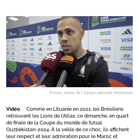
Ferrao, joueur de l’équipe nationale brésilienne
Vidéo
Comme en Lituanie en 2021, les Brésiliens
retrouvent les Lions de l’Atlas, ce dimanche, en quart
de finale de la Coupe du monde de futsal
Ouzbékistan-2024. À la veille de ce choc, ils affichent
leur respect et leur admiration pour le Maroc et