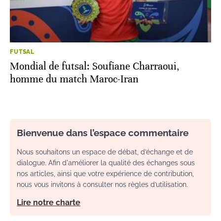
FUTSAL
Mondial de futsal: Soufiane Charraoui,
homme du match Maroc-Iran
Bienvenue dans l’espace commentaire
Nous souhaitons un espace de débat, d’échange et de
dialogue. Afin d'améliorer la qualité des échanges sous
nos articles, ainsi que votre expérience de contribution,
nous vous invitons à consulter nos règles d’utilisation.
Lire notre charte