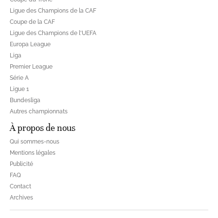
Ligue des Champions de la CAF
Coupe de la CAF
Ligue des Champions de l'UEFA
Europa League
Liga
Premier League
Série A
Ligue 1
Bundesliga
Autres championnats
À propos de nous
Qui sommes-nous
Mentions légales
Publicité
FAQ
Contact
Archives