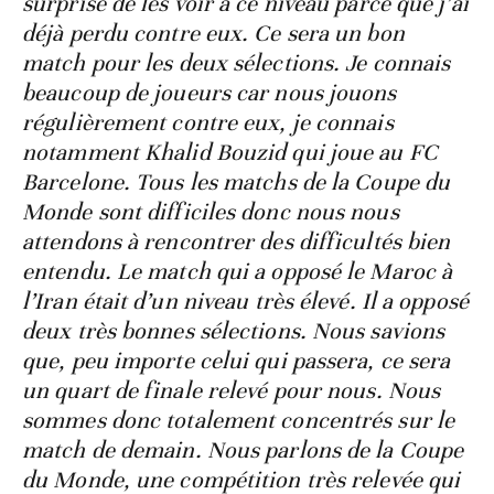
surprise de les voir à ce niveau parce que j’ai
déjà perdu contre eux. Ce sera un bon
match pour les deux sélections. Je connais
beaucoup de joueurs car nous jouons
régulièrement contre eux, je connais
notamment Khalid Bouzid qui joue au FC
Barcelone. Tous les matchs de la Coupe du
Monde sont difficiles donc nous nous
attendons à rencontrer des difficultés bien
entendu. Le match qui a opposé le Maroc à
l’Iran était d’un niveau très élevé. Il a opposé
deux très bonnes sélections. Nous savions
que, peu importe celui qui passera, ce sera
un quart de finale relevé pour nous. Nous
sommes donc totalement concentrés sur le
match de demain. Nous parlons de la Coupe
du Monde, une compétition très relevée qui