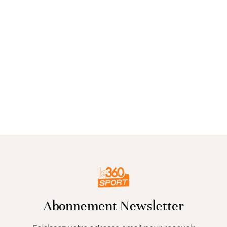
Abonnement Newsletter