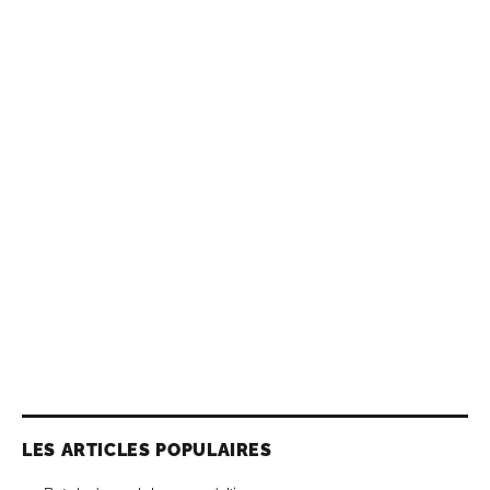
LES ARTICLES POPULAIRES