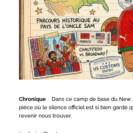
Chronique
​Dans ce camp de base du New J
pièce où le silence officiel est si bien gardé
revenir nous trouver.