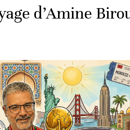
yage d’Amine Biro