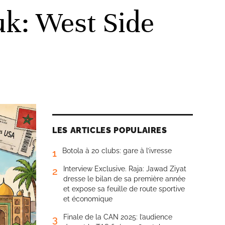
uk: West Side
LES ARTICLES POPULAIRES
Botola à 20 clubs: gare à l’ivresse
1
Interview Exclusive. Raja: Jawad Ziyat
2
dresse le bilan de sa première année
et expose sa feuille de route sportive
et économique
Finale de la CAN 2025: l’audience
3