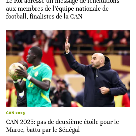
CAN 2025
Le Roi adresse un message de félicitations
aux membres de l’équipe nationale de
football, finalistes de la CAN
CAN 2025
CAN 2025: pas de deuxième étoile pour le