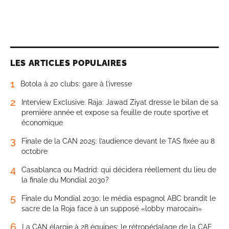
LES ARTICLES POPULAIRES
1
Botola à 20 clubs: gare à l’ivresse
2
Interview Exclusive. Raja: Jawad Ziyat dresse le bilan de sa
première année et expose sa feuille de route sportive et
économique
3
Finale de la CAN 2025: l’audience devant le TAS fixée au 8
octobre
4
Casablanca ou Madrid: qui décidera réellement du lieu de
la finale du Mondial 2030?
5
Finale du Mondial 2030: le média espagnol ABC brandit le
sacre de la Roja face à un supposé «lobby marocain»