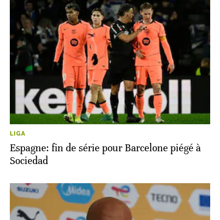
LIGA
Espagne: fin de série pour Barcelone piégé à
Sociedad