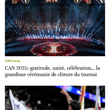
CAN 2025
CAN 2025: gratitude, unité, célébration… la
grandiose cérémonie de clôture du tournoi