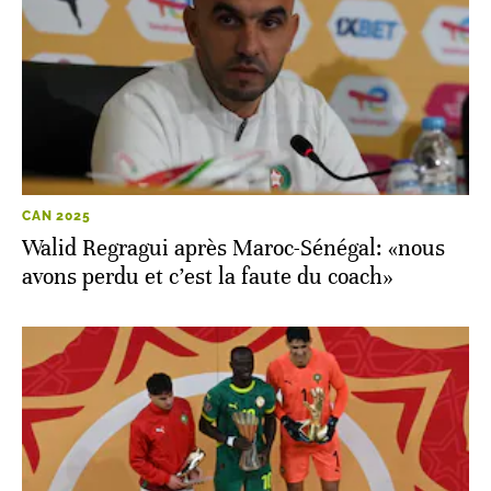
CAN 2025
Walid Regragui après Maroc-Sénégal: «nous
avons perdu et c’est la faute du coach»