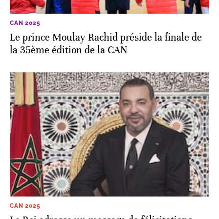
CAN 2025
Le prince Moulay Rachid préside la finale de
la 35ème édition de la CAN