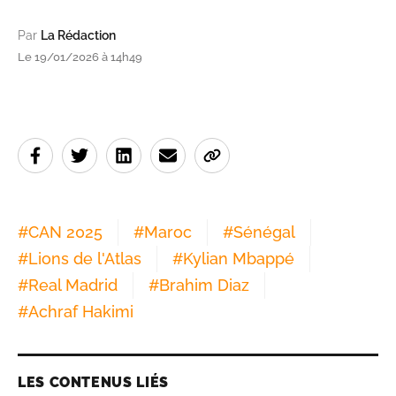
Par
La Rédaction
Le 19/01/2026 à 14h49
#
CAN 2025
#
Maroc
#
Sénégal
#
Lions de l'Atlas
#
Kylian Mbappé
#
Real Madrid
#
Brahim Diaz
#
Achraf Hakimi