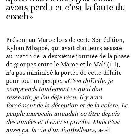
avons perdu et c’est la faute du
coach»
Présent au Maroc lors de cette 35e édition,
Kylian Mbappé, qui avait d’ailleurs assisté
au match de la deuxième journée de la phase
de groupes entre le Maroc et le Mali (1-1),
n’a pas minimisé la portée de cette défaite
pour tout un peuple.
«C’est difficile, je
comprends totalement ce qu’il doit
ressentir, je l’ai déjà vécu. Il y aura
forcément de la déception et de la colère. Le
peuple marocain attendait ce titre depuis
des années et il était si proche. Mais c’est
aussi ça, la vie d’un footballeur»
, a-t-il