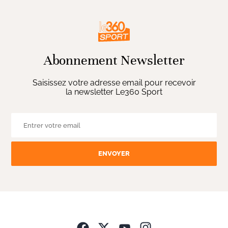
Abonnement Newsletter
Saisissez votre adresse email pour recevoir
la newsletter Le360 Sport
ENVOYER