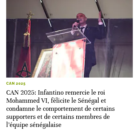
CAN 2025
CAN 2025: Infantino remercie le roi
Mohammed VI, félicite le Sénégal et
condamne le comportement de certains
supporters et de certains membres de
l’équipe sénégalaise