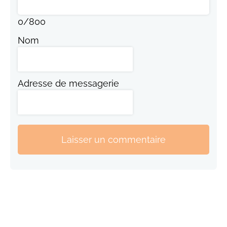
0
/
800
Nom
Adresse de messagerie
Laisser un commentaire