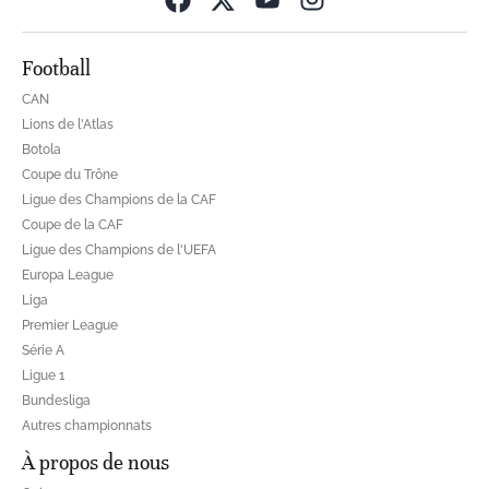
Opens in new wind
Football
CAN
Lions de l'Atlas
Botola
Coupe du Trône
Ligue des Champions de la CAF
Coupe de la CAF
Ligue des Champions de l'UEFA
Europa League
Liga
Premier League
Série A
Ligue 1
Bundesliga
Autres championnats