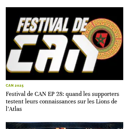
Maroc, battu par le Sénégal
CAN 2025
Festival de CAN EP 28: quand les supporters
testent leurs connaissances sur les Lions de
l’Atlas