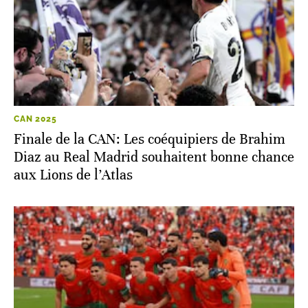
CAN 2025
Finale de la CAN: Les coéquipiers de Brahim
Diaz au Real Madrid souhaitent bonne chance
aux Lions de l’Atlas