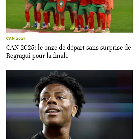
CAN 2025
CAN 2025: le onze de départ sans surprise de
Regragui pour la finale