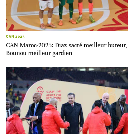
CAN 2025
CAN Maroc-2025: Diaz sacré meilleur buteur,
Bounou meilleur gardien