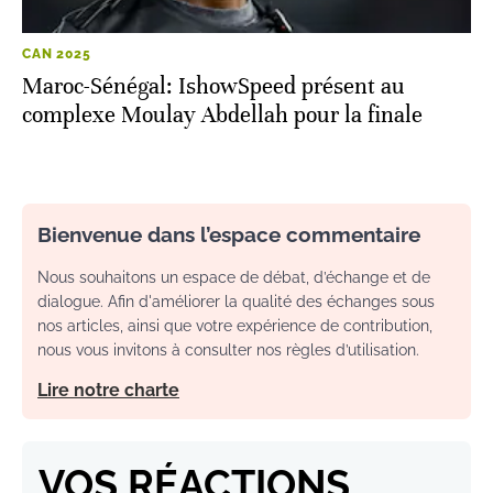
CAN 2025
Maroc-Sénégal: IshowSpeed présent au
complexe Moulay Abdellah pour la finale
Bienvenue dans l’espace commentaire
Nous souhaitons un espace de débat, d’échange et de
dialogue. Afin d'améliorer la qualité des échanges sous
nos articles, ainsi que votre expérience de contribution,
nous vous invitons à consulter nos règles d’utilisation.
Lire notre charte