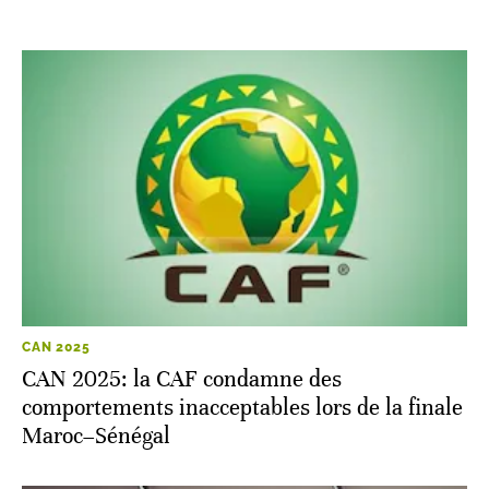
LES CONTENUS LIÉS
CAN 2025
CAN 2025: la CAF condamne des
comportements inacceptables lors de la finale
Maroc–Sénégal