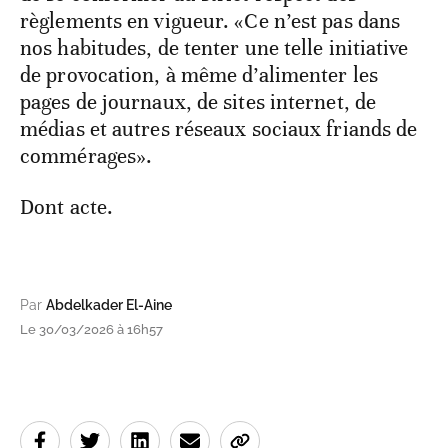
règlements en vigueur. «Ce n’est pas dans
nos habitudes, de tenter une telle initiative
de provocation, à même d’alimenter les
pages de journaux, de sites internet, de
médias et autres réseaux sociaux friands de
commérages».
Dont acte.
Par
Abdelkader El-Aine
Le 30/03/2026 à 16h57