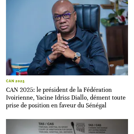
CAN 2025
CAN 2025: le président de la Fédération
Ivoirienne, Yacine Idriss Diallo, dément toute
prise de position en faveur du Sénégal