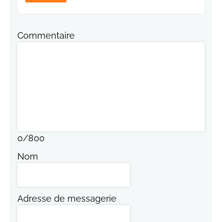
Commentaire
0
/
800
Nom
Adresse de messagerie