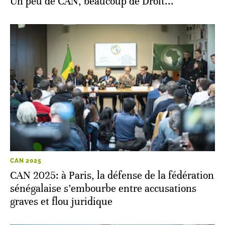
Un peu de CAN, beaucoup de Droit...
CAN 2025
CAN 2025: à Paris, la défense de la fédération
sénégalaise s’embourbe entre accusations
graves et flou juridique