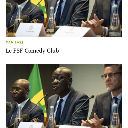
CAN 2025
Le FSF Comedy Club