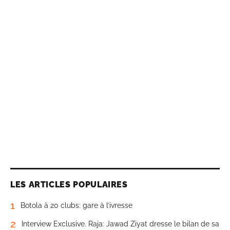
LES ARTICLES POPULAIRES
1
Botola à 20 clubs: gare à l’ivresse
2
Interview Exclusive. Raja: Jawad Ziyat dresse le bilan de sa