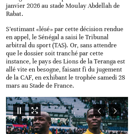
janvier 2026 au stade Moulay Abdellah de
Rabat.
S’estimant «lésé» par cette décision rendue
en appel, le Sénégal a saisi le Tribunal
arbitral du sport (TAS). Or, sans attendre
que le dossier soit tranché par cette
instance, le pays des Lions de la Teranga est
allé vite en besogne, faisant fi du jugement
de la CAF, en exhibant le trophée samedi 28
mars au Stade de France.