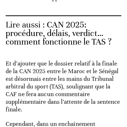
Lire aussi :
CAN 2025:
procédure, délais, verdict…
comment fonctionne le TAS ?
Et d’ajouter que le dossier relatif à la finale
de la CAN 2025 entre le Maroc et le Sénégal
est désormais entre les mains du Tribunal
arbitral du sport (TAS), soulignant que la
CAF ne fera aucun commentaire
supplémentaire dans l’attente de la sentence
finale.
Cependant, dans un enchaînement