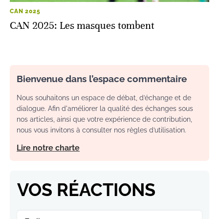
CAN 2025
CAN 2025: Les masques tombent
Bienvenue dans l’espace commentaire
Nous souhaitons un espace de débat, d’échange et de
dialogue. Afin d'améliorer la qualité des échanges sous
nos articles, ainsi que votre expérience de contribution,
nous vous invitons à consulter nos règles d’utilisation.
Lire notre charte
VOS RÉACTIONS