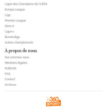
Ligue des Champions de l'UEFA
Europa League
Liga
Premier League
Série A
Ligue 1
Bundesliga
Autres championnats
À propos de nous
Qui sommes-nous
Mentions légales
Publicité
FAQ
Contact
Archives