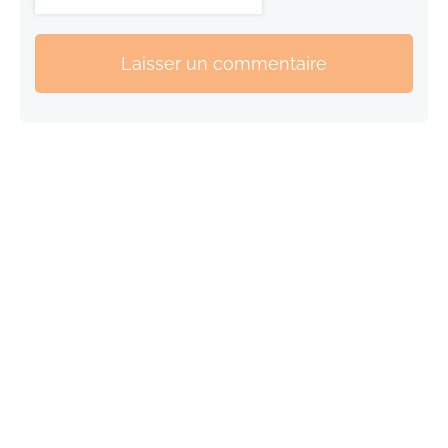
Laisser un commentaire