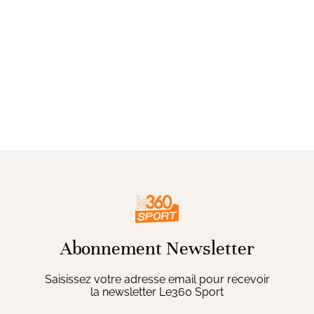
Abonnement Newsletter
Saisissez votre adresse email pour recevoir
la newsletter Le360 Sport