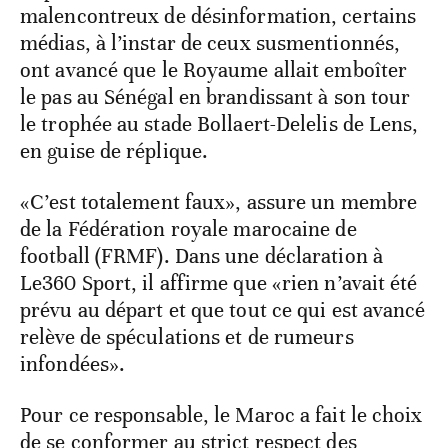
malencontreux de désinformation, certains
médias, à l’instar de ceux susmentionnés,
ont avancé que le Royaume allait emboîter
le pas au Sénégal en brandissant à son tour
le trophée au stade Bollaert-Delelis de Lens,
en guise de réplique.
«C’est totalement faux», assure un membre
de la Fédération royale marocaine de
football (FRMF). Dans une déclaration à
Le360 Sport, il affirme que «rien n’avait été
prévu au départ et que tout ce qui est avancé
relève de spéculations et de rumeurs
infondées».
Pour ce responsable, le Maroc a fait le choix
de se conformer au strict respect des