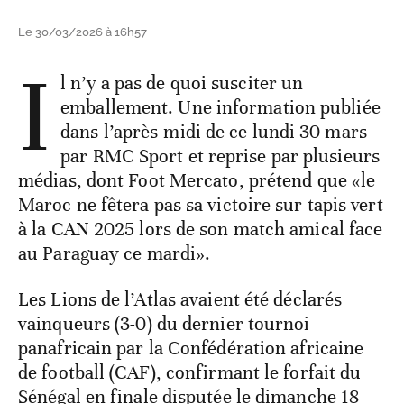
Le 30/03/2026 à 16h57
I
l n’y a pas de quoi susciter un
emballement. Une information publiée
dans l’après-midi de ce lundi 30 mars
par RMC Sport et reprise par plusieurs
médias, dont Foot Mercato, prétend que «le
Maroc ne fêtera pas sa victoire sur tapis vert
à la CAN 2025 lors de son match amical face
au Paraguay ce mardi».
Les Lions de l’Atlas avaient été déclarés
vainqueurs (3-0) du dernier tournoi
panafricain par la Confédération africaine
de football (CAF), confirmant le forfait du
Sénégal en finale disputée le dimanche 18