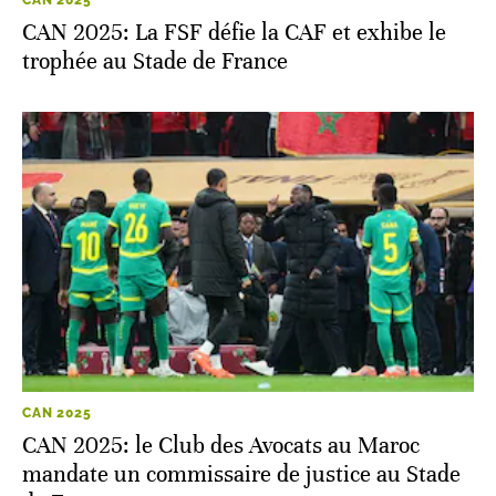
CAN 2025: La FSF défie la CAF et exhibe le
trophée au Stade de France
CAN 2025
CAN 2025: le Club des Avocats au Maroc
mandate un commissaire de justice au Stade