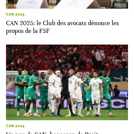
CAN 2025
CAN 2025: le Club des avocats dénonce les
propos de la FSF
CAN 2025