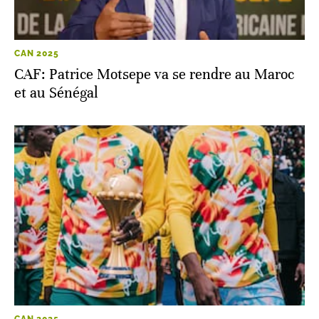
CAN 2025
CAF: Patrice Motsepe va se rendre au Maroc
et au Sénégal
CAN 2025