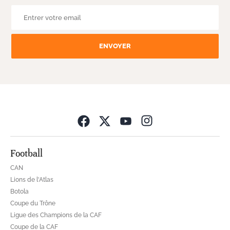
ENVOYER
Opens in new wind
Football
CAN
Lions de l'Atlas
Botola
Coupe du Trône
Ligue des Champions de la CAF
Coupe de la CAF