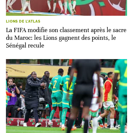
LIONS DE L'ATLAS
La FIFA modifie son classement après le sacre
du Maroc: les Lions gagnent des points, le
Sénégal recule