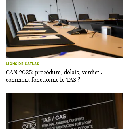
LIONS DE L'ATLAS
CAN 2025: procédure, délais, verdict…
comment fonctionne le TAS ?