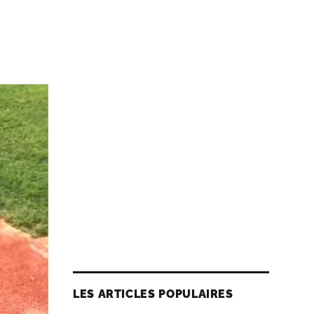
LES ARTICLES POPULAIRES