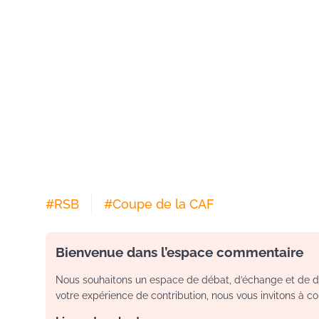
#
RSB
#
Coupe de la CAF
Bienvenue dans l’espace commentaire
Nous souhaitons un espace de débat, d’échange et de dia
votre expérience de contribution, nous vous invitons à con