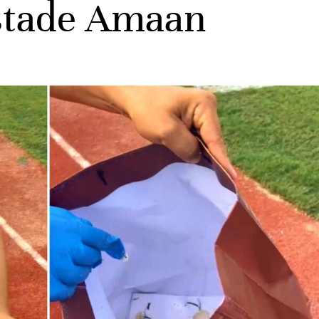
stade Amaan