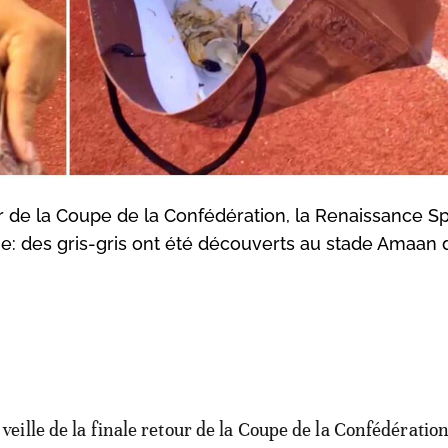
r de la Coupe de la Confédération, la Renaissance Sp
ue: des gris-gris ont été découverts au stade Amaan 
a veille de la finale retour de la Coupe de la Confédératio