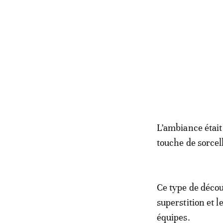
L’ambiance était
touche de sorcel
Ce type de décou
superstition et 
équipes.