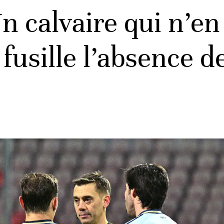
 calvaire qui n’en 
 fusille l’absence d