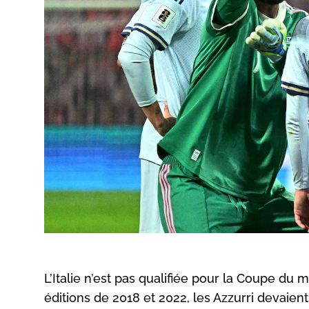
L’Italie n’est pas qualifiée pour la Coupe du m
éditions de 2018 et 2022, les Azzurri devaien