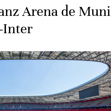
ianz Arena de Muni
-Inter