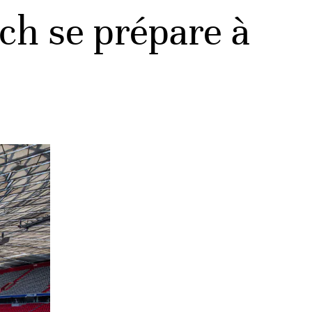
ch se prépare à