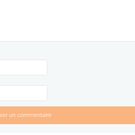
sser un commentaire