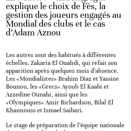
explique le choix de Fès, la
gestion des joueurs engagés au
Mondial des clubs et le cas
d’Adam Aznou
Les autres sont des habitués à différentes
échelles. Zakaria El Ouahdi, qui refait son
apparition après quelques mois d’absence.
Les «Mondialistes» Brahim Diaz et Yassine
Bounou, les «Grecs» Ayoub El Kaabi et
Azzedine Ounahi, ainsi que les
«Olympiques» Amir Richardson, Bilal El
Khannouss et Ismael Saibari.
Le stage de préparation de l’équipe nationale