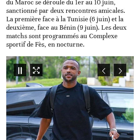
du Maroc se déroule du 1er au 10 juin,
sanctionné par deux rencontres amicales.
La première face à la Tunisie (6 juin) et la
deuxième, face au Bénin (9 juin). Les deux
matchs sont programmés au Complexe
sportif de Fès, en nocturne.