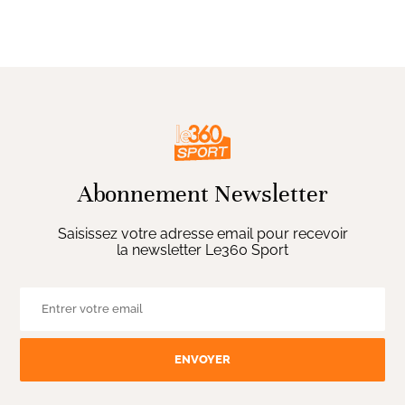
Abonnement Newsletter
Saisissez votre adresse email pour recevoir
la newsletter Le360 Sport
ENVOYER