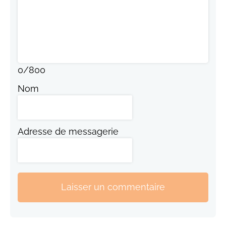
0
/
800
Nom
Adresse de messagerie
Laisser un commentaire