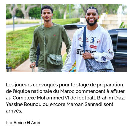
Les joueurs convoqués pour le stage de préparation
de l’équipe nationale du Maroc commencent à affluer
au Complexe Mohammed VI de football. Brahim Diaz,
Yassine Bounou ou encore Maroan Sannadi sont
arrivés.
Par
Amine El Amri