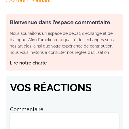
#
Azzedine Ounahi
Bienvenue dans l’espace commentaire
Nous souhaitons un espace de débat, d’échange et de
dialogue. Afin d'améliorer la qualité des échanges sous
nos articles, ainsi que votre expérience de contribution,
nous vous invitons à consulter nos règles d’utilisation.
Lire notre charte
VOS RÉACTIONS
Commentaire