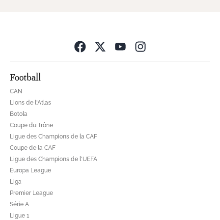
Opens in new wind
Football
CAN
Lions de l'Atlas
Botola
Coupe du Trône
Ligue des Champions de la CAF
Coupe de la CAF
Ligue des Champions de l'UEFA
Europa League
Liga
Premier League
Série A
Ligue 1