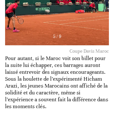
5
/
9
Coupe Davis Maroc
Pour autant, si le Maroc voit son billet pour
la suite lui échapper, ces barrages auront
laissé entrevoir des signaux encourageants.
Sous la houlette de l’expérimenté Hicham
Arazi, les jeunes Marocains ont affiché de la
solidité et du caractère, même si
l’expérience a souvent fait la différence dans
les moments clés.