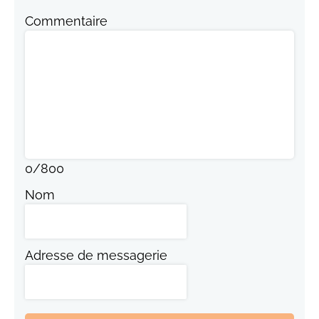
Commentaire
0
/
800
Nom
Adresse de messagerie