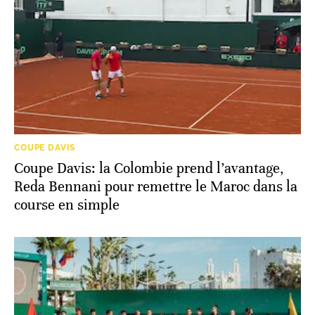
COUPE DAVIS
Coupe Davis: la Colombie prend l’avantage,
Reda Bennani pour remettre le Maroc dans la
course en simple