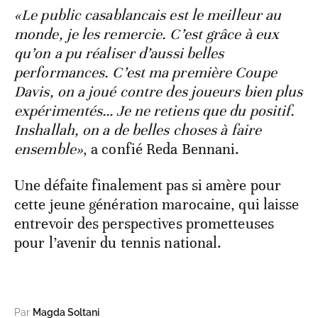
«Le public casablancais est le meilleur au
monde, je les remercie. C’est grâce à eux
qu’on a pu réaliser d’aussi belles
performances. C’est ma première Coupe
Davis, on a joué contre des joueurs bien plus
expérimentés… Je ne retiens que du positif.
Inshallah, on a de belles choses à faire
ensemble»
, a confié Reda Bennani.
Une défaite finalement pas si amère pour
cette jeune génération marocaine, qui laisse
entrevoir des perspectives prometteuses
pour l’avenir du tennis national.
Par
Magda Soltani