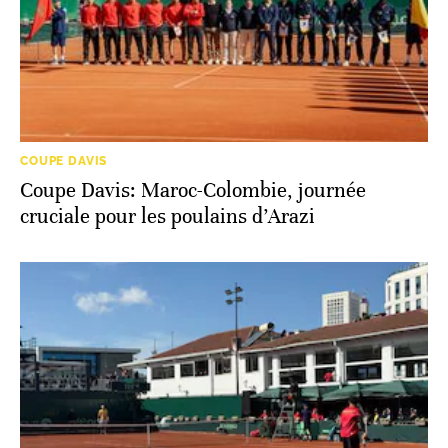
COUPE DAVIS
Coupe Davis: Maroc-Colombie, journée
cruciale pour les poulains d’Arazi