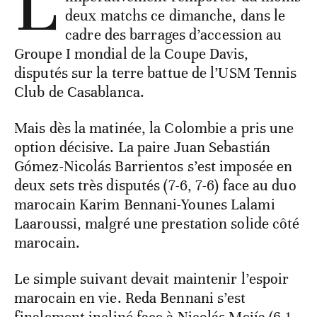
L
deux matchs ce dimanche, dans le
cadre des barrages d’accession au
Groupe I mondial de la Coupe Davis,
disputés sur la terre battue de l’USM Tennis
Club de Casablanca.
Mais dès la matinée, la Colombie a pris une
option décisive. La paire Juan Sebastián
Gómez-Nicolás Barrientos s’est imposée en
deux sets très disputés (7-6, 7-6) face au duo
marocain Karim Bennani-Younes Lalami
Laaroussi, malgré une prestation solide côté
marocain.
Le simple suivant devait maintenir l’espoir
marocain en vie. Reda Bennani s’est