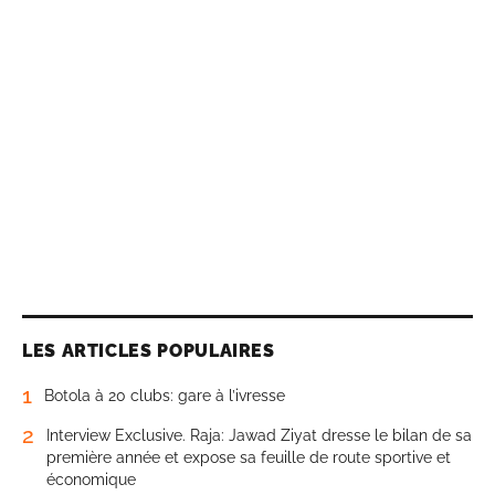
LES ARTICLES POPULAIRES
1
Botola à 20 clubs: gare à l’ivresse
2
Interview Exclusive. Raja: Jawad Ziyat dresse le bilan de sa
première année et expose sa feuille de route sportive et
économique