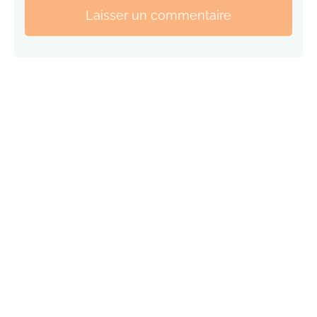
Laisser un commentaire