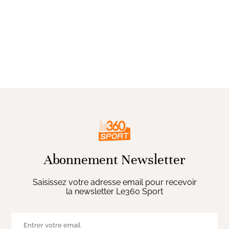
Abonnement Newsletter
Saisissez votre adresse email pour recevoir
la newsletter Le360 Sport