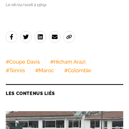
Le 08/02/2026 à 15h51
#
Coupe Davis
#
Hicham Arazi
#
Tennis
#
Maroc
#
Colombie
LES CONTENUS LIÉS