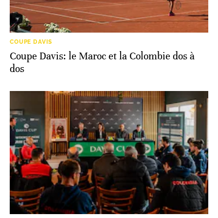
COUPE DAVIS
Coupe Davis: le Maroc et la Colombie dos à
dos