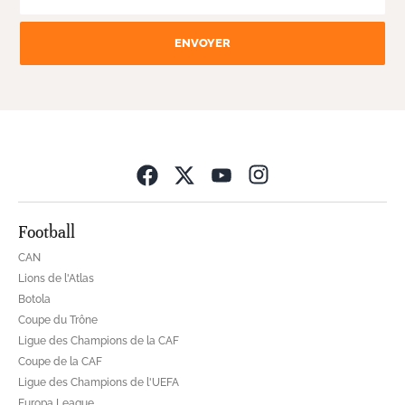
ENVOYER
Opens in new wind
Football
CAN
Lions de l'Atlas
Botola
Coupe du Trône
Ligue des Champions de la CAF
Coupe de la CAF
Ligue des Champions de l'UEFA
Europa League