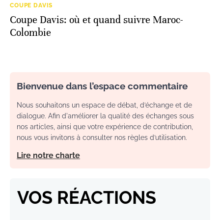
COUPE DAVIS
Coupe Davis: où et quand suivre Maroc-
Colombie
Bienvenue dans l’espace commentaire
Nous souhaitons un espace de débat, d’échange et de
dialogue. Afin d'améliorer la qualité des échanges sous
nos articles, ainsi que votre expérience de contribution,
nous vous invitons à consulter nos règles d’utilisation.
Lire notre charte
VOS RÉACTIONS