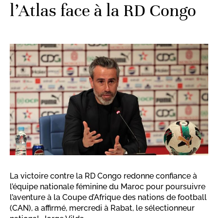
l’Atlas face à la RD Congo
La victoire contre la RD Congo redonne confiance à
l’équipe nationale féminine du Maroc pour poursuivre
l’aventure à la Coupe d’Afrique des nations de football
(CAN), a affirmé, mercredi à Rabat, le sélectionneur