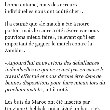
bonne entame, mais des erreurs
individuelles nous ont coûté cher».
Il a estimé que «le match a été à notre
portée, mais le score a été sévère car nous
pouvions mieux faire», relevant qu’il est
important de gagner le match contre la
Zambie».
«
Aujourd’hui nous avions des défaillances
individuelles ce qui ne remet pas en cause le
travail effectué et nous devons être dans de
bonnes dispositions pour faire mieux lors du
prochain match
», a-t-il noté.
Les buts du Maroc ont été inscrits par
Ghizlane Chebbak, qui a signé un hat-trick