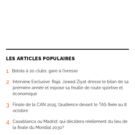
LES ARTICLES POPULAIRES
1
Botola à 20 clubs: gare à l’ivresse
2
Interview Exclusive. Raja: Jawad Ziyat dresse le bilan de sa
première année et expose sa feuille de route sportive et
économique
3
Finale de la CAN 2025: l’audience devant le TAS fixée au 8
octobre
4
Casablanca ou Madrid: qui décidera réellement du lieu de
la finale du Mondial 2030?