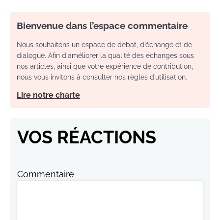
Bienvenue dans l’espace commentaire
Nous souhaitons un espace de débat, d’échange et de
dialogue. Afin d'améliorer la qualité des échanges sous
nos articles, ainsi que votre expérience de contribution,
nous vous invitons à consulter nos règles d’utilisation.
Lire notre charte
VOS RÉACTIONS
Commentaire