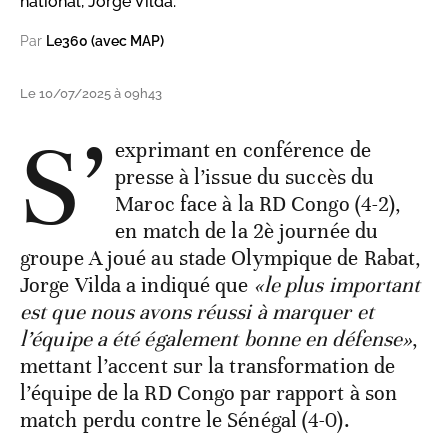
national, Jorge Vilda.
Par
Le360 (avec MAP)
Le 10/07/2025 à 09h43
S’
exprimant en conférence de
presse à l’issue du succès du
Maroc face à la RD Congo (4-2),
en match de la 2è journée du
groupe A joué au stade Olympique de Rabat,
Jorge Vilda a indiqué que
«le plus important
est que nous avons réussi à marquer et
l’équipe a été également bonne en défense»
,
mettant l’accent sur la transformation de
l’équipe de la RD Congo par rapport à son
match perdu contre le Sénégal (4-0).