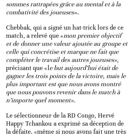
sommes rattrapées grâce au mental et à la
combativité des joueuses»
.
Chebbak, qui a signé un hat-trick lors de ce
match, a relevé que «
mon premier objectif
et de donner une valeur ajoutée au groupe et
celle qui concrétise et marque ne fait que
compléter le travail des autres joueuses»
,
précisant que «l
e but aujourd’hui était de
gagner les trois points de la victoire, mais le
plus important est que nous avons montré
que nous pouvons revenir dans le match à
n’importe quel moment».
Le sélectionneur de la RD Congo, Hervé
Happy Tchankou a exprimé sa déception de
la défaite, «même si nous avons fait une très