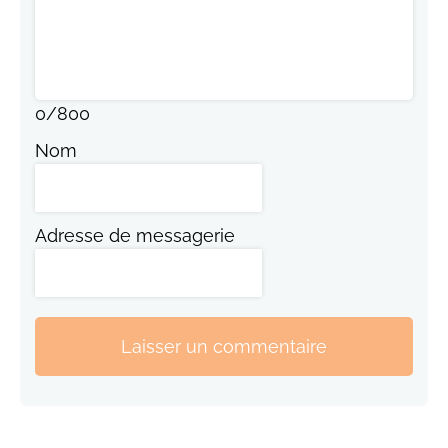
0
/
800
Nom
Adresse de messagerie
Laisser un commentaire