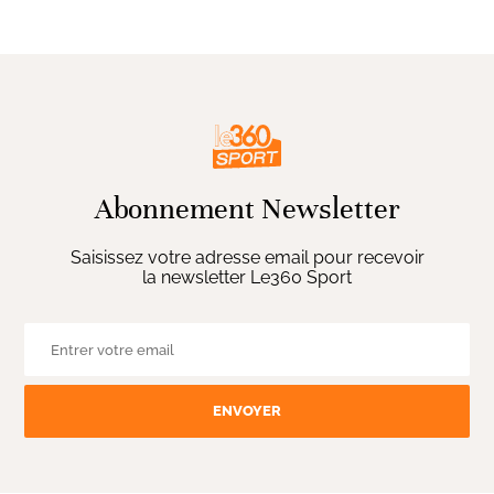
Abonnement Newsletter
Saisissez votre adresse email pour recevoir
la newsletter Le360 Sport
ENVOYER