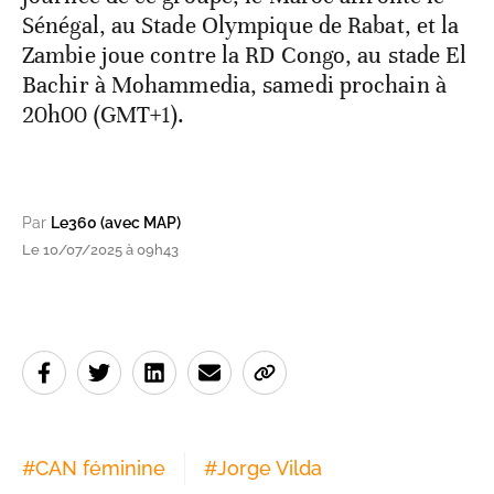
Sénégal, au Stade Olympique de Rabat, et la
Zambie joue contre la RD Congo, au stade El
Bachir à Mohammedia, samedi prochain à
20h00 (GMT+1).
Par
Le360 (avec MAP)
Le 10/07/2025 à 09h43
#
CAN féminine
#
Jorge Vilda