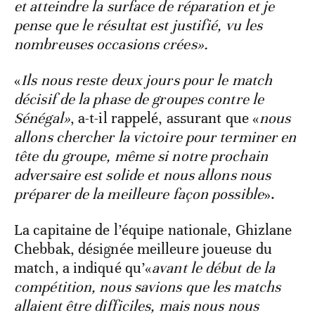
et atteindre la surface de réparation et je
pense que le résultat est justifié, vu les
nombreuses occasions crées».
«
Ils nous reste deux jours pour le match
décisif de la phase de groupes contre le
Sénégal»
, a-t-il rappelé, assurant que «
nous
allons chercher la victoire pour terminer en
tête du groupe, même si notre prochain
adversaire est solide et nous allons nous
préparer de la meilleure façon possible
».
La capitaine de l’équipe nationale, Ghizlane
Chebbak, désignée meilleure joueuse du
match, a indiqué qu’«
avant le début de la
compétition, nous savions que les matchs
allaient être difficiles, mais nous nous