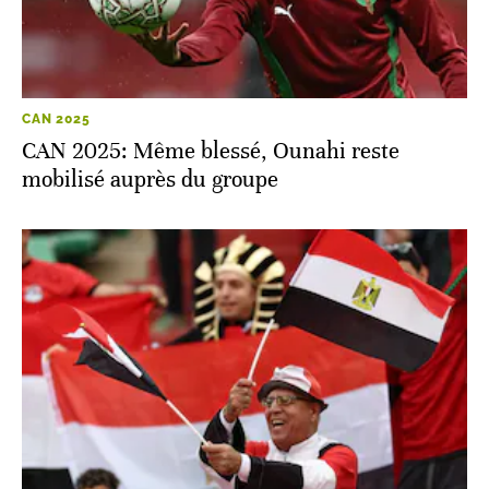
CAN 2025
CAN 2025: Même blessé, Ounahi reste
mobilisé auprès du groupe