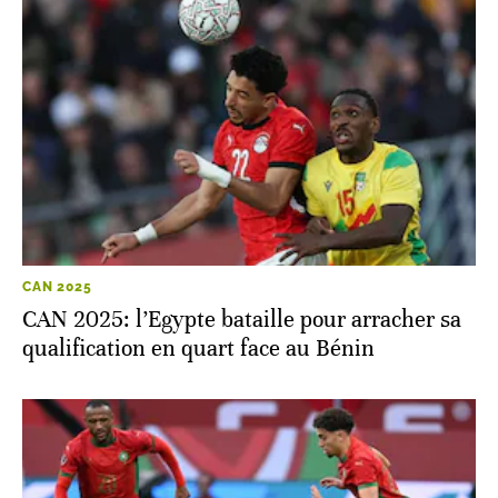
CAN 2025
CAN 2025: l’Egypte bataille pour arracher sa
qualification en quart face au Bénin