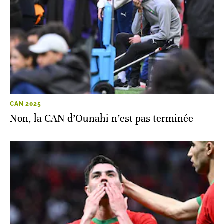
CAN 2025
Non, la CAN d’Ounahi n’est pas terminée