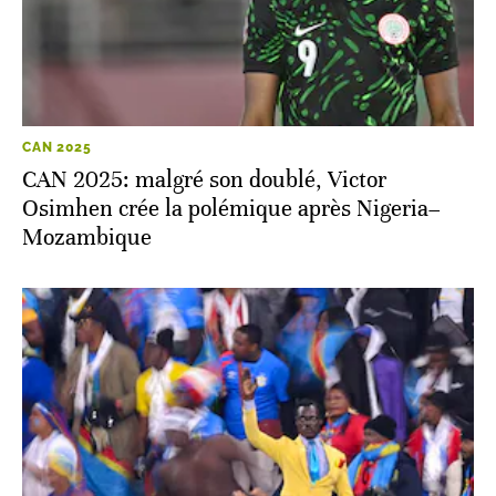
CAN 2025
CAN 2025: malgré son doublé, Victor
Osimhen crée la polémique après Nigeria–
Mozambique