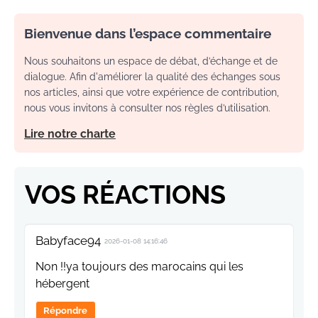
Bienvenue dans l’espace commentaire
Nous souhaitons un espace de débat, d’échange et de
dialogue. Afin d'améliorer la qualité des échanges sous
nos articles, ainsi que votre expérience de contribution,
nous vous invitons à consulter nos règles d’utilisation.
Lire notre charte
VOS RÉACTIONS
Babyface94
2026-01-08 14:16:46
Non !!ya toujours des marocains qui les
hébergent
Répondre