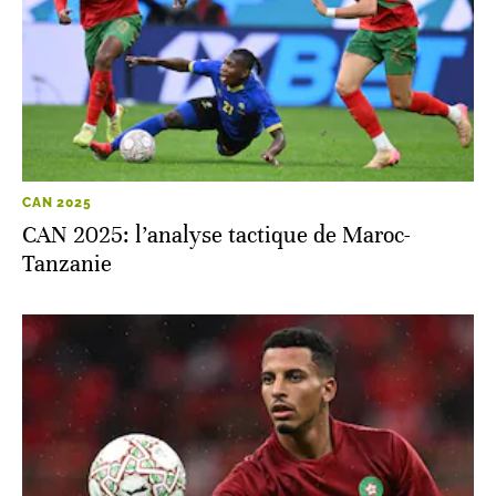
CAN 2025
CAN 2025: l’analyse tactique de Maroc-
Tanzanie