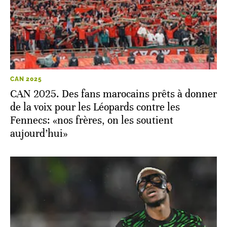
CAN 2025
CAN 2025. Des fans marocains prêts à donner
de la voix pour les Léopards contre les
Fennecs: «nos frères, on les soutient
aujourd’hui»