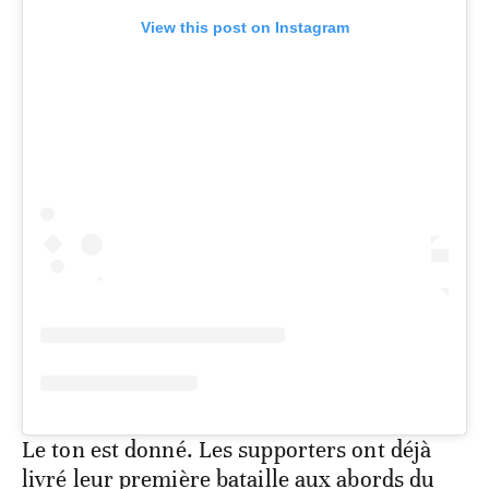
View this post on Instagram
Le ton est donné. Les supporters ont déjà
livré leur première bataille aux abords du