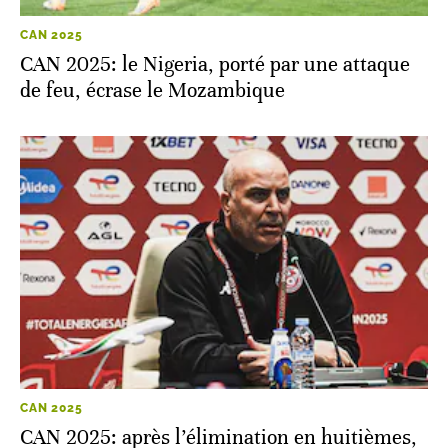
CAN 2025
CAN 2025: le Nigeria, porté par une attaque
de feu, écrase le Mozambique
CAN 2025
CAN 2025: après l’élimination en huitièmes,