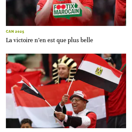
CAN 2025
La victoire n’en est que plus belle