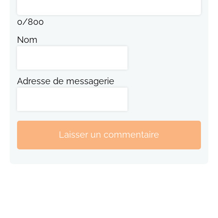
0
/
800
Nom
Adresse de messagerie
Laisser un commentaire