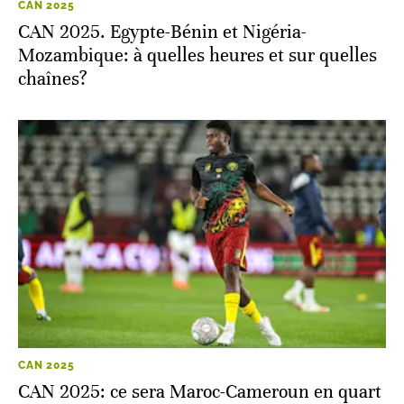
CAN 2025
CAN 2025. Egypte-Bénin et Nigéria-
Mozambique: à quelles heures et sur quelles
chaînes?
CAN 2025
CAN 2025: ce sera Maroc-Cameroun en quart