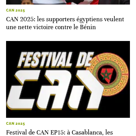
CAN 2025
CAN 2025: les supporters égyptiens veulent
une nette victoire contre le Bénin
CAN 2025
Festival de CAN EP15: à Casablanca, les