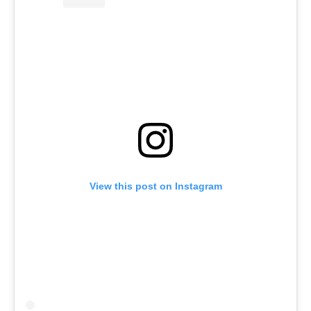
View this post on Instagram