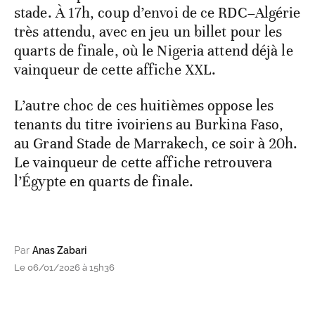
stade. À 17h, coup d’envoi de ce RDC–Algérie
très attendu, avec en jeu un billet pour les
quarts de finale, où le Nigeria attend déjà le
vainqueur de cette affiche XXL.
L’autre choc de ces huitièmes oppose les
tenants du titre ivoiriens au Burkina Faso,
au Grand Stade de Marrakech, ce soir à 20h.
Le vainqueur de cette affiche retrouvera
l’Égypte en quarts de finale.
Par
Anas Zabari
Le 06/01/2026 à 15h36