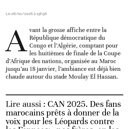
Le 06/01/2026 à 15h36
A
vant la grosse affiche entre la
République démocratique du
Congo et l’Algérie, comptant pour
les huitièmes de finale de la Coupe
d’Afrique des nations, organisée au Maroc
jusqu’au 18 janvier, l’ambiance est déjà bien
chaude autour du stade Moulay El Hassan.
Lire aussi :
CAN 2025. Des fans
marocains prêts à donner de la
voix pour les Léopards contre