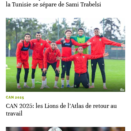
la Tunisie se sépare de Sami Trabelsi
CAN 2025
CAN 2025: les Lions de l’Atlas de retour au
travail