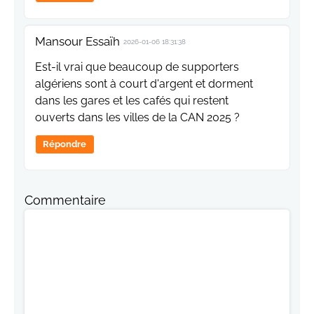
Mansour Essaïh
2026-01-06 18:31:38
Est-il vrai que beaucoup de supporters
algériens sont à court d'argent et dorment
dans les gares et les cafés qui restent
ouverts dans les villes de la CAN 2025 ?
Répondre
Commentaire