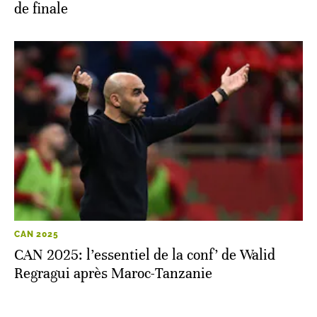
de finale
CAN 2025
CAN 2025: l’essentiel de la conf’ de Walid
Regragui après Maroc-Tanzanie