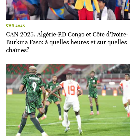
CAN 2025
CAN 2025. Algérie-RD Congo et Côte d’Ivoire-
Burkina Faso: à quelles heures et sur quelles
chaînes?