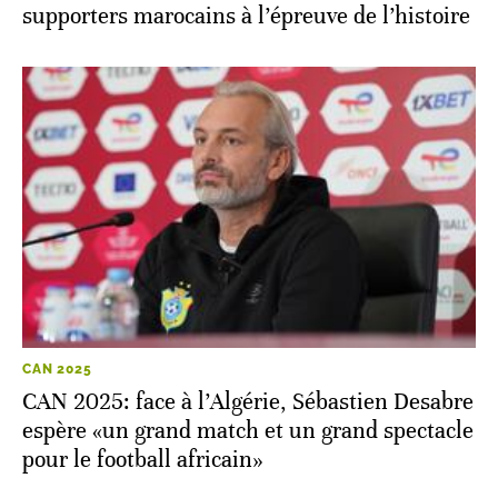
supporters marocains à l’épreuve de l’histoire
CAN 2025
CAN 2025: face à l’Algérie, Sébastien Desabre
espère «un grand match et un grand spectacle
pour le football africain»