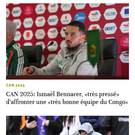
CAN 2025
CAN 2025: Ismaël Bennacer, «très pressé»
d’affronter une «très bonne équipe du Congo»