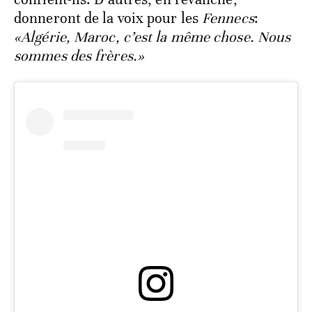
donneront de la voix pour les
Fennecs
:
«Algérie, Maroc, c’est la même chose. Nous
sommes des frères.»