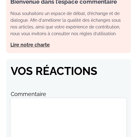
Bienvenue dans l’espace commentaire
Nous souhaitons un espace de débat, d’échange et de
dialogue. Afin d'améliorer la qualité des échanges sous
nos articles, ainsi que votre expérience de contribution,
nous vous invitons à consulter nos règles d’utilisation.
Lire notre charte
VOS RÉACTIONS
Commentaire