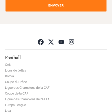
ENVOYER
Opens in new wind
Football
CAN
Lions de l'Atlas
Botola
Coupe du Trône
Ligue des Champions de la CAF
Coupe de la CAF
Ligue des Champions de l'UEFA
Europa League
Liga