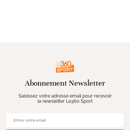
Abonnement Newsletter
Saisissez votre adresse email pour recevoir
la newsletter Le360 Sport