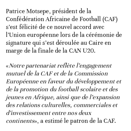
Patrice Motsepe, président de la
Confédération Africaine de Football (CAF)
s’est félicité de ce nouvel accord avec
l’Union européenne lors de la cérémonie de
signature qui s’est déroulée au Caire en
marge de la finale de la CAN U20.
«
Notre partenariat reflète l’engagement
mutuel de la CAF et de la Commission
Européenne en faveur du développement et
de la promotion du football scolaire et des
jeunes en Afrique, ainsi que de l’expansion
des relations culturelles, commerciales et
d’investissement entre nos deux
continents
», a estimé le patron de la CAF.