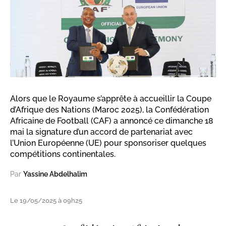
Alors que le Royaume s’apprête à accueillir la Coupe
d’Afrique des Nations (Maroc 2025), la Confédération
Africaine de Football (CAF) a annoncé ce dimanche 18
mai la signature d’un accord de partenariat avec
l’Union Européenne (UE) pour sponsoriser quelques
compétitions continentales.
Par
Yassine Abdelhalim
Le 19/05/2025 à 09h25