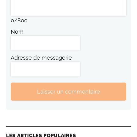
0
/
800
Nom
Adresse de messagerie
Laisser un commentaire
LES ARTICLES POPULAIRES