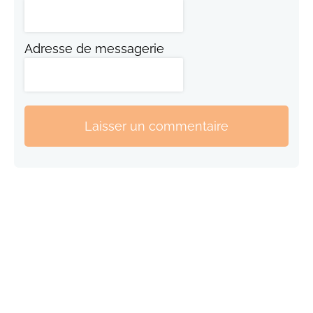
Adresse de messagerie
Laisser un commentaire