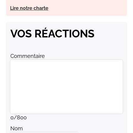
Lire notre charte
VOS RÉACTIONS
Commentaire
0
/
800
Nom