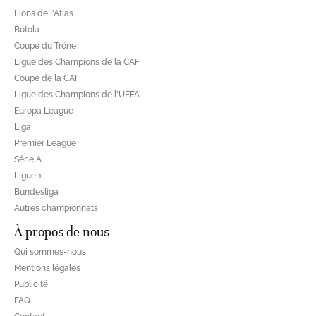
Lions de l'Atlas
Botola
Coupe du Trône
Ligue des Champions de la CAF
Coupe de la CAF
Ligue des Champions de l'UEFA
Europa League
Liga
Premier League
Série A
Ligue 1
Bundesliga
Autres championnats
À propos de nous
Qui sommes-nous
Mentions légales
Publicité
FAQ