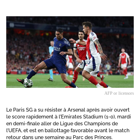
AFP or licensors
Le Paris SG a su résister à Arsenal après avoir ouvert
le score rapidement à l’Emirates Stadium (1-0), mardi
en demi-finale aller de Ligue des Champions de
l’UEFA, et est en ballottage favorable avant le match
retour dans une semaine au Parc des Princes.