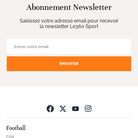
Abonnement Newsletter
Saisissez votre adresse email pour recevoir
la newsletter Le360 Sport
ENVOYER
Opens in new wind
Football
CAN