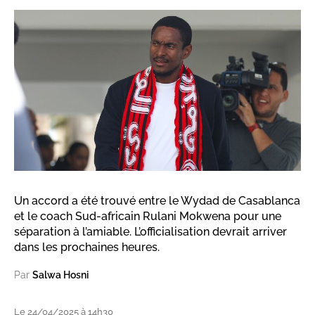
Un accord a été trouvé entre le Wydad de Casablanca
et le coach Sud-africain Rulani Mokwena pour une
séparation à l’amiable. L’officialisation devrait arriver
dans les prochaines heures.
Par
Salwa Hosni
Le 24/04/2025 à 14h30