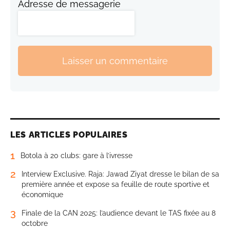
Adresse de messagerie
Laisser un commentaire
LES ARTICLES POPULAIRES
1
Botola à 20 clubs: gare à l’ivresse
2
Interview Exclusive. Raja: Jawad Ziyat dresse le bilan de sa
première année et expose sa feuille de route sportive et
économique
3
Finale de la CAN 2025: l’audience devant le TAS fixée au 8
octobre