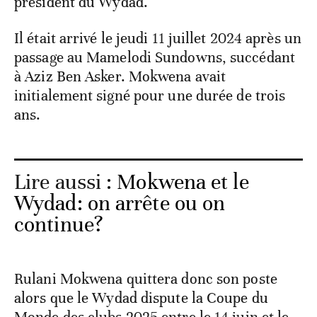
président du Wydad.
Il était arrivé le jeudi 11 juillet 2024 après un
passage au Mamelodi Sundowns, succédant
à Aziz Ben Asker. Mokwena avait
initialement signé pour une durée de trois
ans.
Lire aussi :
Mokwena et le
Wydad: on arrête ou on
continue?
Rulani Mokwena quittera donc son poste
alors que le Wydad dispute la Coupe du