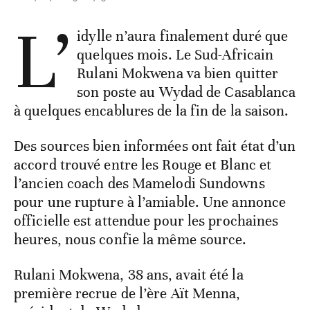
L’
idylle n’aura finalement duré que
quelques mois. Le Sud-Africain
Rulani Mokwena va bien quitter
son poste au Wydad de Casablanca
à quelques encablures de la fin de la saison.
Des sources bien informées ont fait état d’un
accord trouvé entre les Rouge et Blanc et
l’ancien coach des Mamelodi Sundowns
pour une rupture à l’amiable. Une annonce
officielle est attendue pour les prochaines
heures, nous confie la même source.
Rulani Mokwena, 38 ans, avait été la
première recrue de l’ère Aït Menna,