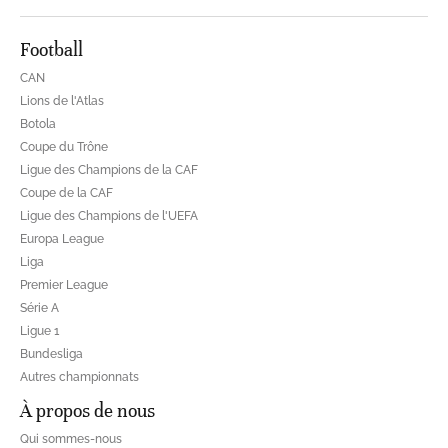
Football
CAN
Lions de l'Atlas
Botola
Coupe du Trône
Ligue des Champions de la CAF
Coupe de la CAF
Ligue des Champions de l'UEFA
Europa League
Liga
Premier League
Série A
Ligue 1
Bundesliga
Autres championnats
À propos de nous
Qui sommes-nous