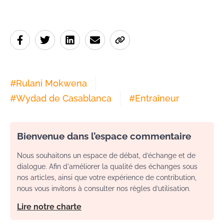
#
Rulani Mokwena
#
Wydad de Casablanca
#
Entraîneur
Bienvenue dans l’espace commentaire
Nous souhaitons un espace de débat, d’échange et de
dialogue. Afin d'améliorer la qualité des échanges sous
nos articles, ainsi que votre expérience de contribution,
nous vous invitons à consulter nos règles d’utilisation.
Lire notre charte