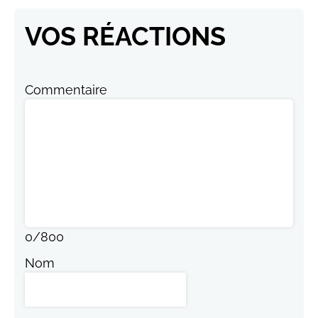
VOS RÉACTIONS
Commentaire
0
/
800
Nom