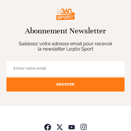
Abonnement Newsletter
Saisissez votre adresse email pour recevoir
la newsletter Le360 Sport
ENVOYER
Opens in new wind