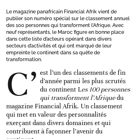
Le magazine panafricain Financial Afrik vient de
publier son numéro spécial sur le classement annuel
des 100 personnes qui transforment l’Afrique. Avec
neuf représentants, le Maroc figure en bonne place
dans cette liste d’acteurs opérant dans divers
secteurs d’activités et qui ont marqué de leur
empreinte le continent dans sa quête de
transformation.
C’
est l’un des classements de fin
d’année parmi les plus scrutés
du continent L
es 100 personnes
qui transforment l’Afrique
du
magazine Financial Afrik. Un classement
qui met en valeur des personnalités
exerçant dans divers domaines et qui
contribuent à façonner l’avenir du