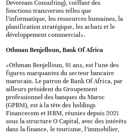
Devoteam Consulting), coiffant des
fonctions transverses telles que
l’informatique, les ressources humaines, la
planification stratégique, les achats et le
développement commercial».
Othman Benjelloun, Bank Of Africa
«Othman Benjelloun, 91 ans, est l’une des
figures marquantes du secteur bancaire
marocain. Le patron de Bank Of Africa, par
ailleurs président du Groupement
professionnel des banques du Maroc
(GPBM), est à la tête des holdings
Financecom et HBM, réunies depuis 2021
sous la structure O Capital, avec des intérêts
dans la finance, le tourisme, l’immobilier,