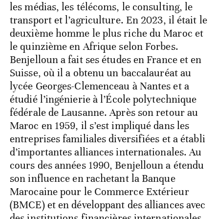
les médias, les télécoms, le consulting, le
transport et l’agriculture. En 2023, il était le
deuxième homme le plus riche du Maroc et
le quinzième en Afrique selon Forbes.
Benjelloun a fait ses études en France et en
Suisse, où il a obtenu un baccalauréat au
lycée Georges-Clemenceau à Nantes et a
étudié l’ingénierie à l’École polytechnique
fédérale de Lausanne. Après son retour au
Maroc en 1959, il s’est impliqué dans les
entreprises familiales diversifiées et a établi
d’importantes alliances internationales. Au
cours des années 1990, Benjelloun a étendu
son influence en rachetant la Banque
Marocaine pour le Commerce Extérieur
(BMCE) et en développant des alliances avec
des institutions financières internationales