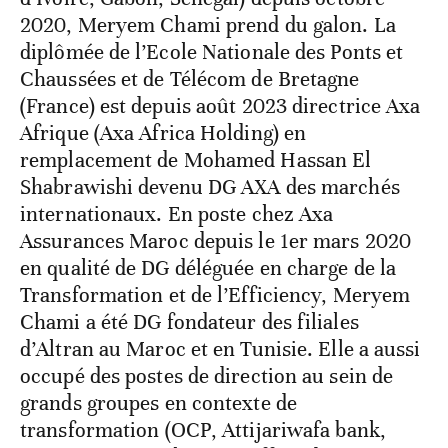
2020, Meryem Chami prend du galon. La
diplômée de l’Ecole Nationale des Ponts et
Chaussées et de Télécom de Bretagne
(France) est depuis août 2023 directrice Axa
Afrique (Axa Africa Holding) en
remplacement de Mohamed Hassan El
Shabrawishi devenu DG AXA des marchés
internationaux. En poste chez Axa
Assurances Maroc depuis le 1er mars 2020
en qualité de DG déléguée en charge de la
Transformation et de l’Efficiency, Meryem
Chami a été DG fondateur des filiales
d’Altran au Maroc et en Tunisie. Elle a aussi
occupé des postes de direction au sein de
grands groupes en contexte de
transformation (OCP, Attijariwafa bank,