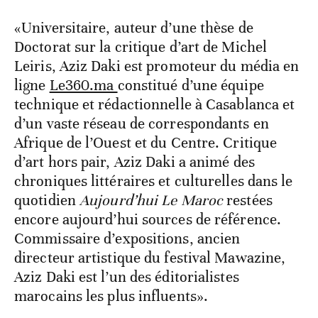
«Universitaire, auteur d’une thèse de
Doctorat sur la critique d’art de Michel
Leiris, Aziz Daki est promoteur du média en
ligne
Le360.ma
constitué d’une équipe
technique et rédactionnelle à Casablanca et
d’un vaste réseau de correspondants en
Afrique de l’Ouest et du Centre. Critique
d’art hors pair, Aziz Daki a animé des
chroniques littéraires et culturelles dans le
quotidien
Aujourd’hui Le Maroc
restées
encore aujourd’hui sources de référence.
Commissaire d’expositions, ancien
directeur artistique du festival Mawazine,
Aziz Daki est l’un des éditorialistes
marocains les plus influents».