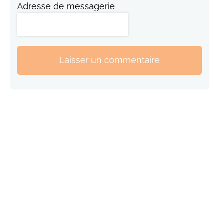
Adresse de messagerie
Laisser un commentaire