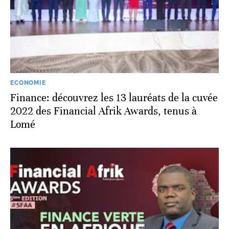
ECONOMIE
Finance: découvrez les 13 lauréats de la cuvée
2022 des Financial Afrik Awards, tenus à
Lomé