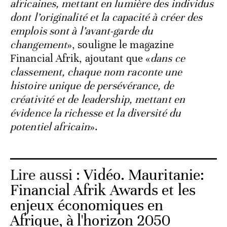
africaines, mettant en lumière des individus
dont l’originalité et la capacité à créer des
emplois sont à l’avant-garde du
changement
», souligne le magazine
Financial Afrik, ajoutant que «
dans ce
classement, chaque nom raconte une
histoire unique de persévérance, de
créativité et de leadership, mettant en
évidence la richesse et la diversité du
potentiel africain
».
Lire aussi :
Vidéo. Mauritanie:
Financial Afrik Awards et les
enjeux économiques en
Afrique, à l'horizon 2050