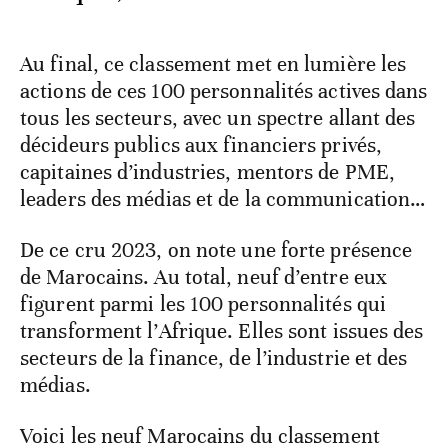
Au final, ce classement met en lumière les
actions de ces 100 personnalités actives dans
tous les secteurs, avec un spectre allant des
décideurs publics aux financiers privés,
capitaines d’industries, mentors de PME,
leaders des médias et de la communication…
De ce cru 2023, on note une forte présence
de Marocains. Au total, neuf d’entre eux
figurent parmi les 100 personnalités qui
transforment l’Afrique. Elles sont issues des
secteurs de la finance, de l’industrie et des
médias.
Voici les neuf Marocains du classement