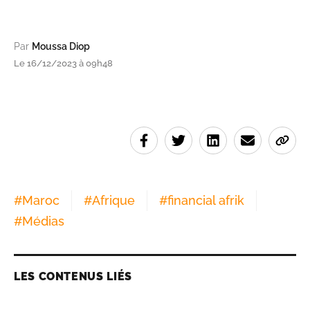
Par
Moussa Diop
Le 16/12/2023 à 09h48
#
Maroc
#
Afrique
#
financial afrik
#
Médias
LES CONTENUS LIÉS