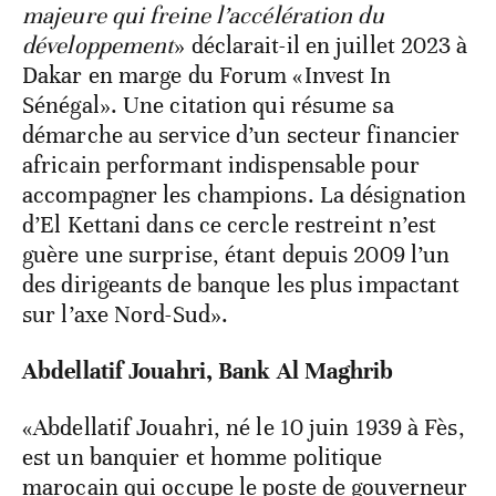
majeure qui freine l’accélération du
développement
» déclarait-il en juillet 2023 à
Dakar en marge du Forum «Invest In
Sénégal». Une citation qui résume sa
démarche au service d’un secteur financier
africain performant indispensable pour
accompagner les champions. La désignation
d’El Kettani dans ce cercle restreint n’est
guère une surprise, étant depuis 2009 l’un
des dirigeants de banque les plus impactant
sur l’axe Nord-Sud».
Abdellatif Jouahri, Bank Al Maghrib
«Abdellatif Jouahri, né le 10 juin 1939 à Fès,
est un banquier et homme politique
marocain qui occupe le poste de gouverneur