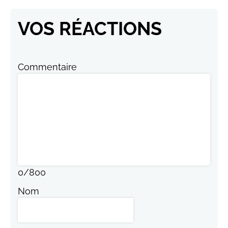
VOS RÉACTIONS
Commentaire
0
/
800
Nom