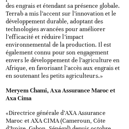
des engrais et étendant sa présence globale.
Terrab a mis l’accent sur l’innovation et le
développement durable, adoptant des
technologies avancées pour améliorer
l’efficacité et réduire l’impact
environnemental de la production. Il est
également connu pour son engagement
envers le développement de l’agriculture en
Afrique, en favorisant l’accès aux engrais et
en soutenant les petits agriculteurs.»
Meryem Chami, Axa Assurance Maroc et
Axa Cima
«Directrice générale d’AXA Assurance
Maroc et AXA CIMA (Cameroun, Côte
d’Ivoire, Gabon, Sénégal) depuis octobre