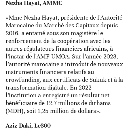
Nezha Hayat, AMMC
«Mme Nezha Hayat, présidente de l’Autorité
Marocaine du Marché des Capitaux depuis
2016, a entamé sous son magistère le
renforcement de la coopération avec les
autres régulateurs financiers africains, à
l’instar de l’AMF-UMOA. Sur l’année 2023,
l’autorité marocaine a introduit de nouveaux
instruments financiers relatifs au
crowfunding, aux certificats de Sukuk et à la
transformation digitale. En 2022
l’institution a enregistré un résultat net
bénéficiaire de 12,7 millions de dirhams
(MDH), soit 1,25 million de dollars».
Aziz Daki, Le360