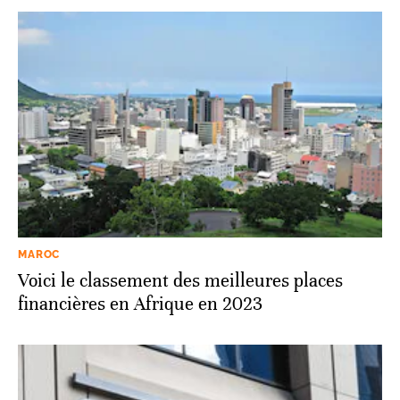
MAROC
Voici le classement des meilleures places
financières en Afrique en 2023