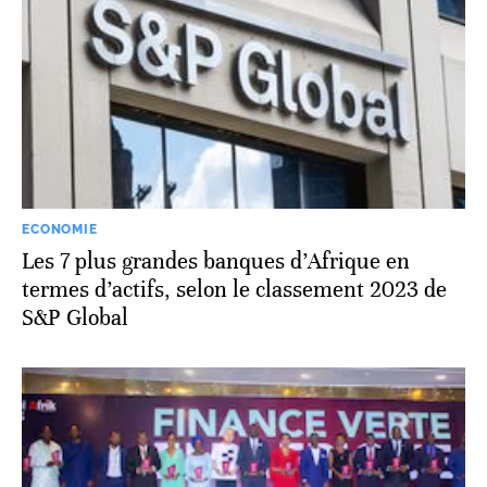
ECONOMIE
Les 7 plus grandes banques d’Afrique en
termes d’actifs, selon le classement 2023 de
S&P Global