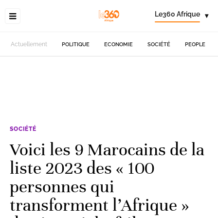
Le360 Afrique
▾
Actuellement
POLITIQUE
ECONOMIE
SOCIÉTÉ
PEOPLE
SOCIÉTÉ
Voici les 9 Marocains de la
liste 2023 des « 100
personnes qui
transforment l’Afrique »