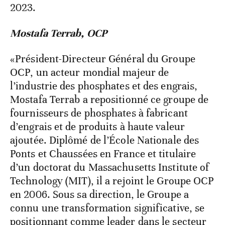
2023.
Mostafa Terrab, OCP
«Président-Directeur Général du Groupe
OCP, un acteur mondial majeur de
l’industrie des phosphates et des engrais,
Mostafa Terrab a repositionné ce groupe de
fournisseurs de phosphates à fabricant
d’engrais et de produits à haute valeur
ajoutée. Diplômé de l’École Nationale des
Ponts et Chaussées en France et titulaire
d’un doctorat du Massachusetts Institute of
Technology (MIT), il a rejoint le Groupe OCP
en 2006. Sous sa direction, le Groupe a
connu une transformation significative, se
positionnant comme leader dans le secteur