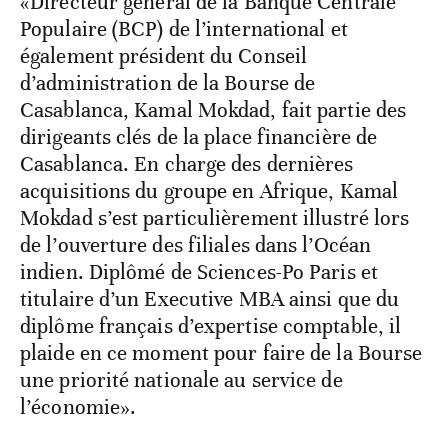
«Directeur général de la Banque Centrale
Populaire (BCP) de l’international et
également président du Conseil
d’administration de la Bourse de
Casablanca, Kamal Mokdad, fait partie des
dirigeants clés de la place financière de
Casablanca. En charge des dernières
acquisitions du groupe en Afrique, Kamal
Mokdad s’est particulièrement illustré lors
de l’ouverture des filiales dans l’Océan
indien. Diplômé de Sciences-Po Paris et
titulaire d’un Executive MBA ainsi que du
diplôme français d’expertise comptable, il
plaide en ce moment pour faire de la Bourse
une priorité nationale au service de
l’économie».