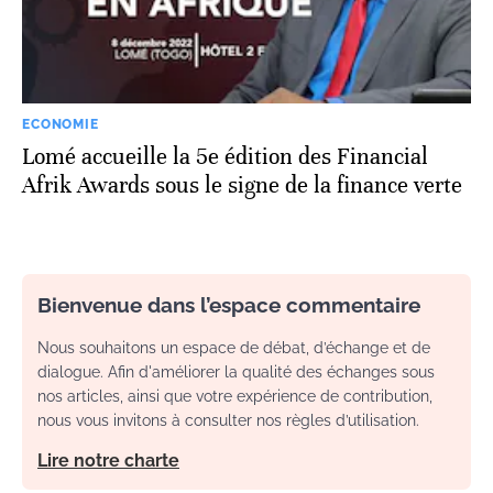
ECONOMIE
Lomé accueille la 5e édition des Financial
Afrik Awards sous le signe de la finance verte
Bienvenue dans l’espace commentaire
Nous souhaitons un espace de débat, d’échange et de
dialogue. Afin d'améliorer la qualité des échanges sous
nos articles, ainsi que votre expérience de contribution,
nous vous invitons à consulter nos règles d’utilisation.
Lire notre charte