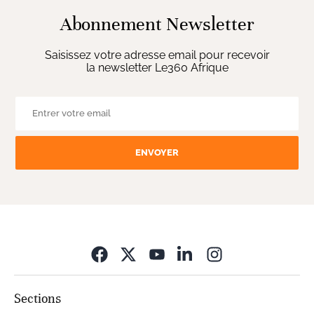
Abonnement Newsletter
Saisissez votre adresse email pour recevoir
la newsletter Le360 Afrique
ENVOYER
Opens in new wi
Sections