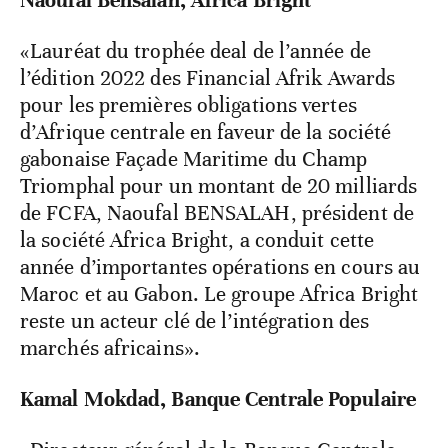
Naoufal Bensalah, Africa Bright
«Lauréat du trophée deal de l’année de
l’édition 2022 des Financial Afrik Awards
pour les premières obligations vertes
d’Afrique centrale en faveur de la société
gabonaise Façade Maritime du Champ
Triomphal pour un montant de 20 milliards
de FCFA, Naoufal BENSALAH, président de
la société Africa Bright, a conduit cette
année d’importantes opérations en cours au
Maroc et au Gabon. Le groupe Africa Bright
reste un acteur clé de l’intégration des
marchés africains».
Kamal Mokdad, Banque Centrale Populaire