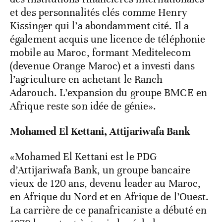
et des personnalités clés comme Henry
Kissinger qui l’a abondamment cité. Il a
également acquis une licence de téléphonie
mobile au Maroc, formant Meditelecom
(devenue Orange Maroc) et a investi dans
l’agriculture en achetant le Ranch
Adarouch. L’expansion du groupe BMCE en
Afrique reste son idée de génie».
Mohamed El Kettani, Attijariwafa Bank
«Mohamed El Kettani est le PDG
d’Attijariwafa Bank, un groupe bancaire
vieux de 120 ans, devenu leader au Maroc,
en Afrique du Nord et en Afrique de l’Ouest.
La carrière de ce panafricaniste a débuté en