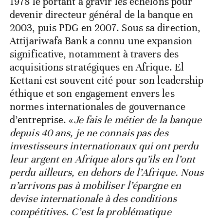
1978 le portant à gravir les échelons pour
devenir directeur général de la banque en
2003, puis PDG en 2007. Sous sa direction,
Attijariwafa Bank a connu une expansion
significative, notamment à travers des
acquisitions stratégiques en Afrique. El
Kettani est souvent cité pour son leadership
éthique et son engagement envers les
normes internationales de gouvernance
d’entreprise. «
Je fais le métier de la banque
depuis 40 ans, je ne connais pas des
investisseurs internationaux qui ont perdu
leur argent en Afrique alors qu’ils en l’ont
perdu ailleurs, en dehors de l’Afrique. Nous
n’arrivons pas à mobiliser l’épargne en
devise internationale à des conditions
compétitives. C’est la problématique