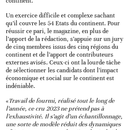
continent.
Un exercice difficile et complexe sachant
qu’il couvre les 54 Etats du continent. Pour
réussir ce pari, le magazine, en plus de
l’apport de la rédaction, s’appuie sur un jury
de cinq membres issus des cinq régions du
continent et de l’apport de contributeurs
externes avisés. Ceux-ci ont la lourde tâche
de sélectionner les candidats dont l’impact
économique et social sur le continent est
indéniable.
«
Travail de fourmi, réalisé tout le long de
l’année, ce cru 2023 ne prétend pas à
l’exhaustivité. Il s’agit d’un échantillonnage,
une sorte de modèle réduit des dynamiques