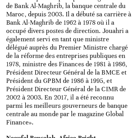
de Bank Al-Maghrib, la banque centrale du
Maroc, depuis 2003. Il a débuté sa carrière à
Bank Al-Maghrib de 1962 à 1978 où il a
occupé divers postes de direction. Jouahri a
également servi en tant que ministre
délégué auprès du Premier Ministre chargé
de la réforme des entreprises publiques en
1978, ministre des Finances de 1981 à 1986,
Président Directeur Général de la BMCE et
Président du GPBM de 1986 à 1995, et
Président Directeur Général de la CIMR de
2002 à 2003. En 2017, il a été reconnu
parmi les meilleurs gouverneurs de banque
centrale au monde par le magazine Global
Finance».