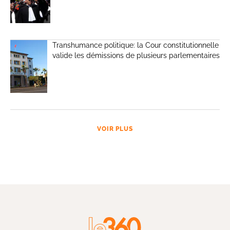
Transhumance politique: la Cour constitutionnelle
valide les démissions de plusieurs parlementaires
VOIR PLUS