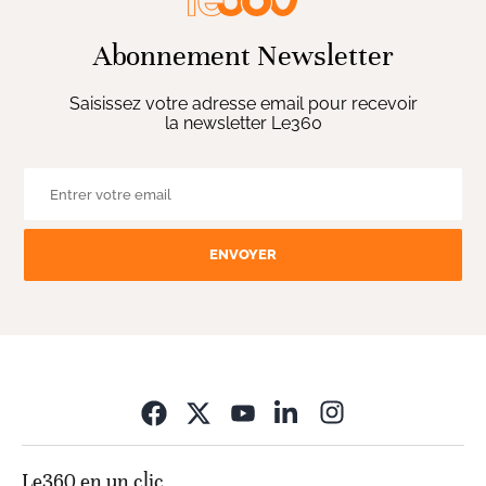
Abonnement Newsletter
Saisissez votre adresse email pour recevoir
la newsletter Le360
ENVOYER
Opens in new wi
Le360 en un clic