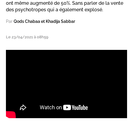
ont même augmenté de 50%. Sans parler de la vente
des psychotropes qui a également explosé.
Par
Qods Chabaa et Khadija Sabbar
Le 23/04/2021 à 08h59