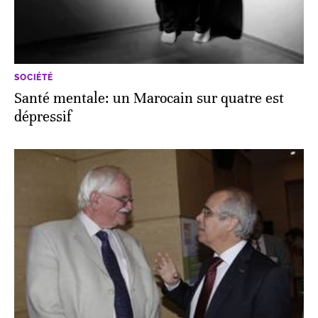
SOCIÉTÉ
Santé mentale: un Marocain sur quatre est
dépressif