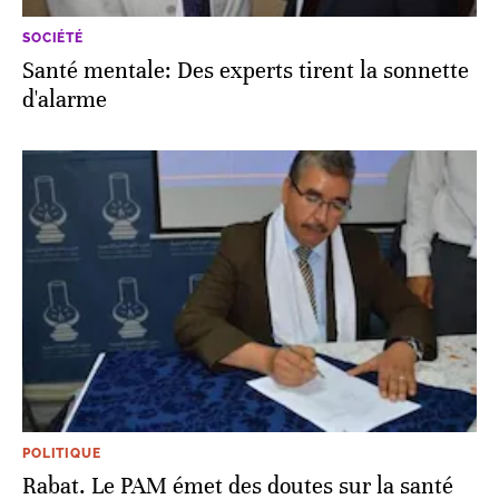
SOCIÉTÉ
Santé mentale: Des experts tirent la sonnette
d'alarme
POLITIQUE
Rabat. Le PAM émet des doutes sur la santé