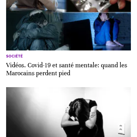
SOCIÉTÉ
Vidéos. Covid-19 et santé mentale: quand les
Marocains perdent pied