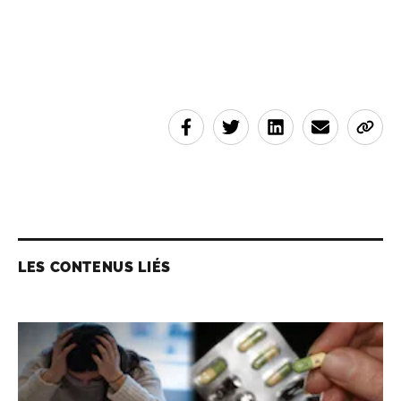
LES CONTENUS LIÉS