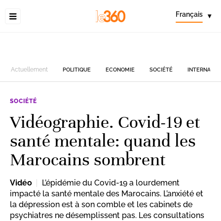
Français
▾
Actuellement
POLITIQUE
ECONOMIE
SOCIÉTÉ
INTERNATIO
SOCIÉTÉ
Vidéographie. Covid-19 et
santé mentale: quand les
Marocains sombrent
Vidéo
L’épidémie du Covid-19 a lourdement
impacté la santé mentale des Marocains. L’anxiété et
la dépression est à son comble et les cabinets de
psychiatres ne désemplissent pas. Les consultations