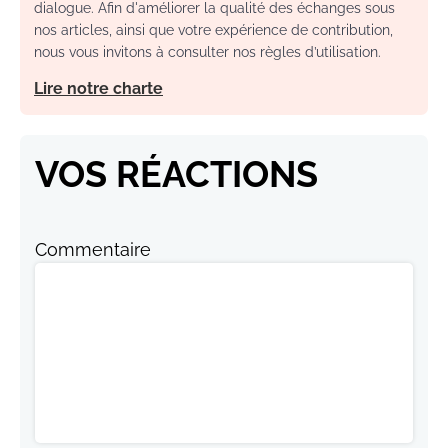
dialogue. Afin d'améliorer la qualité des échanges sous
nos articles, ainsi que votre expérience de contribution,
nous vous invitons à consulter nos règles d’utilisation.
Lire notre charte
VOS RÉACTIONS
Commentaire