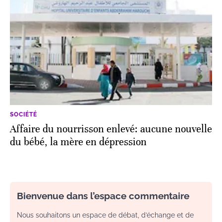
SOCIÉTÉ
Affaire du nourrisson enlevé: aucune nouvelle
du bébé, la mère en dépression
Bienvenue dans l’espace commentaire
Nous souhaitons un espace de débat, d’échange et de