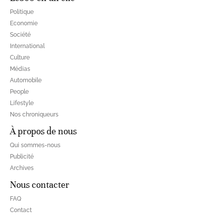
Politique
Economie
Société
International
Culture
Médias
Automobile
People
Lifestyle
Nos chroniqueurs
À propos de nous
Qui sommes-nous
Publicité
Archives
Nous contacter
FAQ
Contact