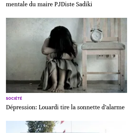
mentale du maire PJDiste Sadiki
SOCIÉTÉ
Dépression: Louardi tire la sonnette d’alarme