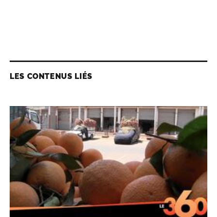
LES CONTENUS LIÉS