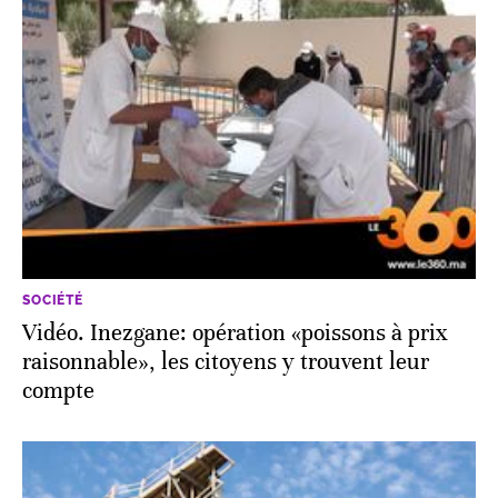
SOCIÉTÉ
Vidéo. Inezgane: opération «poissons à prix
raisonnable», les citoyens y trouvent leur
compte