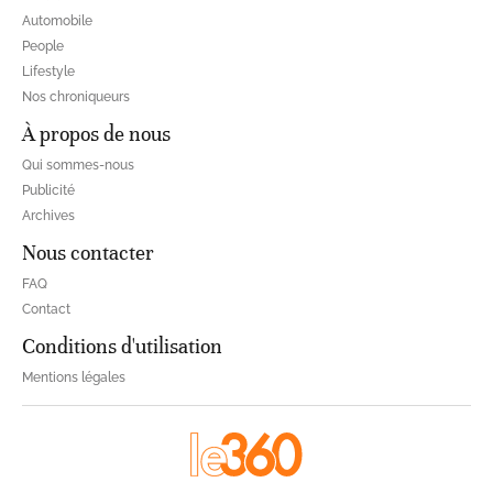
Automobile
People
Lifestyle
Nos chroniqueurs
À propos de nous
Qui sommes-nous
Publicité
Archives
Nous contacter
FAQ
Contact
Conditions d'utilisation
Mentions légales