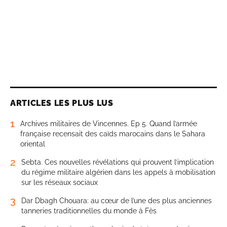
ARTICLES LES PLUS LUS
1
Archives militaires de Vincennes. Ep 5. Quand l’armée
française recensait des caïds marocains dans le Sahara
oriental
2
Sebta. Ces nouvelles révélations qui prouvent l’implication
du régime militaire algérien dans les appels à mobilisation
sur les réseaux sociaux
3
Dar Dbagh Chouara: au cœur de l’une des plus anciennes
tanneries traditionnelles du monde à Fès