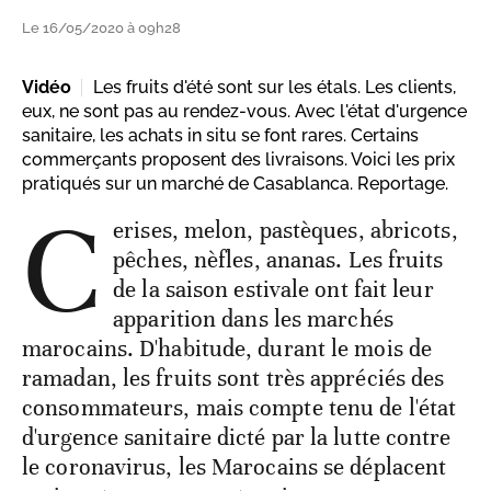
Le 16/05/2020 à 09h28
Vidéo
Les fruits d'été sont sur les étals. Les clients,
eux, ne sont pas au rendez-vous. Avec l'état d'urgence
sanitaire, les achats in situ se font rares. Certains
commerçants proposent des livraisons. Voici les prix
pratiqués sur un marché de Casablanca. Reportage.
C
erises, melon, pastèques, abricots,
pêches, nèfles, ananas. Les fruits
de la saison estivale ont fait leur
apparition dans les marchés
marocains. D'habitude, durant le mois de
ramadan, les fruits sont très appréciés des
consommateurs, mais compte tenu de l'état
d'urgence sanitaire dicté par la lutte contre
le coronavirus, les Marocains se déplacent