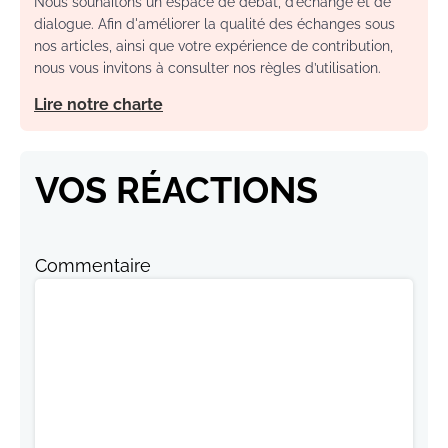
Nous souhaitons un espace de débat, d’échange et de
dialogue. Afin d'améliorer la qualité des échanges sous
nos articles, ainsi que votre expérience de contribution,
nous vous invitons à consulter nos règles d’utilisation.
Lire notre charte
VOS RÉACTIONS
Commentaire