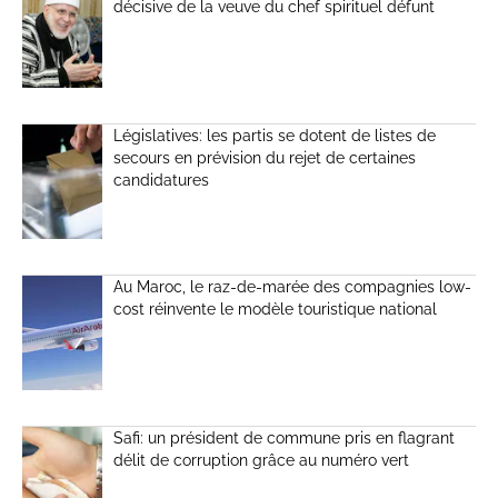
décisive de la veuve du chef spirituel défunt
Législatives: les partis se dotent de listes de
secours en prévision du rejet de certaines
candidatures
Au Maroc, le raz-de-marée des compagnies low-
cost réinvente le modèle touristique national
Safi: un président de commune pris en flagrant
délit de corruption grâce au numéro vert