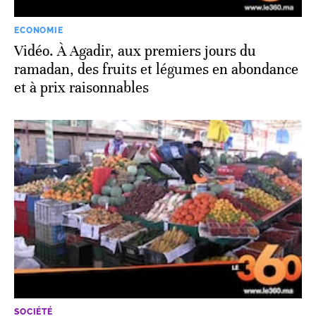
ECONOMIE
Vidéo. À Agadir, aux premiers jours du
ramadan, des fruits et légumes en abondance
et à prix raisonnables
SOCIÉTÉ