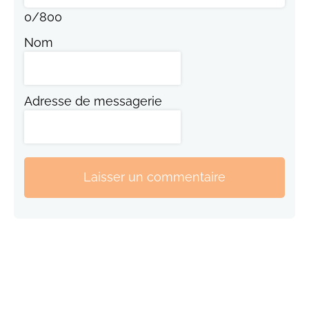
0
/
800
Nom
Adresse de messagerie
Laisser un commentaire