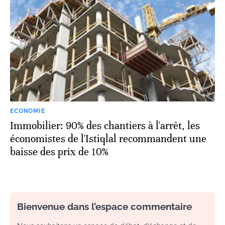
ECONOMIE
Immobilier: 90% des chantiers à l'arrêt, les
économistes de l'Istiqlal recommandent une
baisse des prix de 10%
Bienvenue dans l’espace commentaire