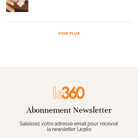
VOIR PLUS
Abonnement Newsletter
Saisissez votre adresse email pour recevoir
la newsletter Le360