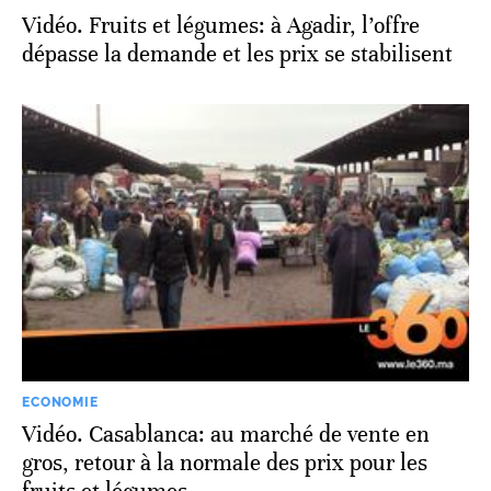
Vidéo. Fruits et légumes: à Agadir, l’offre
dépasse la demande et les prix se stabilisent
ECONOMIE
Vidéo. Casablanca: au marché de vente en
gros, retour à la normale des prix pour les