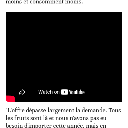
moins et consomment moins.
"L'offre dépasse largement la demande. Tous
les fruits sont là et nous n'avons pas eu
besoin d'importer cette année, mais en