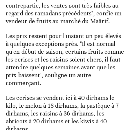
contrepartie, les ventes sont très faibles au
regard des ramadans précédents", confie un
vendeur de fruits au marché du Maârif.
Les prix restent pour l'instant un peu élevés
à quelques exceptions près. "Il est normal
qu'en début de saison, certains fruits comme
les cerises et les raisins soient chers, il faut
attendre quelques semaines avant que les
prix baissent", souligne un autre
commerçant.
Les cerises se vendent ici à 40 dirhams le
kilo, le melon à 18 dirhams, la pastèque à 7
dirhams, les raisins à 36 dirhams, les
abricots à 20 dirhams et les kiwis à 40
dirhams.