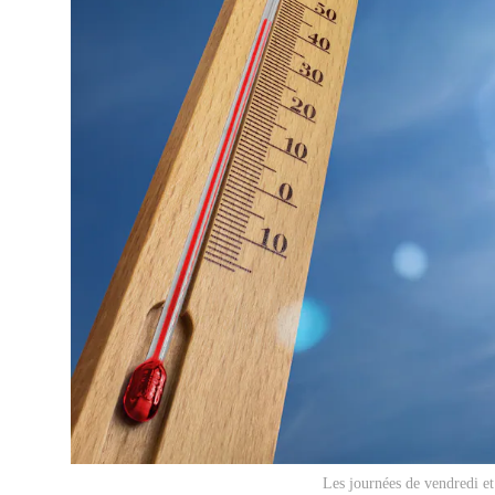
Les journées de vendredi e