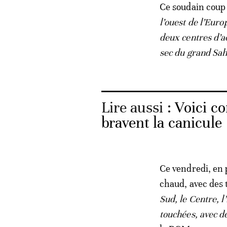
Ce soudain coup 
l’ouest de l’Euro
deux centres d’a
sec du grand Sah
Lire aussi :
Voici c
bravent la canicule
Ce vendredi, en 
chaud, avec des 
Sud, le Centre, l
touchées, avec d