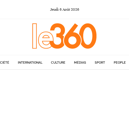
Jeudi
6
Août
2026
CIÉTÉ
INTERNATIONAL
CULTURE
MÉDIAS
SPORT
PEOPLE