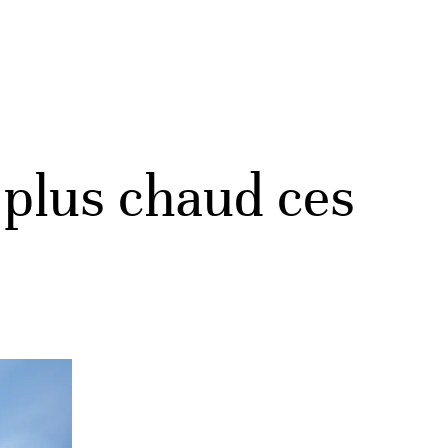
e plus chaud ces