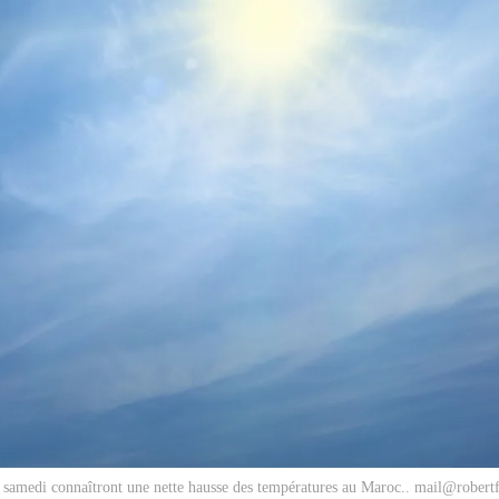
t samedi connaîtront une nette hausse des températures au Maroc.. mail@rober