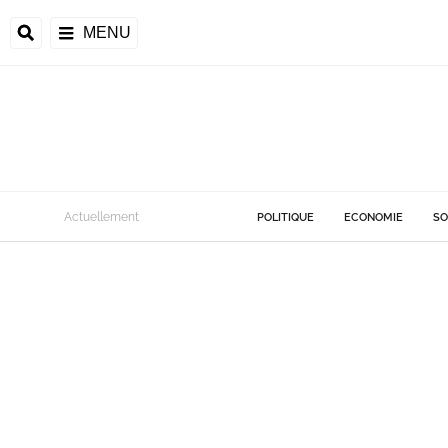
MENU
Actuellement
POLITIQUE
ECONOMIE
SO