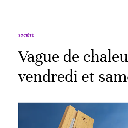
SOCIÉTÉ
Vague de chaleur
vendredi et sam