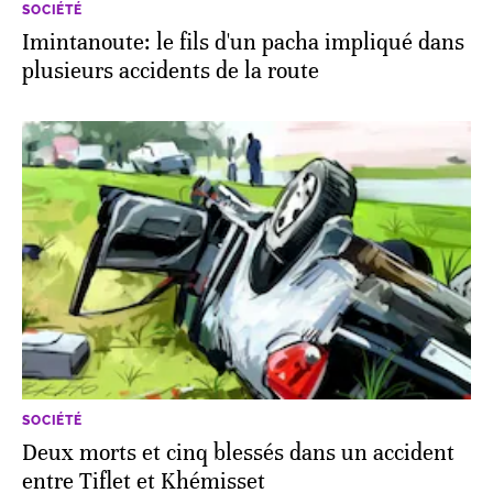
SOCIÉTÉ
Imintanoute: le fils d'un pacha impliqué dans
plusieurs accidents de la route
SOCIÉTÉ
Deux morts et cinq blessés dans un accident
entre Tiflet et Khémisset