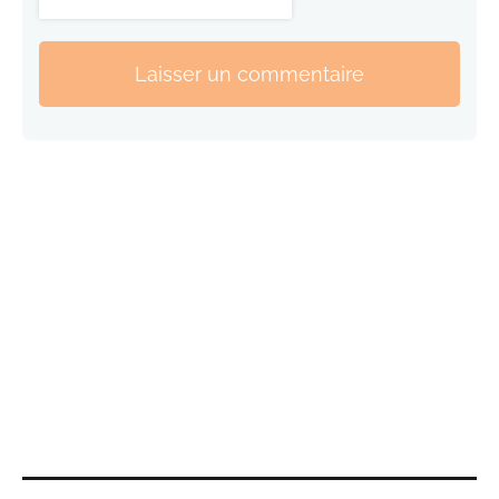
Laisser un commentaire