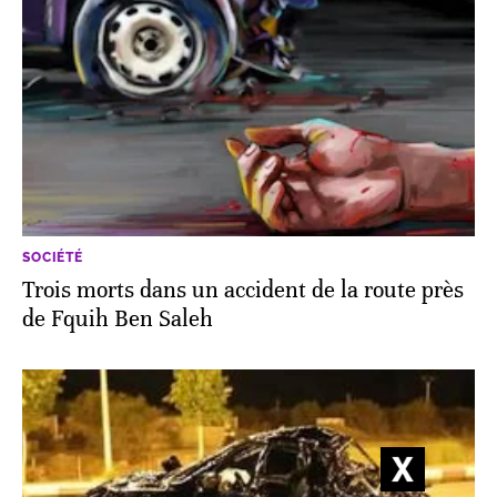
SOCIÉTÉ
Trois morts dans un accident de la route près
de Fquih Ben Saleh