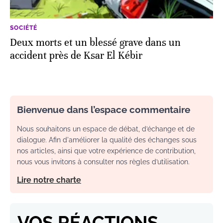
SOCIÉTÉ
Deux morts et un blessé grave dans un
accident près de Ksar El Kébir
Bienvenue dans l’espace commentaire
Nous souhaitons un espace de débat, d’échange et de
dialogue. Afin d'améliorer la qualité des échanges sous
nos articles, ainsi que votre expérience de contribution,
nous vous invitons à consulter nos règles d’utilisation.
Lire notre charte
VOS RÉACTIONS