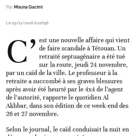
Par
Mouna Qacimi
Le 25/11/2016 à 22h56
C’
est une nouvelle affaire qui vient
de faire scandale à Tétouan. Un
retraité septuagénaire a été tué
sur la route, jeudi 24 novembre,
par un caïd de la ville. Le professeur à la
retraite a succombé à ses graves blessures
après avoir été heurté par le 4x4 de l’agent
de l’autorité, rapporte le quotidien Al
Akhbar, dans son édition de ce week-end des
26 et 27 novembre.
Selon le journal, le caïd conduisait la nuit en