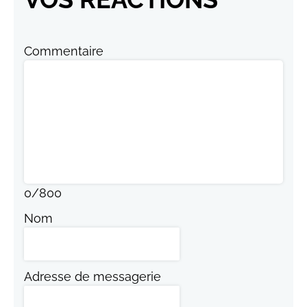
Commentaire
0
/
800
Nom
Adresse de messagerie