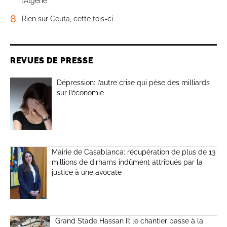
l’Algérie
8
Rien sur Ceuta, cette fois-ci
REVUES DE PRESSE
Dépression: l’autre crise qui pèse des milliards
sur l’économie
Mairie de Casablanca: récupération de plus de 13
millions de dirhams indûment attribués par la
justice à une avocate
Grand Stade Hassan II: le chantier passe à la