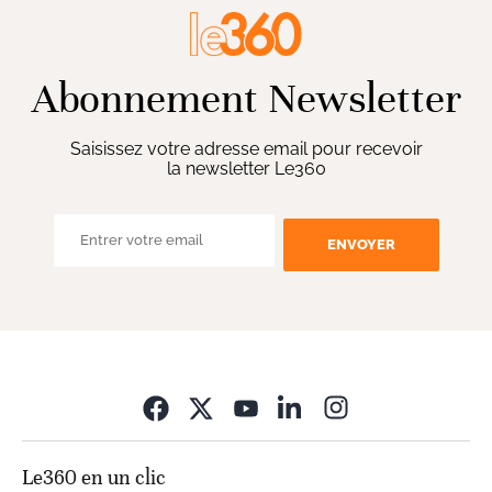
Abonnement Newsletter
Saisissez votre adresse email pour recevoir
la newsletter Le360
ENVOYER
Opens in new wi
Le360 en un clic