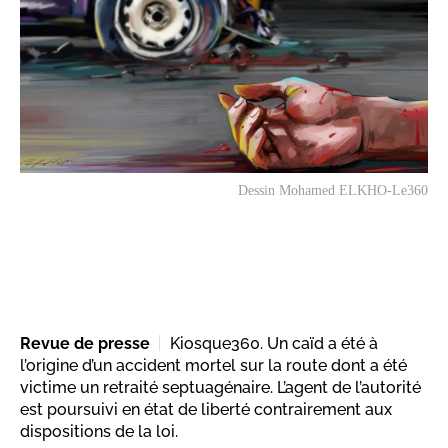
Dessin Mohamed ELKHO-Le360
Revue de presse
Kiosque360. Un caïd a été à
l’origine d’un accident mortel sur la route dont a été
victime un retraité septuagénaire. L’agent de l’autorité
est poursuivi en état de liberté contrairement aux
dispositions de la loi.