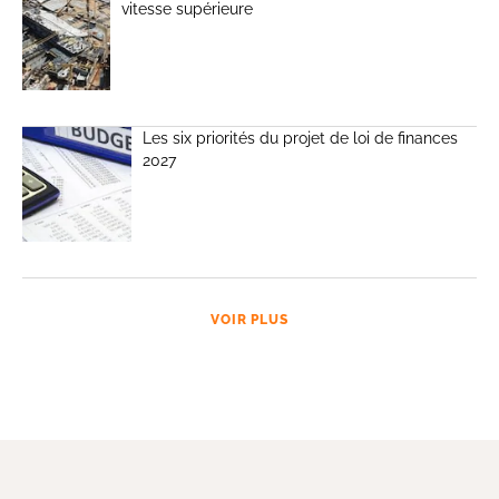
vitesse supérieure
Les six priorités du projet de loi de finances
2027
VOIR PLUS