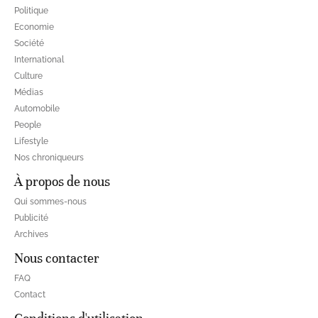
Politique
Economie
Société
International
Culture
Médias
Automobile
People
Lifestyle
Nos chroniqueurs
À propos de nous
Qui sommes-nous
Publicité
Archives
Nous contacter
FAQ
Contact