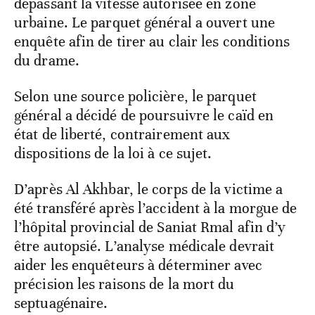
dépassant la vitesse autorisée en zone
urbaine. Le parquet général a ouvert une
enquête afin de tirer au clair les conditions
du drame.
Selon une source policière, le parquet
général a décidé de poursuivre le caïd en
état de liberté, contrairement aux
dispositions de la loi à ce sujet.
D’après Al Akhbar, le corps de la victime a
été transféré après l’accident à la morgue de
l’hôpital provincial de Saniat Rmal afin d’y
être autopsié. L’analyse médicale devrait
aider les enquêteurs à déterminer avec
précision les raisons de la mort du
septuagénaire.