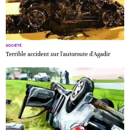
SOCIÉTÉ
Terrible accident sur l'autoroute d'Agadir