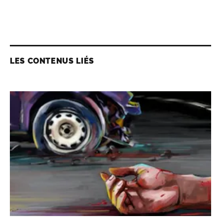
LES CONTENUS LIÉS