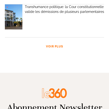
Transhumance politique: la Cour constitutionnelle
valide les démissions de plusieurs parlementaires
VOIR PLUS
Abonnement Newsletter