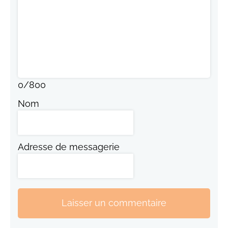
0
/
800
Nom
Adresse de messagerie
Laisser un commentaire