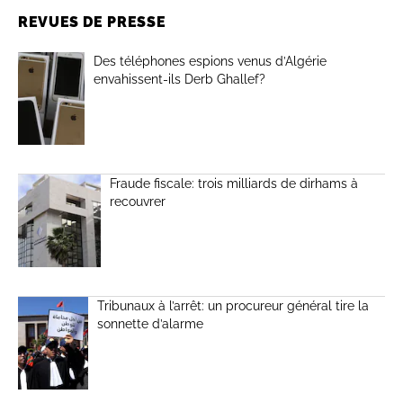
REVUES DE PRESSE
Des téléphones espions venus d’Algérie
envahissent-ils Derb Ghallef?
Fraude fiscale: trois milliards de dirhams à
recouvrer
Tribunaux à l’arrêt: un procureur général tire la
sonnette d’alarme