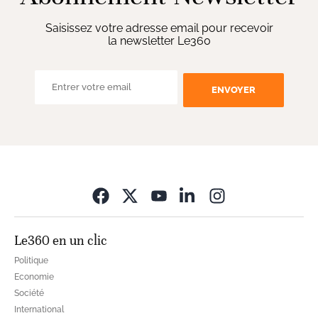
Saisissez votre adresse email pour recevoir
la newsletter Le360
ENVOYER
Opens in new wi
Le360 en un clic
Politique
Economie
Société
International