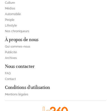
Culture
Médias
Automobile
People
Lifestyle
Nos chroniqueurs
À propos de nous
Qui sommes-nous
Publicité
Archives
Nous contacter
FAQ
Contact
Conditions d'utilisation
Mentions légales