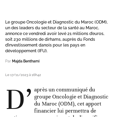
Le groupe Oncologie et Diagnostic du Maroc (ODM),
un des leaders du secteur de la santé au Maroc,
annonce ce vendredi avoir levé 21 millions d’euros,
soit 230 millions de dirhams, auprès du Fonds
d’investissement danois pour les pays en
développement (IFU).
Par
Majda Benthami
Le 17/11/2023 à 16h42
D’
après un communiqué du
groupe Oncologie et Diagnostic
du Maroc (ODM), cet apport
financier lui permettra de