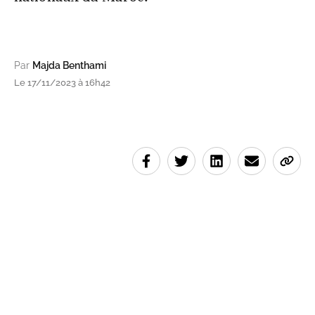
Par
Majda Benthami
Le 17/11/2023 à 16h42