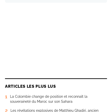
ARTICLES LES PLUS LUS
1
La Colombie change de position et reconnaît la
souveraineté du Maroc sur son Sahara
2
Les révélations explosives de Matthieu Ghadiri, ancien