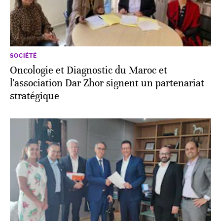
SOCIÉTÉ
Oncologie et Diagnostic du Maroc et
l'association Dar Zhor signent un partenariat
stratégique