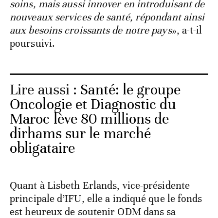
soins, mais aussi innover en introduisant de
nouveaux services de santé, répondant ainsi
aux besoins croissants de notre pays
», a-t-il
poursuivi.
Lire aussi :
Santé: le groupe
Oncologie et Diagnostic du
Maroc lève 80 millions de
dirhams sur le marché
obligataire
Quant à Lisbeth Erlands, vice-présidente
principale d’IFU
,
elle a indiqué que le fonds
est
heureux de soutenir ODM dans sa