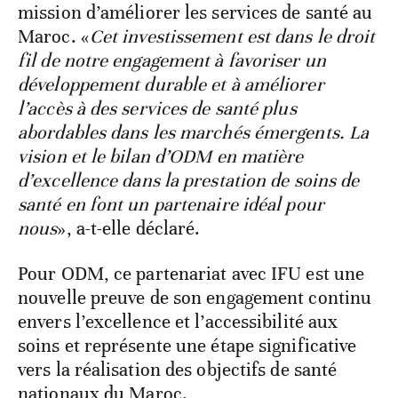
mission d’améliorer les services de santé au
Maroc. «
Cet investissement est dans le droit
fil de notre engagement à favoriser un
développement durable et à améliorer
l’accès à des services de santé plus
abordables dans les marchés émergents. La
vision et le bilan d’ODM en matière
d’excellence dans la prestation de soins de
santé en font un partenaire idéal pour
nous
», a-t-elle déclaré.
Pour ODM, ce partenariat avec IFU est une
nouvelle preuve de son engagement continu
envers l’excellence et l’accessibilité aux
soins et représente une étape significative
vers la réalisation des objectifs de santé
nationaux du Maroc.