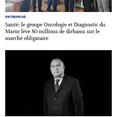
ENTREPRISE
Santé: le groupe Oncologie et Diagnostic du
Maroc lève 80 millions de dirhams sur le
marché obligataire