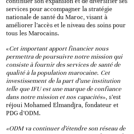
continuer son expansion et de diversifier ses
services pour accompagner la stratégie
nationale de santé du Maroc, visant à
améliorer l’accès et le niveau des soins pour
tous les Marocains.
«
Cet important apport financier nous
permettra de poursuivre notre mission qui
consiste à fournir des services de santé de
qualité à la population marocaine. Cet
investissement de la part d’une institution
telle que IFU est une marque de confiance
dans notre mission et nos capacités
», s’est
réjoui Mohamed Elmandjra, fondateur et
PDG d’ODM.
«ODM va continuer d’étendre son réseau de