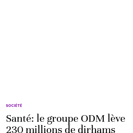
SOCIÉTÉ
Santé: le groupe ODM lève
230 millions de dirhams