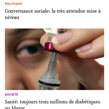
POLITIQUE
Gouvernance sociale: la très attendue mise à
niveau
SOCIÉTÉ
Santé: toujours trois millions de diabétiques
au Maroc