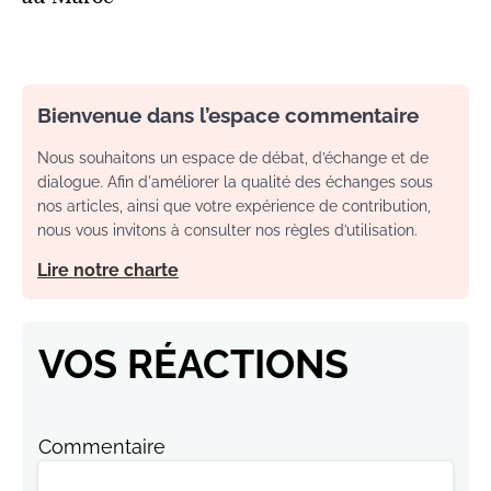
Bienvenue dans l’espace commentaire
Nous souhaitons un espace de débat, d’échange et de
dialogue. Afin d'améliorer la qualité des échanges sous
nos articles, ainsi que votre expérience de contribution,
nous vous invitons à consulter nos règles d’utilisation.
Lire notre charte
VOS RÉACTIONS
Commentaire