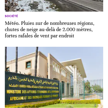
SOCIÉTÉ
Météo. Pluies sur de nombreuses régions,
chutes de neige au-delà de 2.000 mètres,
fortes rafales de vent par endroit