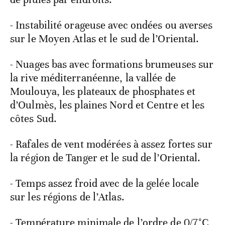
- Instabilité orageuse avec ondées ou averses
sur le Moyen Atlas et le sud de l’Oriental.
- Nuages bas avec formations brumeuses sur
la rive méditerranéenne, la vallée de
Moulouya, les plateaux de phosphates et
d’Oulmès, les plaines Nord et Centre et les
côtes Sud.
- Rafales de vent modérées à assez fortes sur
la région de Tanger et le sud de l’Oriental.
- Temps assez froid avec de la gelée locale
sur les régions de l’Atlas.
- Température minimale de l’ordre de 0/7°C