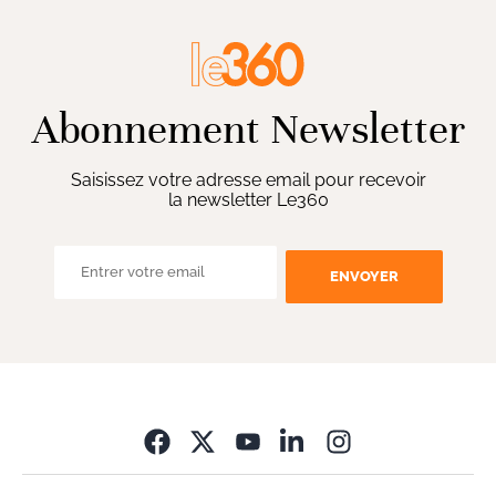
Abonnement Newsletter
Saisissez votre adresse email pour recevoir
la newsletter Le360
ENVOYER
Opens in new wi