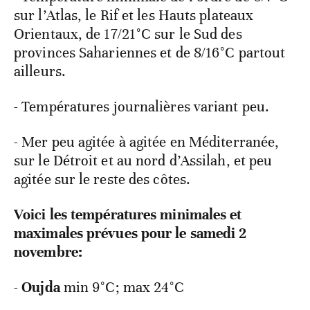
sur l’Atlas, le Rif et les Hauts plateaux
Orientaux, de 17/21°C sur le Sud des
provinces Sahariennes et de 8/16°C partout
ailleurs.
- Températures journalières variant peu.
- Mer peu agitée à agitée en Méditerranée,
sur le Détroit et au nord d’Assilah, et peu
agitée sur le reste des côtes.
Voici les températures minimales et
maximales prévues pour le samedi 2
novembre:
-
Oujda
min 9°C; max 24°C