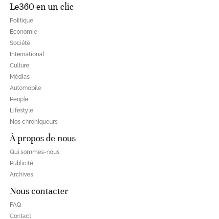
Le360 en un clic
Politique
Economie
Société
International
Culture
Médias
Automobile
People
Lifestyle
Nos chroniqueurs
À propos de nous
Qui sommes-nous
Publicité
Archives
Nous contacter
FAQ
Contact