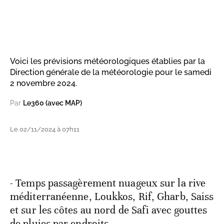
Voici les prévisions météorologiques établies par la
Direction générale de la météorologie pour le samedi
2 novembre 2024.
Par
Le360 (avec MAP)
Le 02/11/2024 à 07h11
- Temps passagèrement nuageux sur la rive
méditerranéenne, Loukkos, Rif, Gharb, Saiss
et sur les côtes au nord de Safi avec gouttes
de pluies par endroits.