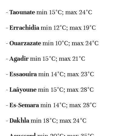
-
Taounate
min 15°C; max 24°C
-
Errachidia
min 12°C; max 19°C
-
Ouarzazate
min 10°C; max 24°C
-
Agadir
min 15°C; max 21°C
-
Essaouira
min 14°C; max 23°C
-
Laâyoune
min 15°C; max 28°C
-
Es-Semara
min 14°C; max 28°C
-
Dakhla
min 18°C; max 24°C