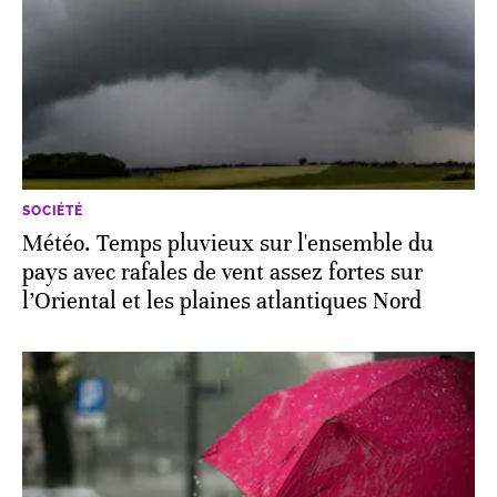
SOCIÉTÉ
Météo. Temps pluvieux sur l'ensemble du
pays avec rafales de vent assez fortes sur
l’Oriental et les plaines atlantiques Nord