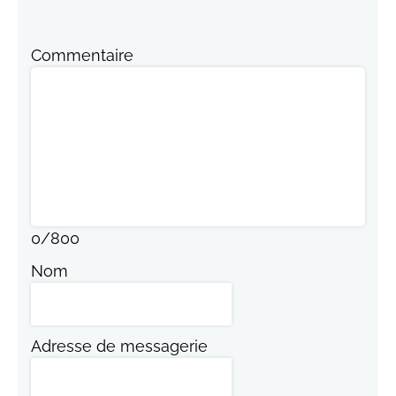
Commentaire
0
/
800
Nom
Adresse de messagerie