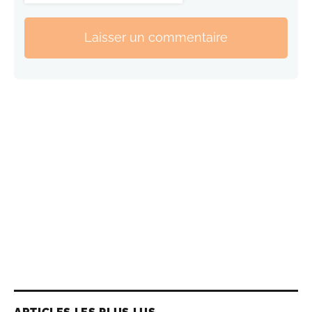
Laisser un commentaire