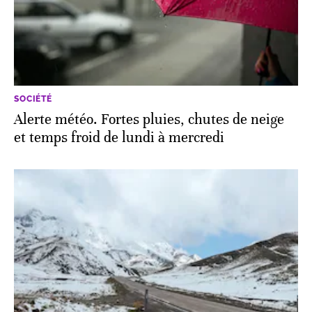
SOCIÉTÉ
Alerte météo. Fortes pluies, chutes de neige
et temps froid de lundi à mercredi