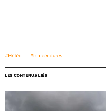
#
Météo
#
températures
LES CONTENUS LIÉS