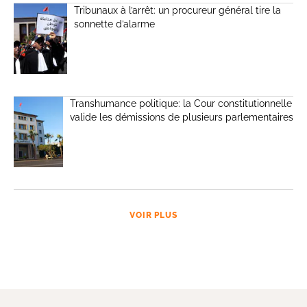
Tribunaux à l’arrêt: un procureur général tire la
sonnette d’alarme
Transhumance politique: la Cour constitutionnelle
valide les démissions de plusieurs parlementaires
VOIR PLUS