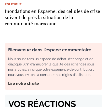
POLITIQUE
Inondations en Espagne: des cellules de crise
suivent de près la situation de la
communauté marocaine
Bienvenue dans l’espace commentaire
Nous souhaitons un espace de débat, d’échange et de
dialogue. Afin d'améliorer la qualité des échanges sous
nos articles, ainsi que votre expérience de contribution,
nous vous invitons à consulter nos règles d’utilisation.
Lire notre charte
VOS RÉACTIONS