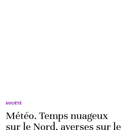
SOCIÉTÉ
Météo. Temps nuageux
sur le Nord, averses sur le