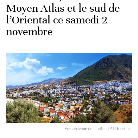
Moyen Atlas et le sud de
l’Oriental ce samedi 2
novembre
Vue aérienne de la ville d'Al Hoceima.