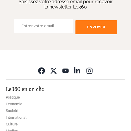
Saisissez votre adresse email pour recevoir
la newsletter Le360
ENVOYER
Opens in new wi
Le360 en un clic
Politique
Economie
Société
International
Culture