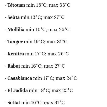
-
Tétouan
min
16°C; max 33°C
-
Sebta
min
13°C; max 27°C
-
Mellilia
min
16°C; max 26°C
-
Tanger
min
19°C; max 31°C
-
Kénitra
min
17°C; max 26°C
-
Rabat
min
16°C; max 27°C
-
Casablanca
min
17°C; max 24°C
-
El Jadida
min
18°C; max 25°C
-
Settat
min
16°C; max 31°C