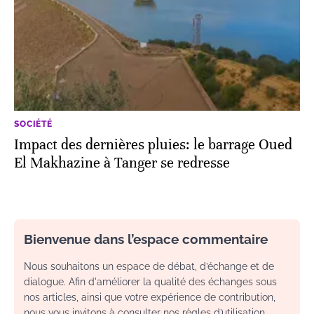
SOCIÉTÉ
Impact des dernières pluies: le barrage Oued
El Makhazine à Tanger se redresse
Bienvenue dans l’espace commentaire
Nous souhaitons un espace de débat, d’échange et de
dialogue. Afin d'améliorer la qualité des échanges sous
nos articles, ainsi que votre expérience de contribution,
nous vous invitons à consulter nos règles d’utilisation.