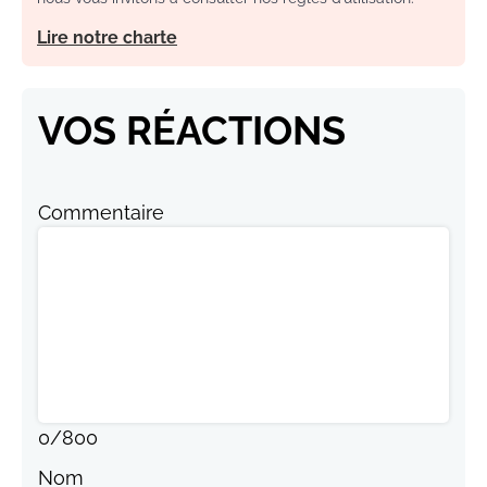
Lire notre charte
VOS RÉACTIONS
Commentaire
0
/
800
Nom