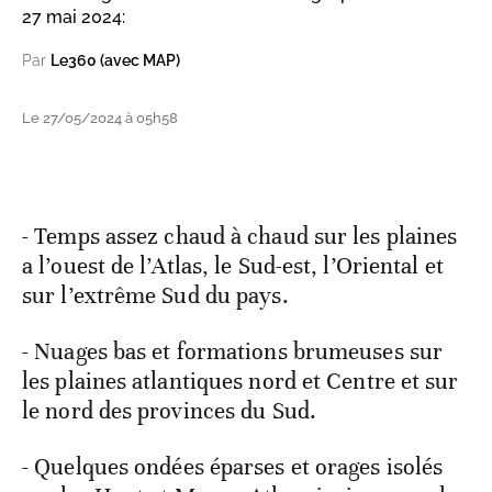
27 mai 2024:
Par
Le360 (avec MAP)
Le 27/05/2024 à 05h58
- Temps assez chaud à chaud sur les plaines
a l’ouest de l’Atlas, le Sud-est, l’Oriental et
sur l’extrême Sud du pays.
- Nuages bas et formations brumeuses sur
les plaines atlantiques nord et Centre et sur
le nord des provinces du Sud.
- Quelques ondées éparses et orages isolés