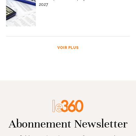
2027
VOIR PLUS
Abonnement Newsletter