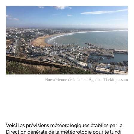
Bue aérienne de la baie d'Agadir.. Thekidpossum
Voici les prévisions météorologiques établies par la
Direction générale de la météorologie pour le lundi