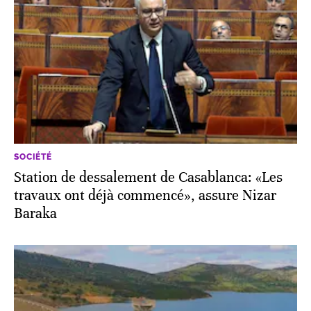
SOCIÉTÉ
Station de dessalement de Casablanca: «Les
travaux ont déjà commencé», assure Nizar
Baraka