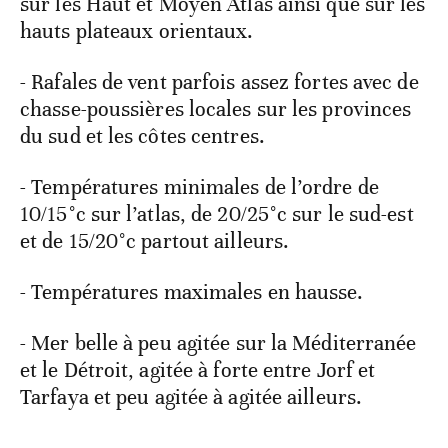
sur les Haut et Moyen Atlas ainsi que sur les
hauts plateaux orientaux.
- Rafales de vent parfois assez fortes avec de
chasse-poussières locales sur les provinces
du sud et les côtes centres.
- Températures minimales de l’ordre de
10/15°c sur l’atlas, de 20/25°c sur le sud-est
et de 15/20°c partout ailleurs.
- Températures maximales en hausse.
- Mer belle à peu agitée sur la Méditerranée
et le Détroit, agitée à forte entre Jorf et
Tarfaya et peu agitée à agitée ailleurs.