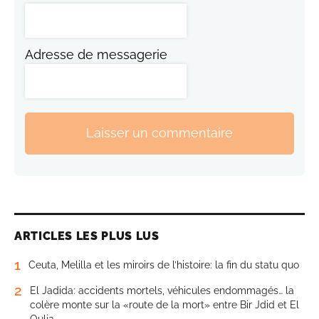
Adresse de messagerie
Laisser un commentaire
ARTICLES LES PLUS LUS
1
Ceuta, Melilla et les miroirs de l’histoire: la fin du statu quo
2
El Jadida: accidents mortels, véhicules endommagés… la
colère monte sur la «route de la mort» entre Bir Jdid et El
Oulja