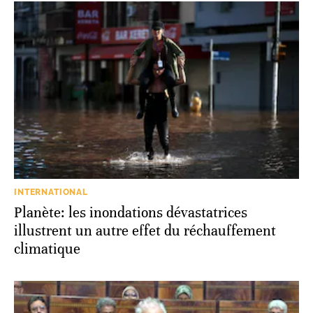
INTERNATIONAL
Planète: les inondations dévastatrices
illustrent un autre effet du réchauffement
climatique