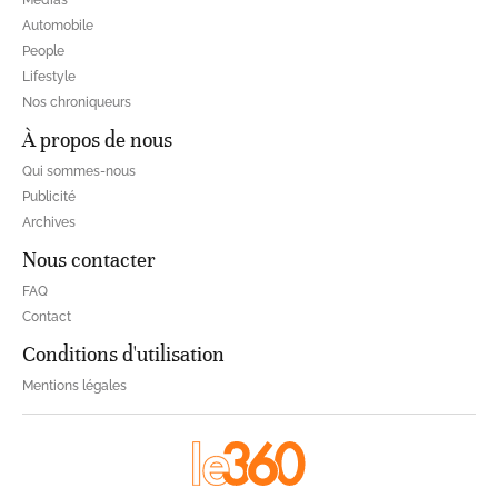
Médias
Automobile
People
Lifestyle
Nos chroniqueurs
À propos de nous
Qui sommes-nous
Publicité
Archives
Nous contacter
FAQ
Contact
Conditions d'utilisation
Mentions légales