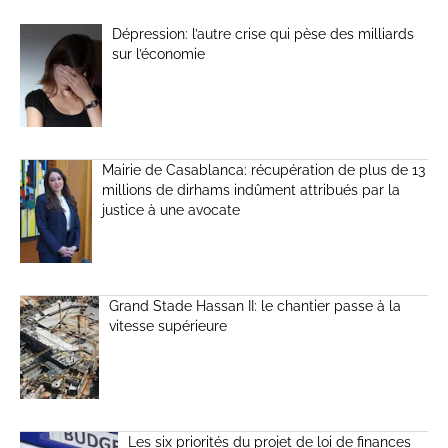
Dépression: l’autre crise qui pèse des milliards
sur l’économie
Mairie de Casablanca: récupération de plus de 13
millions de dirhams indûment attribués par la
justice à une avocate
Grand Stade Hassan II: le chantier passe à la
vitesse supérieure
Les six priorités du projet de loi de finances