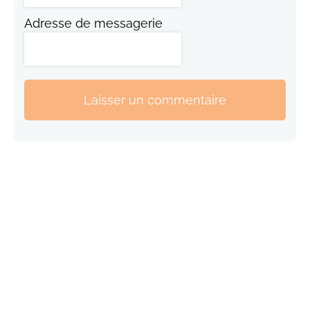
Adresse de messagerie
Laisser un commentaire