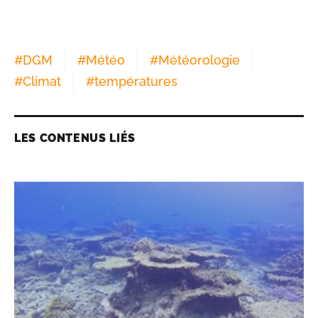
#
DGM
#
Météo
#
Météorologie
#
Climat
#
températures
LES CONTENUS LIÉS