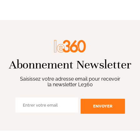
Abonnement Newsletter
Saisissez votre adresse email pour recevoir
la newsletter Le360
ENVOYER