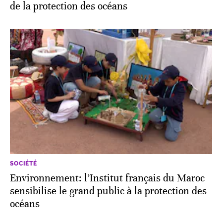
de la protection des océans
SOCIÉTÉ
Environnement: l’Institut français du Maroc
sensibilise le grand public à la protection des
océans