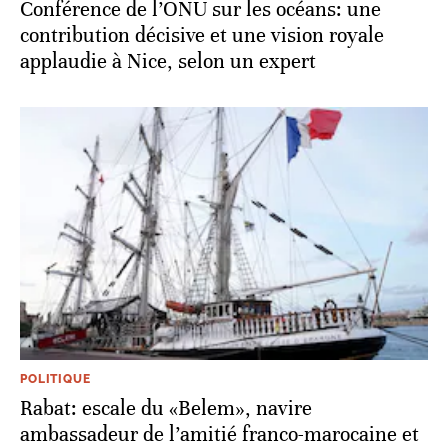
Conférence de l’ONU sur les océans: une
contribution décisive et une vision royale
applaudie à Nice, selon un expert
POLITIQUE
Rabat: escale du «Belem», navire
ambassadeur de l’amitié franco-marocaine et