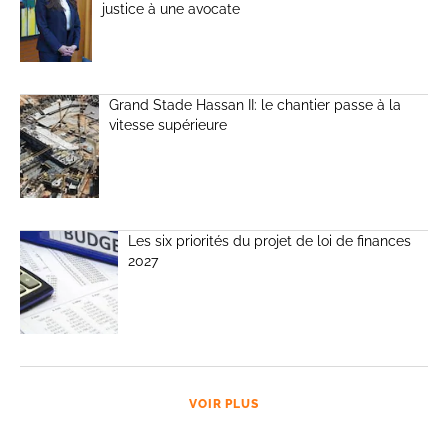
justice à une avocate
Grand Stade Hassan II: le chantier passe à la
vitesse supérieure
Les six priorités du projet de loi de finances
2027
VOIR PLUS