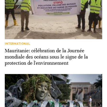
INTERNATIONAL
Mauritanie: célébration de la Journée
mondiale des océans sous le signe de la
protection de l'environnement