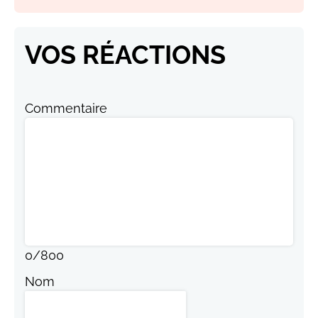
VOS RÉACTIONS
Commentaire
0
/
800
Nom