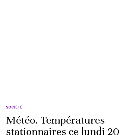
SOCIÉTÉ
Météo. Températures
stationnaires ce lundi 20