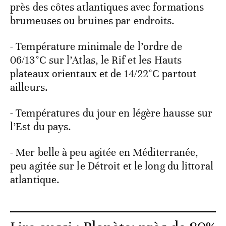
près des côtes atlantiques avec formations
brumeuses ou bruines par endroits.
- Température minimale de l’ordre de
06/13°C sur l’Atlas, le Rif et les Hauts
plateaux orientaux et de 14/22°C partout
ailleurs.
- Températures du jour en légère hausse sur
l’Est du pays.
- Mer belle à peu agitée en Méditerranée,
peu agitée sur le Détroit et le long du littoral
atlantique.