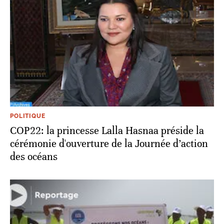
POLITIQUE
COP22: la princesse Lalla Hasnaa préside la
cérémonie d'ouverture de la Journée d’action
des océans