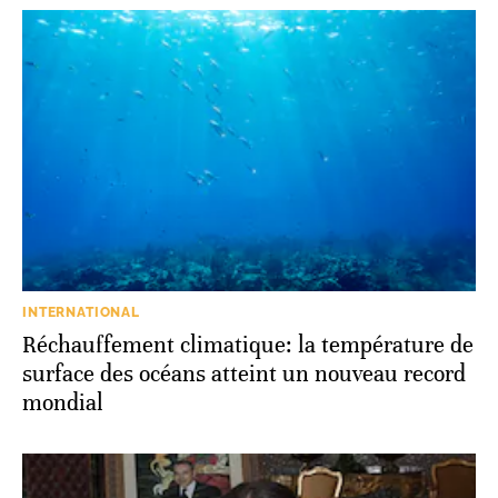
INTERNATIONAL
Réchauffement climatique: la température de
surface des océans atteint un nouveau record
mondial