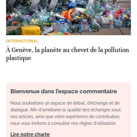
INTERNATIONAL
À Genève, la planète au chevet de la pollution
plastique
Bienvenue dans l’espace commentaire
Nous souhaitons un espace de débat, d’échange et de
dialogue. Afin d'améliorer la qualité des échanges sous
nos articles, ainsi que votre expérience de contribution,
nous vous invitons à consulter nos règles d’utilisation.
Lire notre charte