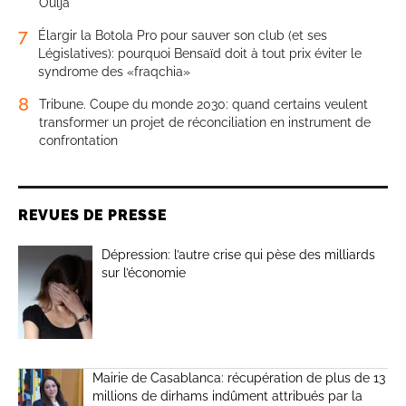
Oulja
7
Élargir la Botola Pro pour sauver son club (et ses
Législatives): pourquoi Bensaïd doit à tout prix éviter le
syndrome des «fraqchia»
8
Tribune. Coupe du monde 2030: quand certains veulent
transformer un projet de réconciliation en instrument de
confrontation
REVUES DE PRESSE
Dépression: l’autre crise qui pèse des milliards
sur l’économie
Mairie de Casablanca: récupération de plus de 13
millions de dirhams indûment attribués par la