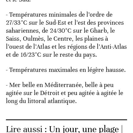
- Températures minimales de l’ordre de
27/33°C sur le Sud-Est et l’est des provinces
sahariennes, de 24/30°C sur le Gharb, le
Saiss, Oulmès, le Centre, les plaines à
l’ouest de l’Atlas et les régions de l’Anti-Atlas
et de 16/23°C sur le reste du pays.
- Températures maximales en légère hausse.
- Mer belle en Méditerranée, belle à peu
agitée sur le Détroit et peu agitée à agitée le
long du littoral atlantique.
Lire aussi :
Un jour, une plage |