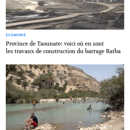
ECONOMIE
Province de Taounate: voici où en sont
les travaux de construction du barrage Ratba