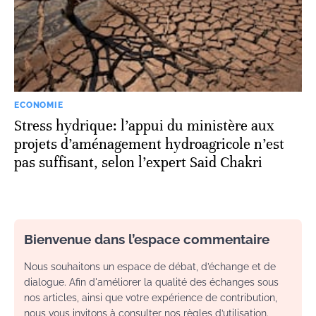
ECONOMIE
Stress hydrique: l’appui du ministère aux
projets d’aménagement hydroagricole n’est
pas suffisant, selon l’expert Said Chakri
Bienvenue dans l’espace commentaire
Nous souhaitons un espace de débat, d’échange et de
dialogue. Afin d'améliorer la qualité des échanges sous
nos articles, ainsi que votre expérience de contribution,
nous vous invitons à consulter nos règles d’utilisation.