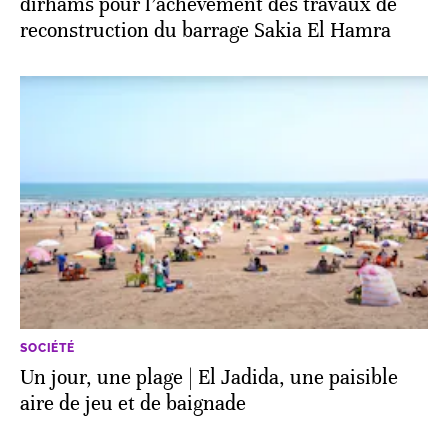
dirhams pour l’achèvement des travaux de
reconstruction du barrage Sakia El Hamra
SOCIÉTÉ
Un jour, une plage | El Jadida, une paisible
aire de jeu et de baignade