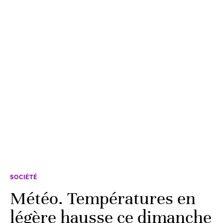
SOCIÉTÉ
Météo. Températures en
légère hausse ce dimanche