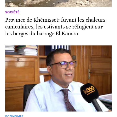
SOCIÉTÉ
Province de Khémisset: fuyant les chaleurs
caniculaires, les estivants se réfugient sur
les berges du barrage El Kansra
ECONOMIE