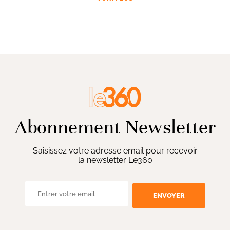
Abonnement Newsletter
Saisissez votre adresse email pour recevoir
la newsletter Le360
ENVOYER