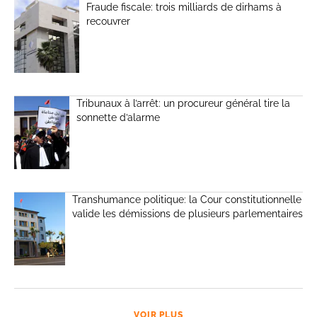
Fraude fiscale: trois milliards de dirhams à
recouvrer
Tribunaux à l’arrêt: un procureur général tire la
sonnette d’alarme
Transhumance politique: la Cour constitutionnelle
valide les démissions de plusieurs parlementaires
VOIR PLUS