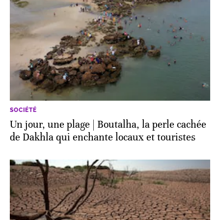
SOCIÉTÉ
Un jour, une plage | Boutalha, la perle cachée
de Dakhla qui enchante locaux et touristes