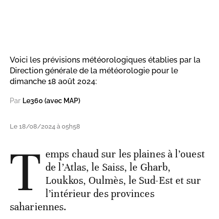
Voici les prévisions météorologiques établies par la
Direction générale de la météorologie pour le
dimanche 18 août 2024:
Par
Le360 (avec MAP)
Le 18/08/2024 à 05h58
T
emps chaud sur les plaines à l’ouest
de l’Atlas, le Saiss, le Gharb,
Loukkos, Oulmès, le Sud-Est et sur
l’intérieur des provinces
sahariennes.