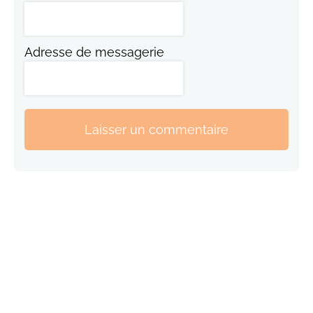
Adresse de messagerie
Laisser un commentaire