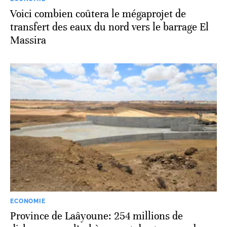
Voici combien coûtera le mégaprojet de
transfert des eaux du nord vers le barrage El
Massira
ECONOMIE
Province de Laâyoune: 254 millions de