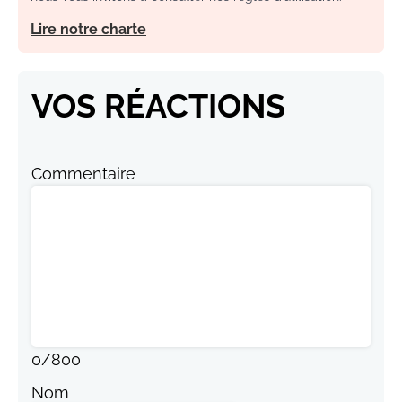
Lire notre charte
VOS RÉACTIONS
Commentaire
0
/
800
Nom