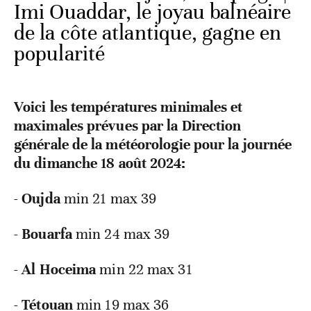
Imi Ouaddar, le joyau balnéaire
de la côte atlantique, gagne en
popularité
Voici les températures minimales et
maximales prévues par la Direction
générale de la météorologie pour la journée
du dimanche 18 août 2024:
-
Oujda
min 21 max 39
-
Bouarfa
min 24 max 39
-
Al Hoceima
min 22 max 31
-
Tétouan
min 19 max 36