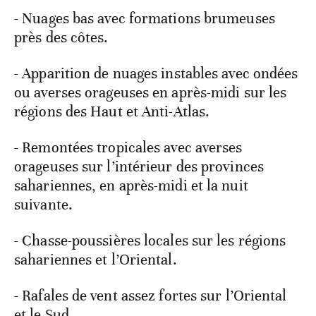
- Nuages bas avec formations brumeuses
près des côtes.
- Apparition de nuages instables avec ondées
ou averses orageuses en après-midi sur les
régions des Haut et Anti-Atlas.
- Remontées tropicales avec averses
orageuses sur l’intérieur des provinces
sahariennes, en après-midi et la nuit
suivante.
- Chasse-poussières locales sur les régions
sahariennes et l’Oriental.
- Rafales de vent assez fortes sur l’Oriental
et le Sud.