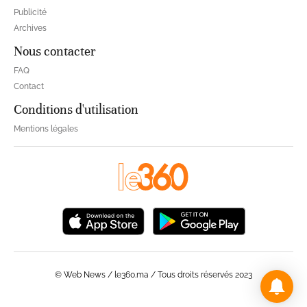
Publicité
Archives
Nous contacter
FAQ
Contact
Conditions d'utilisation
Mentions légales
© Web News / le360.ma / Tous droits réservés 2023