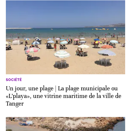
SOCIÉTÉ
Un jour, une plage | La plage municipale ou
«L’playa», une vitrine maritime de la ville de
Tanger