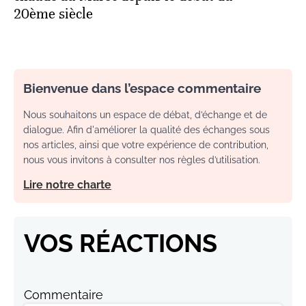
20ème siècle
Bienvenue dans l’espace commentaire
Nous souhaitons un espace de débat, d’échange et de
dialogue. Afin d'améliorer la qualité des échanges sous
nos articles, ainsi que votre expérience de contribution,
nous vous invitons à consulter nos règles d’utilisation.
Lire notre charte
VOS RÉACTIONS
Commentaire