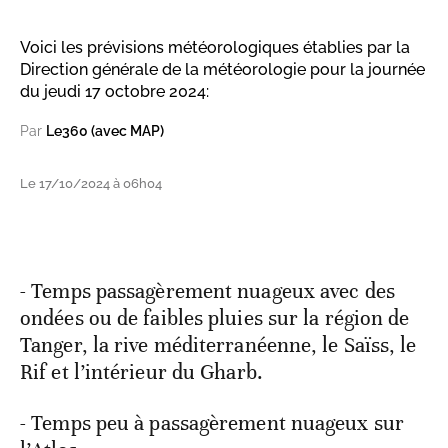
Voici les prévisions météorologiques établies par la
Direction générale de la météorologie pour la journée
du jeudi 17 octobre 2024:
Par
Le360 (avec MAP)
Le 17/10/2024 à 06h04
- Temps passagèrement nuageux avec des
ondées ou de faibles pluies sur la région de
Tanger, la rive méditerranéenne, le Saïss, le
Rif et l’intérieur du Gharb.
- Temps peu à passagèrement nuageux sur