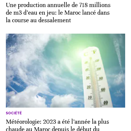
Une production annuelle de 718 millions
de m3 d’eau en jeu: le Maroc lancé dans
la course au dessalement
SOCIÉTÉ
Météorologie: 2023 a été l’année la plus
chaude au Maroc depuis le début du