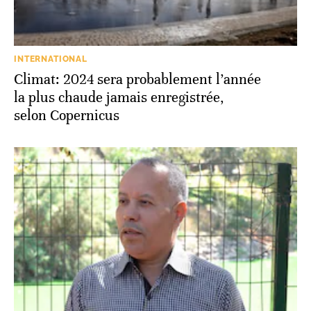
INTERNATIONAL
Climat: 2024 sera probablement l’année
la plus chaude jamais enregistrée,
selon Copernicus