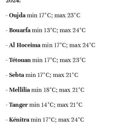
2024:
-
Oujda
min 17°C; max 23°C
-
Bouarfa
min
13°C; max 24°C
-
Al Hoceima
min
17°C; max 24°C
-
Tétouan
min
17°C; max 23°C
-
Sebta
min
17°C; max 21°C
-
Mellilia
min
18°C; max 21°C
-
Tanger
min
14°C; max 21°C
-
Kénitra
min
17°C; max 24°C