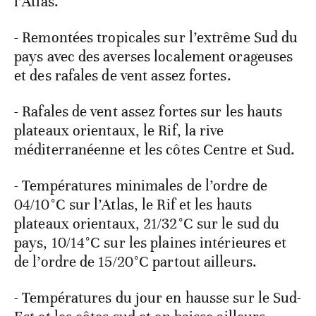
l’Atlas.
- Remontées tropicales sur l’extrême Sud du
pays avec des averses localement orageuses
et des rafales de vent assez fortes.
- Rafales de vent assez fortes sur les hauts
plateaux orientaux, le Rif, la rive
méditerranéenne et les côtes Centre et Sud.
- Températures minimales de l’ordre de
04/10°C sur l’Atlas, le Rif et les hauts
plateaux orientaux, 21/32°C sur le sud du
pays, 10/14°C sur les plaines intérieures et
de l’ordre de 15/20°C partout ailleurs.
- Températures du jour en hausse sur le Sud-