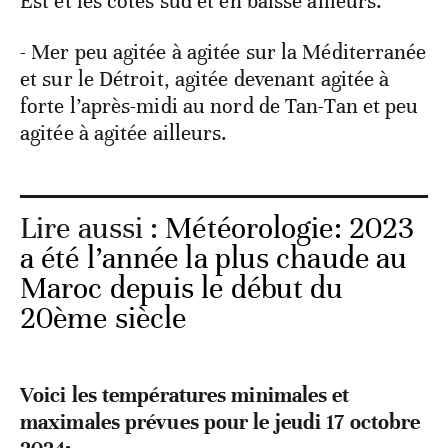
Est et les côtes sud et en baisse ailleurs.
- Mer peu agitée à agitée sur la Méditerranée
et sur le Détroit, agitée devenant agitée à
forte l’après-midi au nord de Tan-Tan et peu
agitée à agitée ailleurs.
Lire aussi :
Météorologie: 2023
a été l’année la plus chaude au
Maroc depuis le début du
20ème siècle
Voici les températures minimales et
maximales prévues pour le jeudi 17 octobre