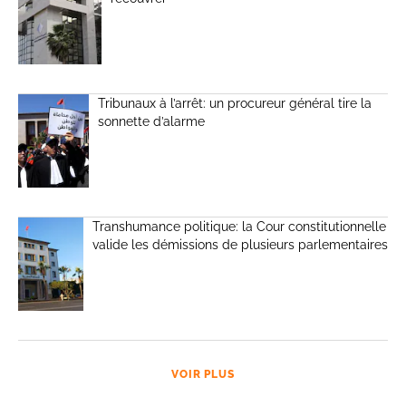
Tribunaux à l’arrêt: un procureur général tire la
sonnette d’alarme
Transhumance politique: la Cour constitutionnelle
valide les démissions de plusieurs parlementaires
VOIR PLUS