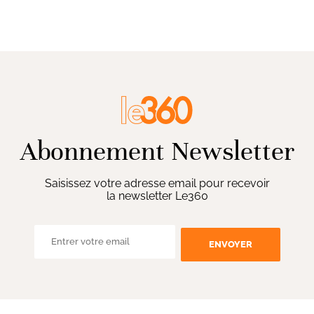
Abonnement Newsletter
Saisissez votre adresse email pour recevoir
la newsletter Le360
ENVOYER