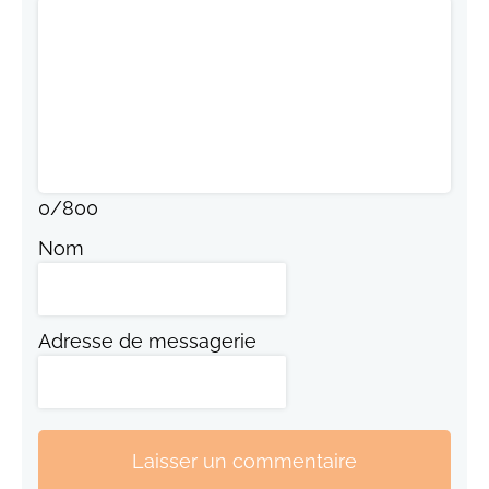
0
/
800
Nom
Adresse de messagerie
Laisser un commentaire