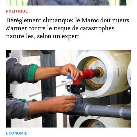
POLITIQUE
Dérèglement climatique: le Maroc doit mieux
s’armer contre le risque de catastrophes
naturelles, selon un expert
ECONOMIE