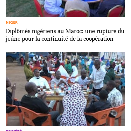
NIGER
Diplômés nigériens au Maroc: une rupture du
jeûne pour la continuité de la coopération