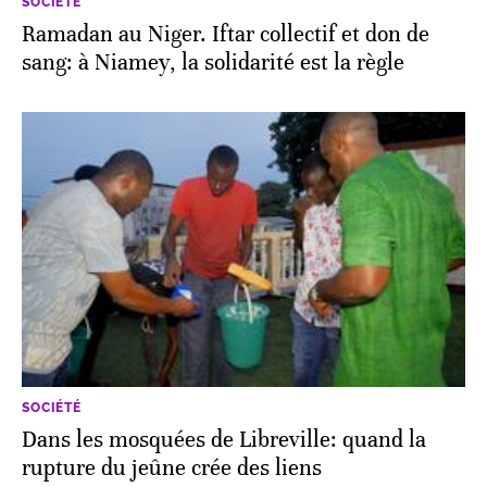
SOCIÉTÉ
Ramadan au Niger. Iftar collectif et don de
sang: à Niamey, la solidarité est la règle
SOCIÉTÉ
Dans les mosquées de Libreville: quand la
rupture du jeûne crée des liens