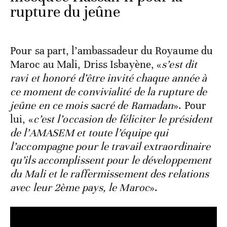
rupture du jeûne
Pour sa part, l’ambassadeur du Royaume du
Maroc au Mali, Driss Isbayène, «
s’est dit
ravi et honoré d’être invité chaque année à
ce moment de convivialité de la rupture de
jeûne en ce mois sacré de Ramadan
». Pour
lui, «
c’est l’occasion de féliciter le président
de l’AMASEM et toute l’équipe qui
l’accompagne pour le travail extraordinaire
qu’ils accomplissent pour le développement
du Mali et le raffermissement des relations
avec leur 2
ème
pays, le Maroc
».