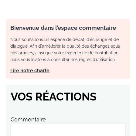
Bienvenue dans l’espace commentaire
Nous souhaitons un espace de débat, d’échange et de
dialogue. Afin d'améliorer la qualité des échanges sous
nos articles, ainsi que votre expérience de contribution,
nous vous invitons à consulter nos règles d’utilisation.
Lire notre charte
VOS RÉACTIONS
Commentaire