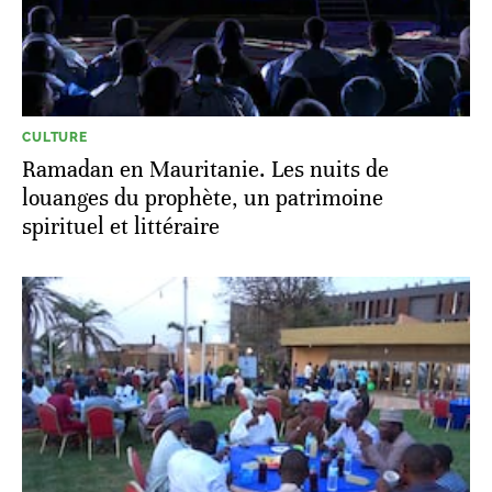
CULTURE
Ramadan en Mauritanie. Les nuits de
louanges du prophète, un patrimoine
spirituel et littéraire