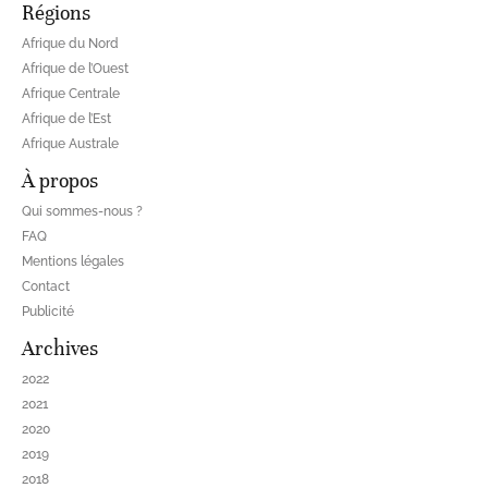
Régions
Afrique du Nord
Afrique de l’Ouest
Afrique Centrale
Afrique de l’Est
Afrique Australe
À propos
Qui sommes-nous ?
FAQ
Mentions légales
Contact
Publicité
Archives
2022
2021
2020
2019
2018