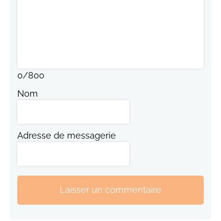
0
/
800
Nom
Adresse de messagerie
Laisser un commentaire