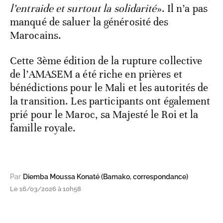
l’entraide et surtout la solidarité
». Il n’a pas
manqué de saluer la générosité des
Marocains.
Cette 3
ème
édition de la rupture collective
de l’AMASEM a été riche en prières et
bénédictions pour le Mali et les autorités de
la transition. Les participants ont également
prié pour le Maroc, sa Majesté le Roi et la
famille royale.
Par
Diemba Moussa Konaté (Bamako, correspondance)
Le 16/03/2026 à 10h58