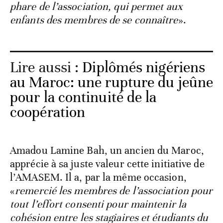
phare de l’association, qui permet aux
enfants des membres de se connaître
».
Lire aussi :
Diplômés nigériens
au Maroc: une rupture du jeûne
pour la continuité de la
coopération
Amadou Lamine Bah, un ancien du Maroc,
apprécie à sa juste valeur cette initiative de
l’AMASEM. Il a, par la même occasion,
«
remercié les membres de l’association pour
tout l’effort consenti pour maintenir la
cohésion entre les stagiaires et étudiants du