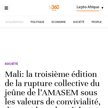
Le360 Afrique
▾
Actuellement
POLITIQUE
ECONOMIE
SOCIÉTÉ
PEOPLE
SOCIÉTÉ
Mali: la troisième édition
de la rupture collective du
jeûne de l’AMASEM sous
les valeurs de convivialité,