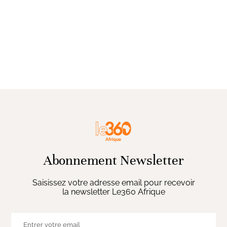
Abonnement Newsletter
Saisissez votre adresse email pour recevoir
la newsletter Le360 Afrique