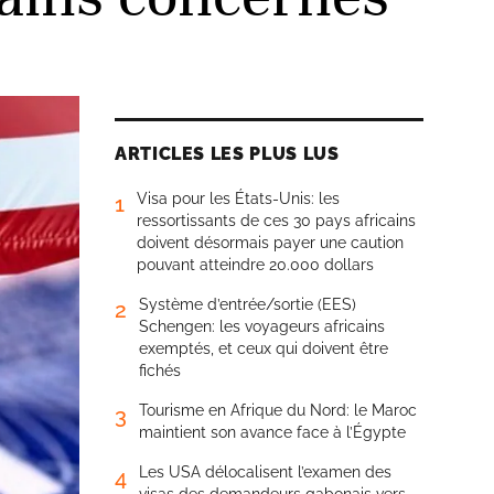
ARTICLES LES PLUS LUS
Visa pour les États-Unis: les
1
ressortissants de ces 30 pays africains
doivent désormais payer une caution
pouvant atteindre 20.000 dollars
Système d’entrée/sortie (EES)
2
Schengen: les voyageurs africains
exemptés, et ceux qui doivent être
fichés
Tourisme en Afrique du Nord: le Maroc
3
maintient son avance face à l’Égypte
Les USA délocalisent l’examen des
4