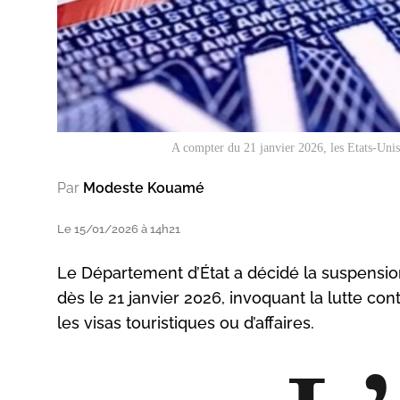
A compter du 21 janvier 2026, les Etats-Unis 
Par
Modeste Kouamé
Le 15/01/2026 à 14h21
Le Département d’État a décidé la suspensio
dès le 21 janvier 2026, invoquant la lutte co
les visas touristiques ou d’affaires.