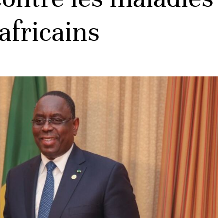
africains