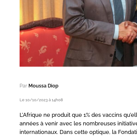
Par
Moussa Diop
Le 10/10/2023 à 14h08
L’Afrique ne produit que 1% des vaccins qu’
années à venir avec les nombreuses initiative
internationaux. Dans cette optique, la Fondat