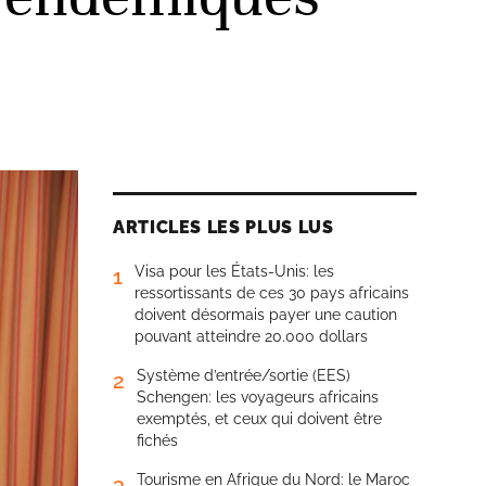
ARTICLES LES PLUS LUS
Visa pour les États-Unis: les
1
ressortissants de ces 30 pays africains
doivent désormais payer une caution
pouvant atteindre 20.000 dollars
Système d’entrée/sortie (EES)
2
Schengen: les voyageurs africains
exemptés, et ceux qui doivent être
fichés
Tourisme en Afrique du Nord: le Maroc
3