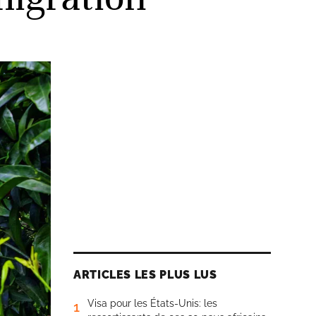
ARTICLES LES PLUS LUS
Visa pour les États-Unis: les
1