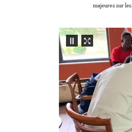
majeures sur les