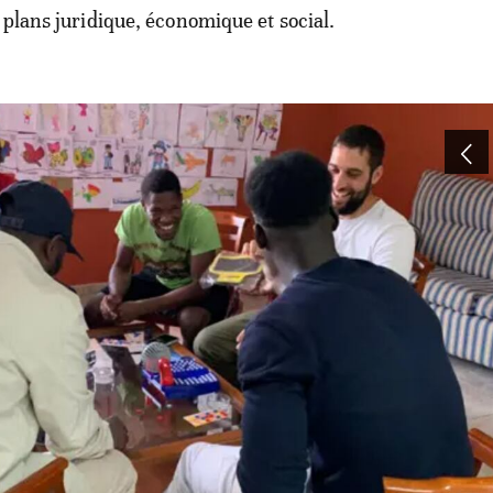
 plans juridique, économique et social.