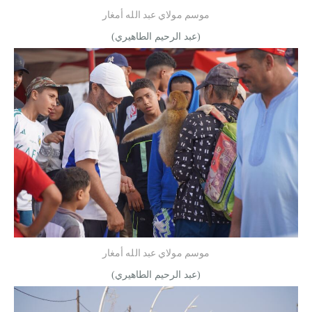
موسم مولاي عبد الله أمغار
(عبد الرحيم الطاهيري)
موسم مولاي عبد الله أمغار
(عبد الرحيم الطاهيري)