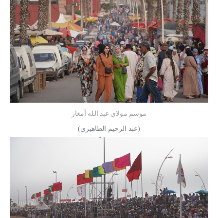
موسم مولاي عبد الله أمغار
(عبد الرحيم الطاهيري)