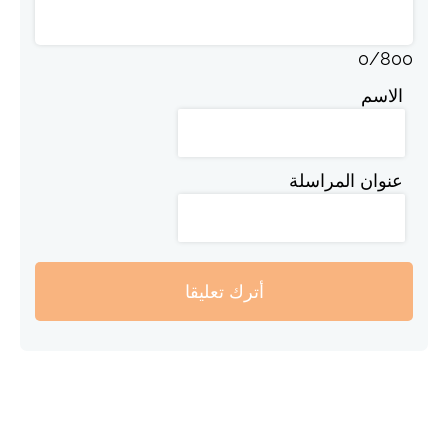
0
/
800
الاسم
عنوان المراسلة
أترك تعليقا