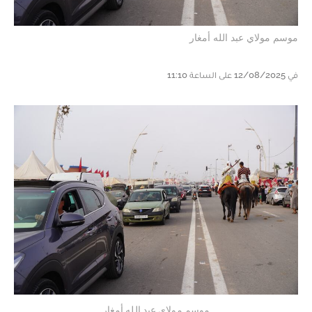
موسم مولاي عبد الله أمغار
في 12/08/2025 على الساعة 11:10
موسم مولاي عبد الله أمغار