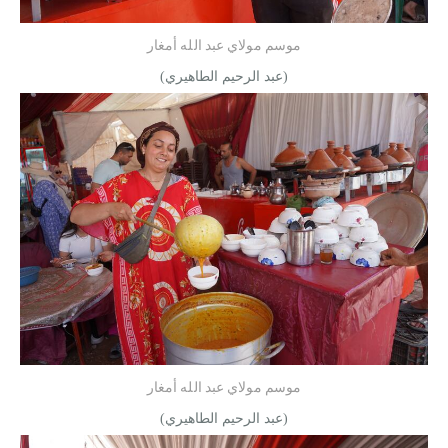
موسم مولاي عبد الله أمغار
(عبد الرحيم الطاهيري)
موسم مولاي عبد الله أمغار
(عبد الرحيم الطاهيري)