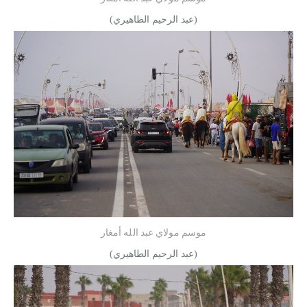
(عبد الرحيم الطاهيري)
موسم مولاي عبد الله أمغار
(عبد الرحيم الطاهيري)