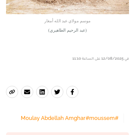
موسم مولاي عبد الله أمغار
(عبد الرحيم الطاهيري)
في 12/08/2025 على الساعة 11:10
Moulay Abdellah Amghar
#
moussem
#