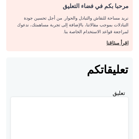
مرحبا بكم في فضاء التعليق
نريد مساحة للنقاش والتبادل والحوار. من أجل تحسين جودة
التبادلات بموجب مقالاتنا، بالإضافة إلى تجربة مساهمتك، ندعوك
لمراجعة قواعد الاستخدام الخاصة بنا.
اقرأ ميثاقنا
تعليقاتكم
تعليق