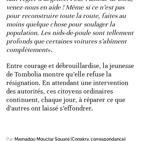
venez-nous en aide ! Même si ce n’est pas
pour reconstruire toute la route, faites au
moins quelque chose pour soulager la
population. Les nids-de-poule sont tellement
profonds que certaines voitures s’abîment
complètement
».
Entre courage et débrouillardise, la jeunesse
de Tombolia montre qu’elle refuse la
résignation. En attendant une intervention
des autorités, ces citoyens ordinaires
continuent, chaque jour, à réparer ce que
d’autres ont laissé s’effondrer.
Par
Mamadou Mouctar Souaré (Conakry, correspondance)