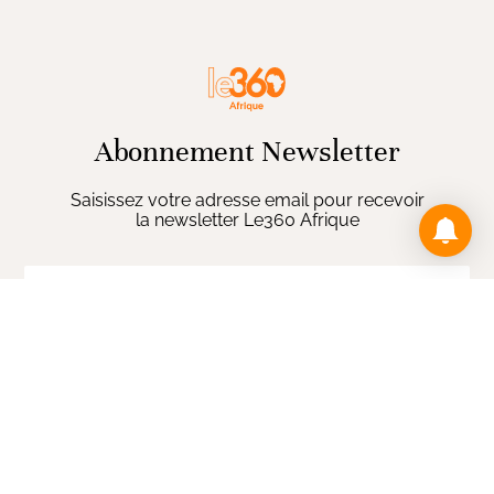
Abonnement Newsletter
Saisissez votre adresse email pour recevoir
la newsletter Le360 Afrique
ENVOYER