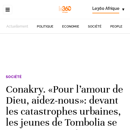
Le360 Afrique
▾
Actuellement
POLITIQUE
ECONOMIE
SOCIÉTÉ
PEOPLE
SOCIÉTÉ
Conakry. «Pour l’amour de
Dieu, aidez-nous»: devant
les catastrophes urbaines,
les jeunes de Tombolia se