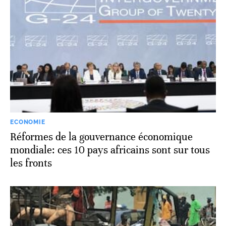
ECONOMIE
Réformes de la gouvernance économique
mondiale: ces 10 pays africains sont sur tous
les fronts