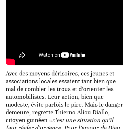
Avec des moyens dérisoires, ces jeunes et
associations locales essaient tant bien que
mal de combler les trous et d’orienter les
automobilistes. Leur action, bien que
modeste, évite parfois le pire. Mais le danger
demeure, regrette Thierno Aliou Diallo,
citoyen guinéen «
c’est une situation qu’il
faut régler d’urgence. Pour l’amour de Dieu,