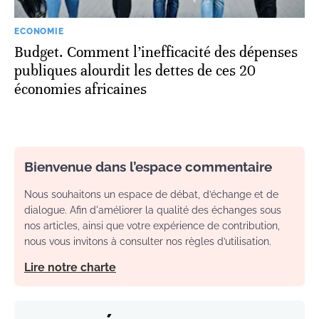
ECONOMIE
Budget. Comment l’inefficacité des dépenses
publiques alourdit les dettes de ces 20
économies africaines
Bienvenue dans l’espace commentaire
Nous souhaitons un espace de débat, d’échange et de
dialogue. Afin d'améliorer la qualité des échanges sous
nos articles, ainsi que votre expérience de contribution,
nous vous invitons à consulter nos règles d’utilisation.
Lire notre charte