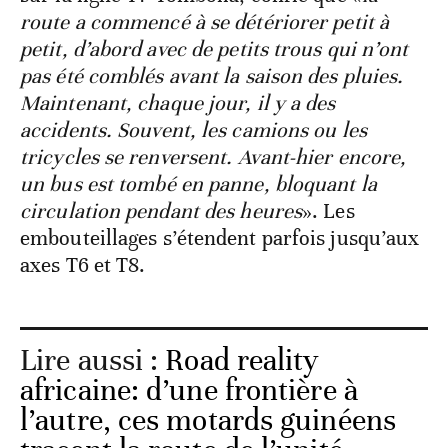
route a commencé à se détériorer petit à
petit, d’abord avec de petits trous qui n’ont
pas été comblés avant la saison des pluies.
Maintenant, chaque jour, il y a des
accidents. Souvent, les camions ou les
tricycles se renversent. Avant-hier encore,
un bus est tombé en panne, bloquant la
circulation pendant des heures
». Les
embouteillages s’étendent parfois jusqu’aux
axes T6 et T8.
Lire aussi :
Road reality
africaine: d’une frontière à
l’autre, ces motards guinéens