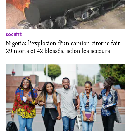
SOCIÉTÉ
Nigeria: l’explosion d’un camion-citerne fait
29 morts et 42 blessés, selon les secours