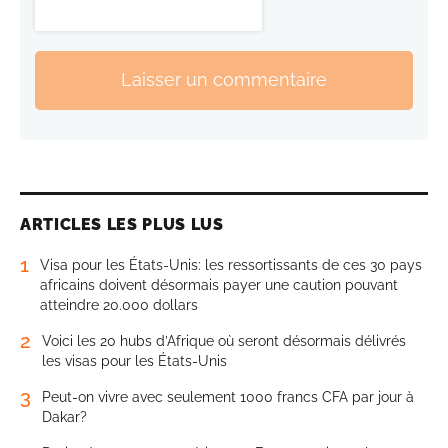
Laisser un commentaire
ARTICLES LES PLUS LUS
1
Visa pour les États-Unis: les ressortissants de ces 30 pays
africains doivent désormais payer une caution pouvant
atteindre 20.000 dollars
2
Voici les 20 hubs d’Afrique où seront désormais délivrés
les visas pour les États-Unis
3
Peut-on vivre avec seulement 1000 francs CFA par jour à
Dakar?