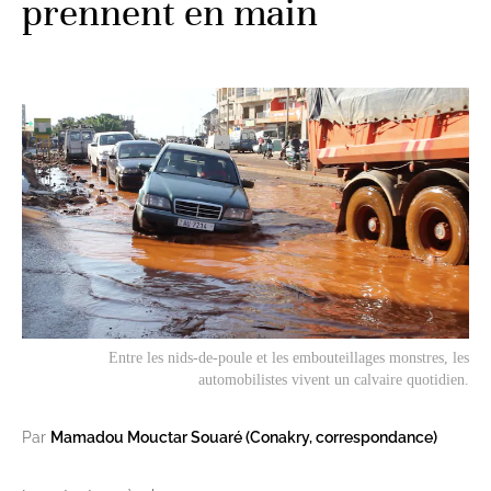
prennent en main
Entre les nids-de-poule et les embouteillages monstres, les
automobilistes vivent un calvaire quotidien.
Par
Mamadou Mouctar Souaré (Conakry, correspondance)