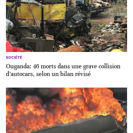
SOCIÉTÉ
Ouganda: 46 morts dans une grave collision
d’autocars, selon un bilan révisé