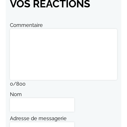
VOS RÉACTIONS
Commentaire
0
/
800
Nom
Adresse de messagerie