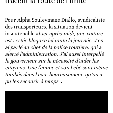
tracent la route de l’unité
Pour Alpha Souleymane Diallo, syndicaliste
des transporteurs, la situation devient
insoutenable «
hier après-midi, une voiture
est restée bloquée ici toute la journée. J’en
ai parlé au chef de la police routière, qui a
alerté l’administration. J’ai aussi interpellé
le gouverneur sur la nécessité d’aider les
citoyens. Une femme et son bébé sont même
tombés dans l’eau, heureusement, qu’on a
pu les secourir à temps
».