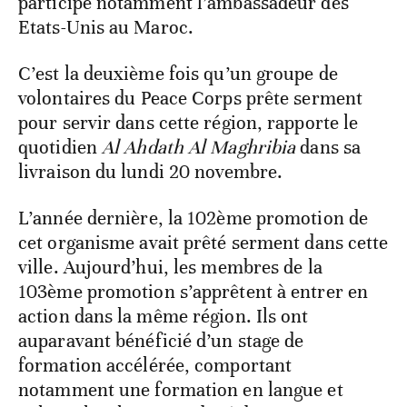
participé notamment l’ambassadeur des
Etats-Unis au Maroc.
C’est la deuxième fois qu’un groupe de
volontaires du Peace Corps prête serment
pour servir dans cette région, rapporte le
quotidien
Al Ahdath Al Maghribia
dans sa
livraison du lundi 20 novembre.
L’année dernière, la 102ème promotion de
cet organisme avait prêté serment dans cette
ville. Aujourd’hui, les membres de la
103ème promotion s’apprêtent à entrer en
action dans la même région. Ils ont
auparavant bénéficié d’un stage de
formation accélérée, comportant
notamment une formation en langue et