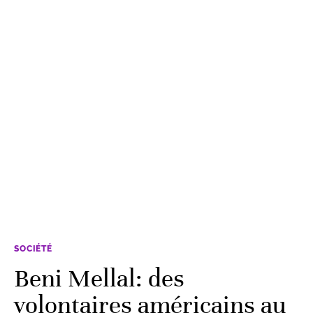
SOCIÉTÉ
Beni Mellal: des
volontaires américains au