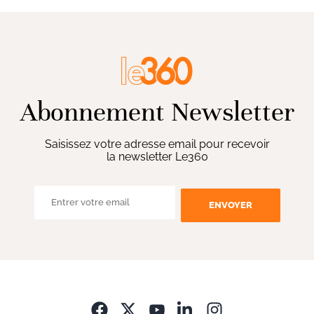
Abonnement Newsletter
Saisissez votre adresse email pour recevoir
la newsletter Le360
ENVOYER
Opens in new wi