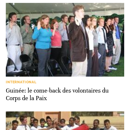
INTERNATIONAL
Guinée: le come-back des volontaires du
Corps de la Paix