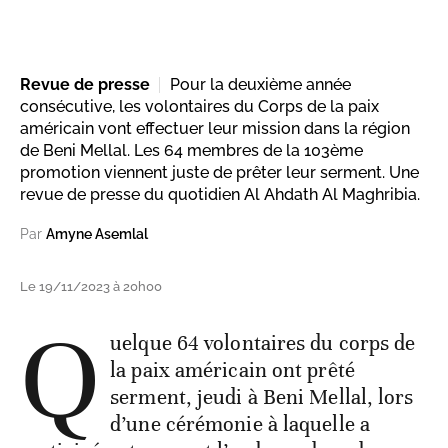
Revue de presse
Pour la deuxième année
consécutive, les volontaires du Corps de la paix
américain vont effectuer leur mission dans la région
de Beni Mellal. Les 64 membres de la 103ème
promotion viennent juste de prêter leur serment. Une
revue de presse du quotidien Al Ahdath Al Maghribia.
Par
Amyne Asemlal
Le 19/11/2023 à 20h00
Q
uelque 64 volontaires du corps de
la paix américain ont prêté
serment, jeudi à Beni Mellal, lors
d’une cérémonie à laquelle a