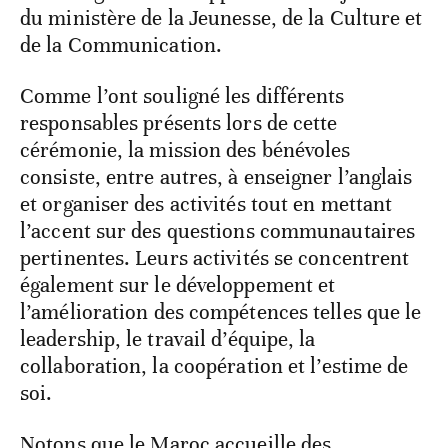
du ministère de la Jeunesse, de la Culture et
de la Communication.
Comme l’ont souligné les différents
responsables présents lors de cette
cérémonie, la mission des bénévoles
consiste, entre autres, à enseigner l’anglais
et organiser des activités tout en mettant
l’accent sur des questions communautaires
pertinentes. Leurs activités se concentrent
également sur le développement et
l’amélioration des compétences telles que le
leadership, le travail d’équipe, la
collaboration, la coopération et l’estime de
soi.
Notons que le Maroc accueille des