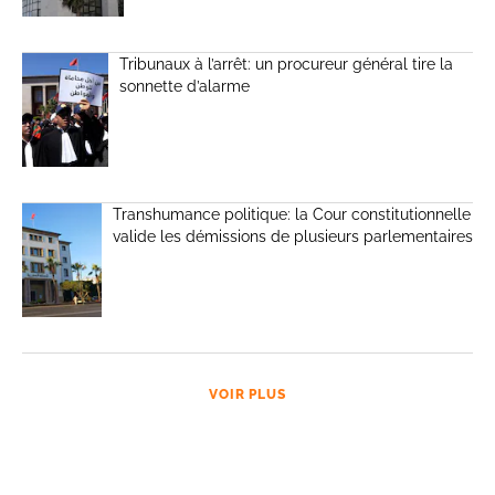
Tribunaux à l’arrêt: un procureur général tire la
sonnette d’alarme
Transhumance politique: la Cour constitutionnelle
valide les démissions de plusieurs parlementaires
VOIR PLUS