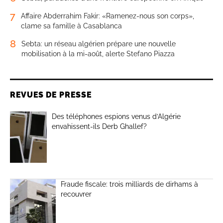
7
Affaire Abderrahim Fakir: «Ramenez-nous son corps»,
clame sa famille à Casablanca
8
Sebta: un réseau algérien prépare une nouvelle
mobilisation à la mi-août, alerte Stefano Piazza
REVUES DE PRESSE
Des téléphones espions venus d’Algérie
envahissent-ils Derb Ghallef?
Fraude fiscale: trois milliards de dirhams à
recouvrer