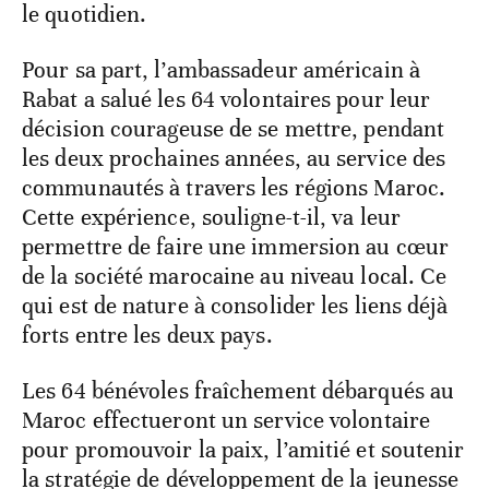
le quotidien.
Pour sa part, l’ambassadeur américain à
Rabat a salué les 64 volontaires pour leur
décision courageuse de se mettre, pendant
les deux prochaines années, au service des
communautés à travers les régions Maroc.
Cette expérience, souligne-t-il, va leur
permettre de faire une immersion au cœur
de la société marocaine au niveau local. Ce
qui est de nature à consolider les liens déjà
forts entre les deux pays.
Les 64 bénévoles fraîchement débarqués au
Maroc effectueront un service volontaire
pour promouvoir la paix, l’amitié et soutenir
la stratégie de développement de la jeunesse