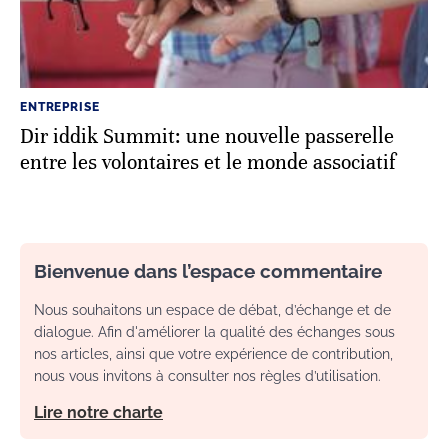
ENTREPRISE
Dir iddik Summit: une nouvelle passerelle
entre les volontaires et le monde associatif
Bienvenue dans l’espace commentaire
Nous souhaitons un espace de débat, d’échange et de
dialogue. Afin d'améliorer la qualité des échanges sous
nos articles, ainsi que votre expérience de contribution,
nous vous invitons à consulter nos règles d’utilisation.
Lire notre charte