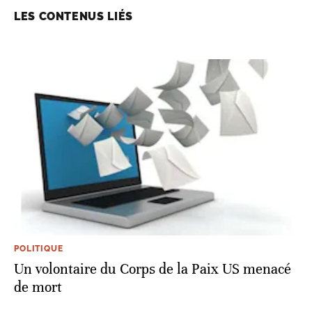
LES CONTENUS LIÉS
POLITIQUE
Un volontaire du Corps de la Paix US menacé
de mort