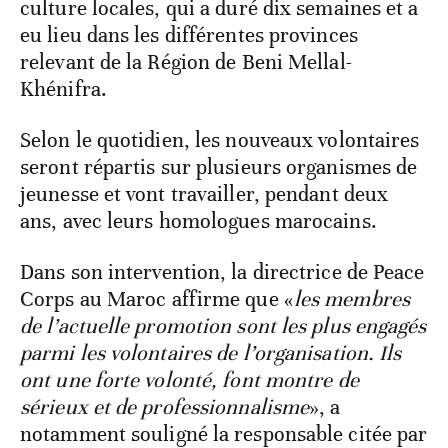
culture locales, qui a duré dix semaines et a
eu lieu dans les différentes provinces
relevant de la Région de Beni Mellal-
Khénifra.
Selon le quotidien, les nouveaux volontaires
seront répartis sur plusieurs organismes de
jeunesse et vont travailler, pendant deux
ans, avec leurs homologues marocains.
Dans son intervention, la directrice de Peace
Corps au Maroc affirme que «
les membres
de l’actuelle promotion sont les plus engagés
parmi les volontaires de l’organisation. Ils
ont une forte volonté, font montre de
sérieux et de professionnalisme
», a
notamment souligné la responsable citée par