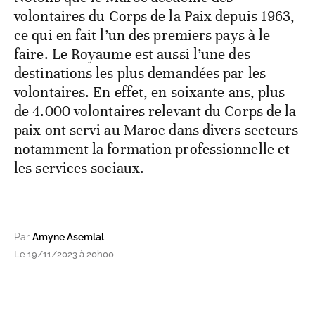
volontaires du Corps de la Paix depuis 1963,
ce qui en fait l’un des premiers pays à le
faire. Le Royaume est aussi l’une des
destinations les plus demandées par les
volontaires. En effet, en soixante ans, plus
de 4.000 volontaires relevant du Corps de la
paix ont servi au Maroc dans divers secteurs
notamment la formation professionnelle et
les services sociaux.
Par
Amyne Asemlal
Le 19/11/2023 à 20h00