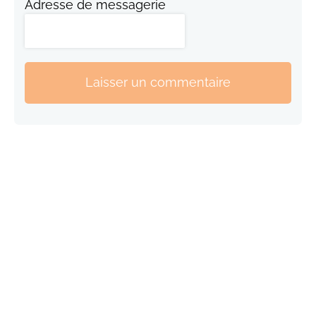
Adresse de messagerie
Laisser un commentaire