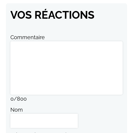
VOS RÉACTIONS
Commentaire
0
/
800
Nom