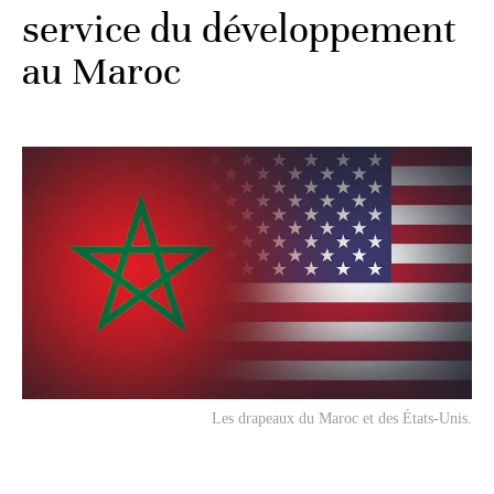
service du développement
au Maroc
Les drapeaux du Maroc et des États-Unis.