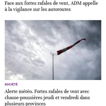
Face aux fortes rafales de vent, ADM appelle
à la vigilance sur les autoroutes
SOCIÉTÉ
Alerte météo. Fortes rafales de vent avec
chasse-poussières jeudi et vendredi dans
plusieurs provinces