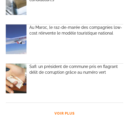
Au Maroc, le raz-de-marée des compagnies low-
cost réinvente le modèle touristique national
Safi: un président de commune pris en flagrant
délit de corruption grâce au numéro vert
VOIR PLUS