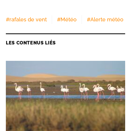
#
rafales de vent
#
Météo
#
Alerte météo
LES CONTENUS LIÉS