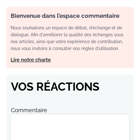
Bienvenue dans l’espace commentaire
Nous souhaitons un espace de débat, d’échange et de
dialogue. Afin d'améliorer la qualité des échanges sous
nos articles, ainsi que votre expérience de contribution,
nous vous invitons à consulter nos règles d’utilisation.
Lire notre charte
VOS RÉACTIONS
Commentaire