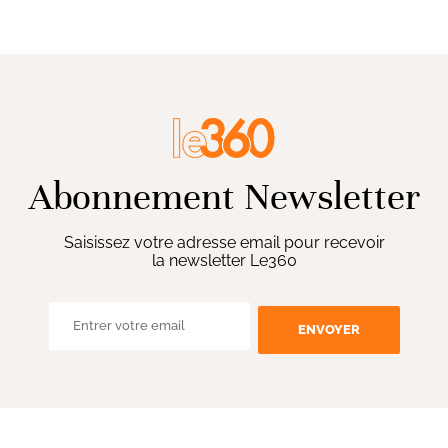
Abonnement Newsletter
Saisissez votre adresse email pour recevoir
la newsletter Le360
ENVOYER