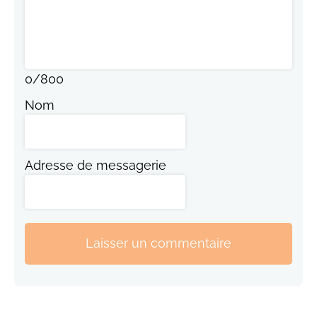
0
/
800
Nom
Adresse de messagerie
Laisser un commentaire