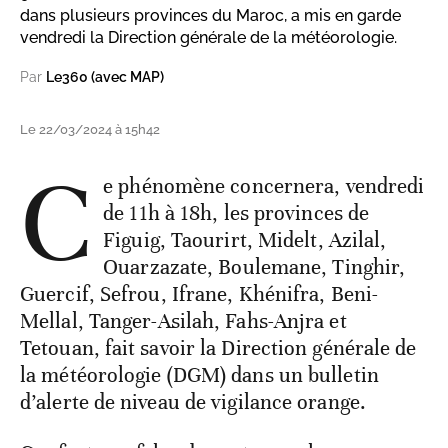
dans plusieurs provinces du Maroc, a mis en garde
vendredi la Direction générale de la météorologie.
Par
Le360 (avec MAP)
Le 22/03/2024 à 15h42
C
e phénomène concernera, vendredi
de 11h à 18h, les provinces de
Figuig, Taourirt, Midelt, Azilal,
Ouarzazate, Boulemane, Tinghir,
Guercif, Sefrou, Ifrane, Khénifra, Beni-
Mellal, Tanger-Asilah, Fahs-Anjra et
Tetouan, fait savoir la Direction générale de
la météorologie (DGM) dans un bulletin
d’alerte de niveau de vigilance orange.