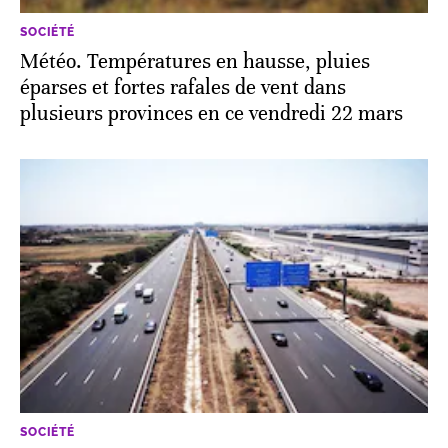
SOCIÉTÉ
Météo. Températures en hausse, pluies
éparses et fortes rafales de vent dans
plusieurs provinces en ce vendredi 22 mars
SOCIÉTÉ