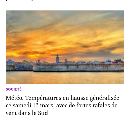
SOCIÉTÉ
Météo. Températures en hausse généralisée
ce samedi 16 mars, avec de fortes rafales de
vent dans le Sud