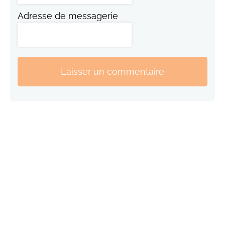
Adresse de messagerie
Laisser un commentaire