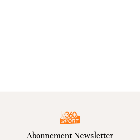
Abonnement Newsletter