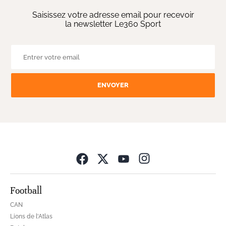
Saisissez votre adresse email pour recevoir
la newsletter Le360 Sport
ENVOYER
Opens in new wind
Football
CAN
Lions de l'Atlas