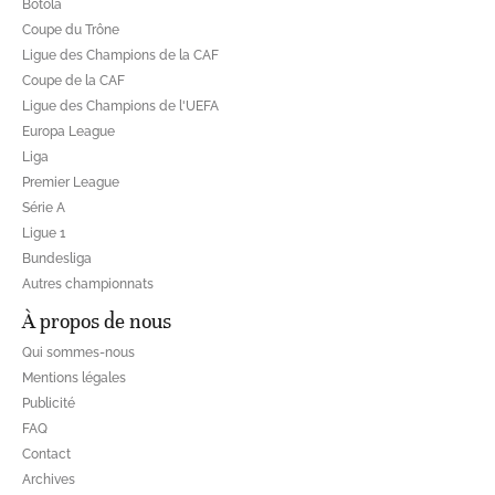
Botola
Coupe du Trône
Ligue des Champions de la CAF
Coupe de la CAF
Ligue des Champions de l'UEFA
Europa League
Liga
Premier League
Série A
Ligue 1
Bundesliga
Autres championnats
À propos de nous
Qui sommes-nous
Mentions légales
Publicité
FAQ
Contact
Archives