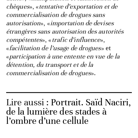
chèques
», «
tentative d’exportation et de
commercialisation de drogues sans
autorisation
», «
importation de devises
étrangères sans autorisation des autorités
compétentes
», «
trafic d’influence
»,
«
facilitation de l’usage de drogues
» et
«
participation à une entente en vue de la
détention, du transport et de la
commercialisation de drogues
».
Lire aussi :
Portrait. Saïd Naciri,
de la lumière des stades à
l’ombre d’une cellule