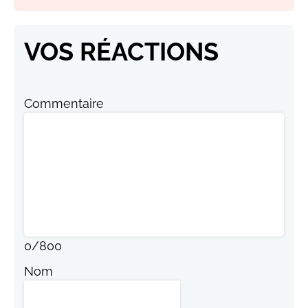
VOS RÉACTIONS
Commentaire
0
/
800
Nom