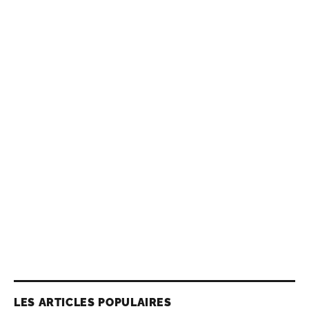
LES ARTICLES POPULAIRES