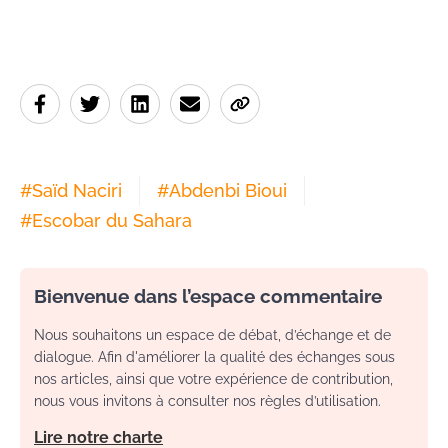
#
Saïd Naciri
#
Abdenbi Bioui
#
Escobar du Sahara
Bienvenue dans l’espace commentaire
Nous souhaitons un espace de débat, d’échange et de
dialogue. Afin d'améliorer la qualité des échanges sous
nos articles, ainsi que votre expérience de contribution,
nous vous invitons à consulter nos règles d’utilisation.
Lire notre charte