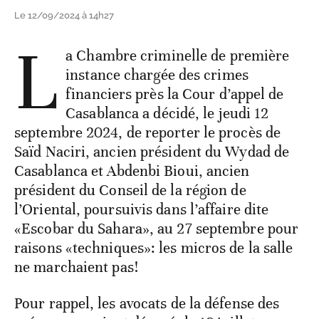
Le 12/09/2024 à 14h27
L
a Chambre criminelle de première
instance chargée des crimes
financiers près la Cour d’appel de
Casablanca a décidé, le jeudi 12
septembre 2024, de reporter le procès de
Saïd Naciri, ancien président du Wydad de
Casablanca et Abdenbi Bioui, ancien
président du Conseil de la région de
l’Oriental, poursuivis dans l’affaire dite
«Escobar du Sahara», au 27 septembre pour
raisons «techniques»: les micros de la salle
ne marchaient pas!
Pour rappel, les avocats de la défense des