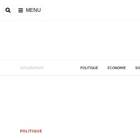
MENU
Actuellement
POLITIQUE
ECONOMIE
SO
POLITIQUE