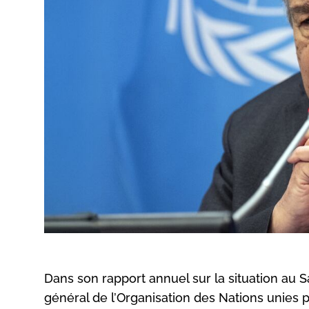
Dans son rapport annuel sur la situation au Sa
général de l’Organisation des Nations unies