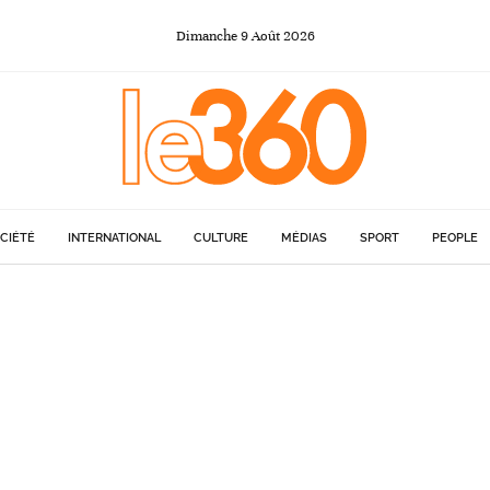
Dimanche
9
Août
2026
CIÉTÉ
INTERNATIONAL
CULTURE
MÉDIAS
SPORT
PEOPLE