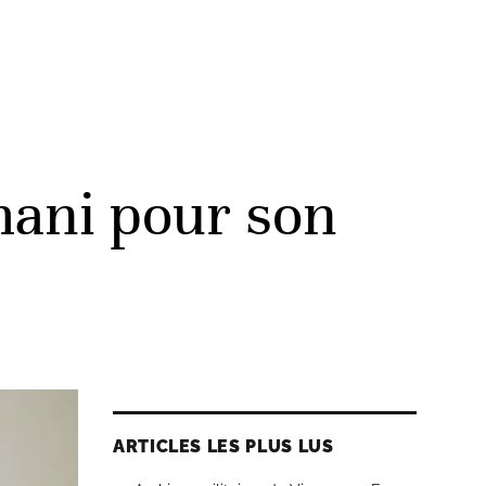
mani pour son
ARTICLES LES PLUS LUS