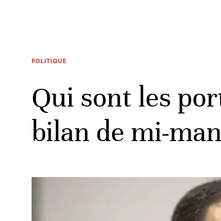
POLITIQUE
Qui sont les po
bilan de mi-man