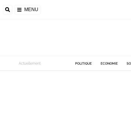
MENU
Actuellement
POLITIQUE
ECONOMIE
SO