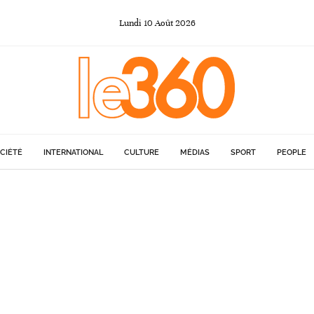
Lundi
10
Août
2026
CIÉTÉ
INTERNATIONAL
CULTURE
MÉDIAS
SPORT
PEOPLE