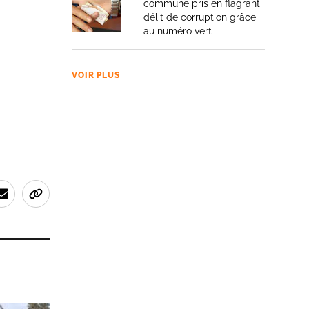
commune pris en flagrant
délit de corruption grâce
au numéro vert
VOIR PLUS