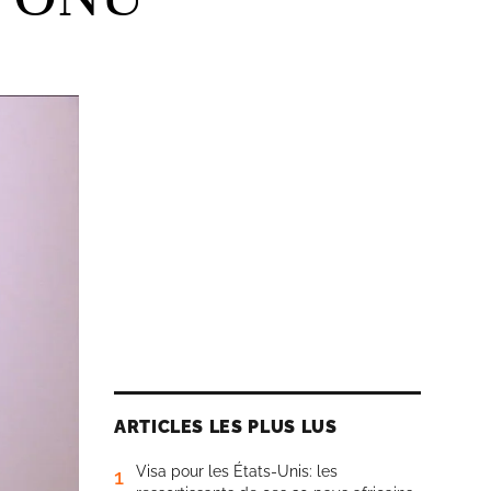
ARTICLES LES PLUS LUS
Visa pour les États-Unis: les
1