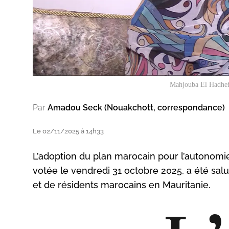
Mahjouba El Hadhef, 
Par
Amadou Seck (Nouakchott, correspondance)
Le 02/11/2025 à 14h33
L’adoption du plan marocain pour l’autonomie
votée le vendredi 31 octobre 2025, a été sal
et de résidents marocains en Mauritanie.