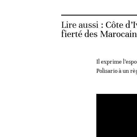
Lire aussi :
Côte d’I
fierté des Marocain
Il exprime l’espo
Polisario à un rè