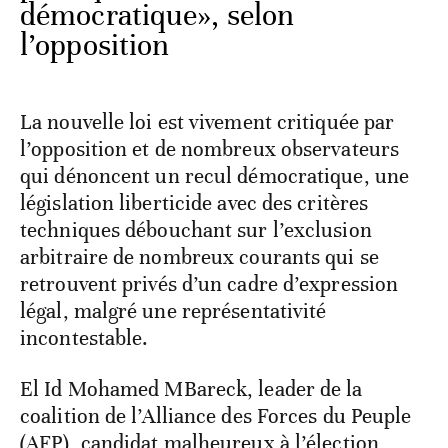
démocratique», selon
l’opposition
La nouvelle loi est vivement critiquée par
l’opposition et de nombreux observateurs
qui dénoncent un recul démocratique, une
législation liberticide avec des critères
techniques débouchant sur l’exclusion
arbitraire de nombreux courants qui se
retrouvent privés d’un cadre d’expression
légal, malgré une représentativité
incontestable.
El Id Mohamed MBareck, leader de la
coalition de l’Alliance des Forces du Peuple
(AFP), candidat malheureux à l’élection