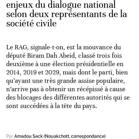
enjeux du dialogue national
selon deux représentants de la
société civile
Le RAG, signale-t-on, est la mouvance du
député Biram Dah Abeid, classé trois fois
deuxième à une élection présidentielle en
2014, 2019 et 2029, mais dont le parti, bien
qu’ayant une très grande assise populaire,
n’arrive pas à obtenir un récépissé à cause
des blocages des différentes autorités qui se
sont succédées à la tête du pays.
Par
Amadou Seck (Nouakchott, correspondance)