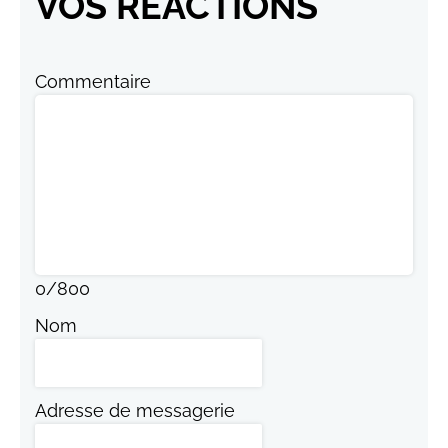
VOS RÉACTIONS
Commentaire
0
/
800
Nom
Adresse de messagerie