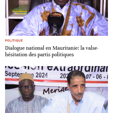
POLITIQUE
Dialogue national en Mauritanie: la valse-
hésitation des partis politiques