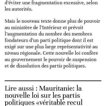
d’éviter une fragmentation excessive, selon
les autorités.
Mais le nouveau texte donne plus de pouvoir
au ministère de l’Intérieur et prévoit
l’augmentation du nombre des membres
fondateurs d’un parti politique dont il est
exigé sur une plus large représentativité au
niveau régionale. Cette nouvelle loi confère
au gouvernement le pouvoir de suspension
et de dissolution des partis politiques.
Lire aussi :
Mauritanie: la
nouvelle loi sur les partis
politiques «véritable recul