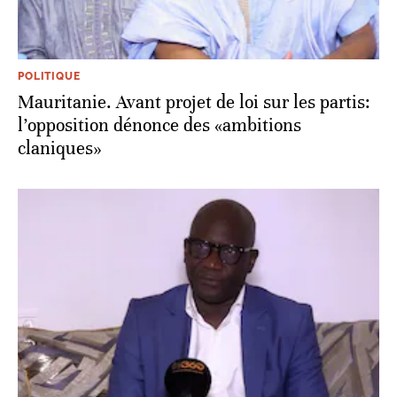
POLITIQUE
Mauritanie. Avant projet de loi sur les partis:
l’opposition dénonce des «ambitions
claniques»