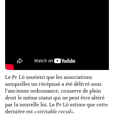
Le Pr Lô soutient que les associations
auxquelles un récépissé a été délivré sous
l’ancienne ordonnance, conserve de plein
droit le même statut qui ne peut être altéré
par la nouvelle loi. Le Pr Lô estime que cette
dernière est «
véritable recul»
.