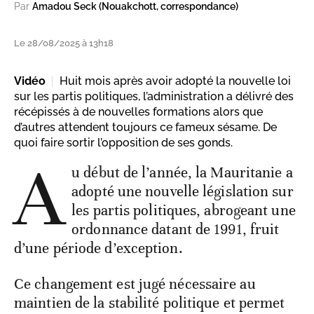
Par
Amadou Seck (Nouakchott, correspondance)
Le 28/08/2025 à 13h18
Vidéo
Huit mois après avoir adopté la nouvelle loi
sur les partis politiques, l’administration a délivré des
récépissés à de nouvelles formations alors que
d’autres attendent toujours ce fameux sésame. De
quoi faire sortir l’opposition de ses gonds.
A
u début de l’année, la Mauritanie a
adopté une nouvelle législation sur
les partis politiques, abrogeant une
ordonnance datant de 1991, fruit
d’une période d’exception.
Ce changement est jugé nécessaire au
maintien de la stabilité politique et permet