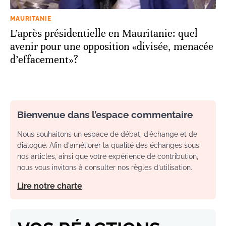
MAURITANIE
L’après présidentielle en Mauritanie: quel
avenir pour une opposition «divisée, menacée
d’effacement»?
Bienvenue dans l’espace commentaire
Nous souhaitons un espace de débat, d’échange et de
dialogue. Afin d'améliorer la qualité des échanges sous
nos articles, ainsi que votre expérience de contribution,
nous vous invitons à consulter nos règles d’utilisation.
Lire notre charte