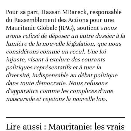
Pour sa part, Hassan MBareck, responsable
du Rassemblement des Actions pour une
Mauritanie Globale (RAG), soutient «
nous
avons refusé de déposer un autre dossier à la
lumière de la nouvelle législation, que nous
considérons comme un recul. Une loi
injuste, visant à exclure des courants
politiques représentatifs et à tuer la
diversité, indispensable au débat politique
dans toute démocratie. Nous refusons
d’apparaitre comme les complices d’une
mascarade et rejetons la nouvelle loi
».
Lire aussi :
Mauritanie: les vrais