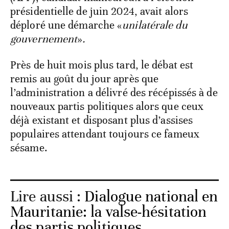
présidentielle de juin 2024, avait alors
déploré une démarche «
unilatérale du
gouvernement
»
.
Près de huit mois plus tard, le débat est
remis au goût du jour après que
l’administration a délivré des récépissés à de
nouveaux partis politiques alors que ceux
déjà existant et disposant plus d’assises
populaires attendant toujours ce fameux
sésame.
Lire aussi :
Dialogue national en
Mauritanie: la valse-hésitation
des partis politiques