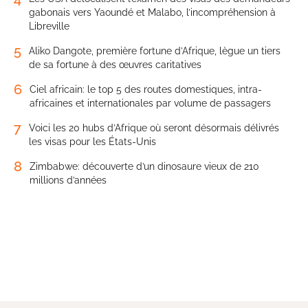
gabonais vers Yaoundé et Malabo, l’incompréhension à
Libreville
5
Aliko Dangote, première fortune d’Afrique, lègue un tiers
de sa fortune à des œuvres caritatives
6
Ciel africain: le top 5 des routes domestiques, intra-
africaines et internationales par volume de passagers
7
Voici les 20 hubs d’Afrique où seront désormais délivrés
les visas pour les États-Unis
8
Zimbabwe: découverte d’un dinosaure vieux de 210
millions d’années