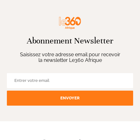
Abonnement Newsletter
Saisissez votre adresse email pour recevoir
la newsletter Le360 Afrique
ENVOYER