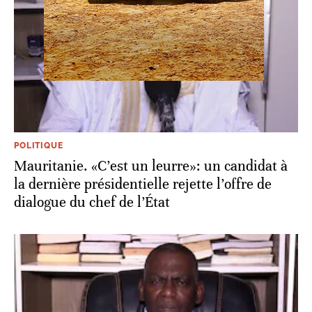
POLITIQUE
Mauritanie. «C’est un leurre»: un candidat à
la dernière présidentielle rejette l’offre de
dialogue du chef de l’État