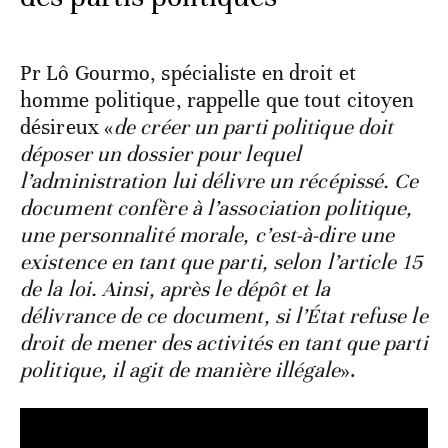
Pr Lô Gourmo, spécialiste en droit et
homme politique, rappelle que tout citoyen
désireux «
de créer un parti politique doit
déposer un dossier pour lequel
l’administration lui délivre un récépissé. Ce
document confère à l’association politique,
une personnalité morale, c’est-à-dire une
existence en tant que parti, selon l’article 15
de la loi. Ainsi, après le dépôt et la
délivrance de ce document, si l’État refuse le
droit de mener des activités en tant que parti
politique, il agit de manière illégale
».