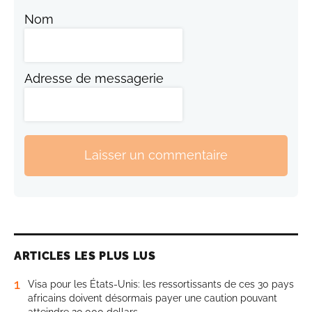
Nom
Adresse de messagerie
Laisser un commentaire
ARTICLES LES PLUS LUS
1
Visa pour les États-Unis: les ressortissants de ces 30 pays
africains doivent désormais payer une caution pouvant
atteindre 20.000 dollars