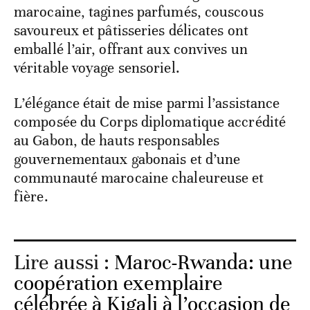
marocaine, tagines parfumés, couscous
savoureux et pâtisseries délicates ont
emballé l’air, offrant aux convives un
véritable voyage sensoriel.
L’élégance était de mise parmi l’assistance
composée du Corps diplomatique accrédité
au Gabon, de hauts responsables
gouvernementaux gabonais et d’une
communauté marocaine chaleureuse et
fière.
Lire aussi :
Maroc-Rwanda: une
coopération exemplaire
célébrée à Kigali à l’occasion de