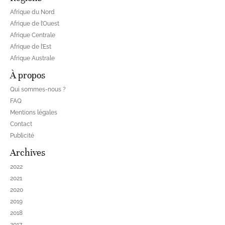
Afrique du Nord
Afrique de l’Ouest
Afrique Centrale
Afrique de l’Est
Afrique Australe
À propos
Qui sommes-nous ?
FAQ
Mentions légales
Contact
Publicité
Archives
2022
2021
2020
2019
2018
2017