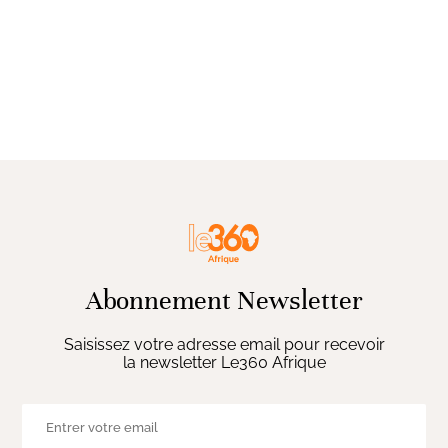
Abonnement Newsletter
Saisissez votre adresse email pour recevoir
la newsletter Le360 Afrique