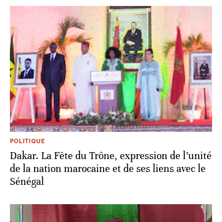
POLITIQUE
Dakar. La Fête du Trône, expression de l’unité
de la nation marocaine et de ses liens avec le
Sénégal