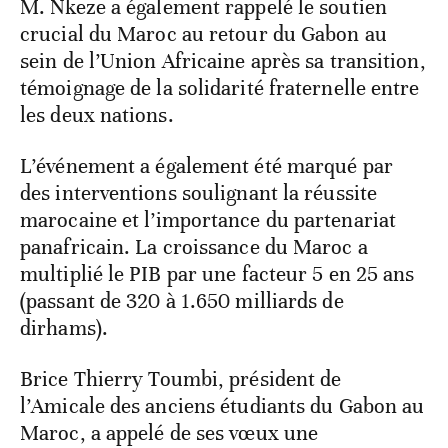
M. Nkeze a également rappelé le soutien
crucial du Maroc au retour du Gabon au
sein de l’Union Africaine après sa transition,
témoignage de la solidarité fraternelle entre
les deux nations.
L’événement a également été marqué par
des interventions soulignant la réussite
marocaine et l’importance du partenariat
panafricain. La croissance du Maroc a
multiplié le PIB par une facteur 5 en 25 ans
(passant de 320 à 1.650 milliards de
dirhams).
Brice Thierry Toumbi, président de
l’Amicale des anciens étudiants du Gabon au
Maroc, a appelé de ses vœux une