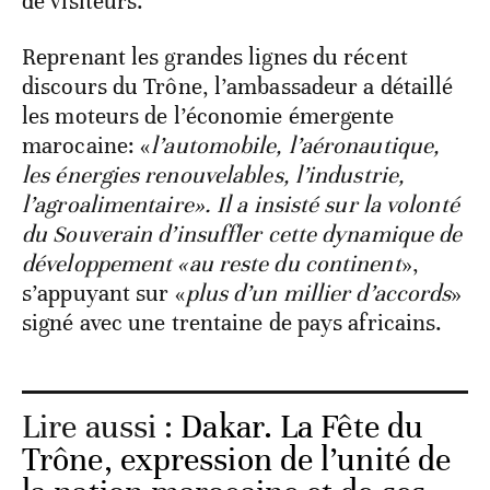
de visiteurs.
Reprenant les grandes lignes du récent
discours du Trône, l’ambassadeur a détaillé
les moteurs de l’économie émergente
marocaine: «
l’automobile, l’aéronautique,
les énergies renouvelables, l’industrie,
l’agroalimentaire». Il a insisté sur la volonté
du Souverain d’insuffler cette dynamique de
développement «au reste du continent
»,
s’appuyant sur «
plus d’un millier d’accords
»
signé avec une trentaine de pays africains.
Lire aussi :
Dakar. La Fête du
Trône, expression de l’unité de