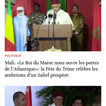
POLITIQUE
Mali. «Le Roi du Maroc nous ouvre les portes
de l’Atlantique»: la Fête du Trône célèbre les
ambitions d’un Sahel prospère