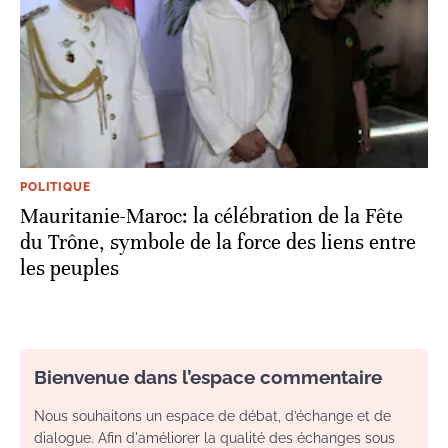
POLITIQUE
Mauritanie-Maroc: la célébration de la Fête
du Trône, symbole de la force des liens entre
les peuples
Bienvenue dans l’espace commentaire
Nous souhaitons un espace de débat, d’échange et de
dialogue. Afin d'améliorer la qualité des échanges sous