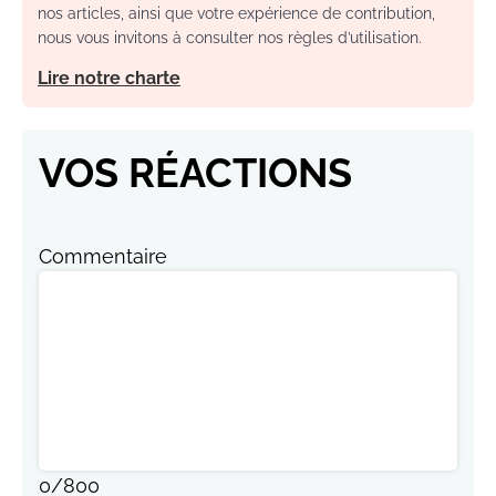
nos articles, ainsi que votre expérience de contribution,
nous vous invitons à consulter nos règles d’utilisation.
Lire notre charte
VOS RÉACTIONS
Commentaire
0
/
800