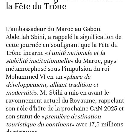
la Fête du Trône
L’ambassadeur du Maroc au Gabon,
Abdellah Sbihi, a rappelé la signification de
cette journée en soulignant que la Fête du
Trône incarne «
l’unité nationale et la
stabilité institutionnelle
» du Maroc, pays
métamorphosé sous l’impulsion du roi
Mohammed VI en un «
phare de
développement, alliant tradition et
modernité
». M. Sbihi a mis en avant le
rayonnement actuel du Royaume, rappelant
son rôle d’hôte de la prochaine CAN 2025 et
son statut de «
première destination
touristique du continent
» avec 17,5 millions