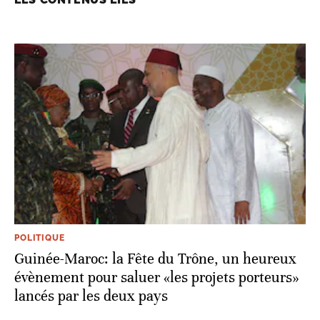
POLITIQUE
Guinée-Maroc: la Fête du Trône, un heureux
évènement pour saluer «les projets porteurs»
lancés par les deux pays