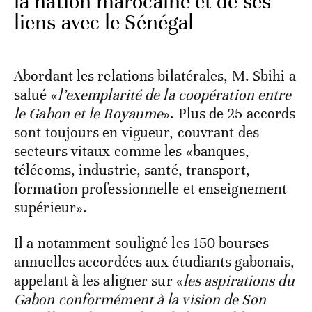
la nation marocaine et de ses
liens avec le Sénégal
Abordant
les relations bilatérales, M. Sbihi a
salué «
l’exemplarité de la coopération entre
le Gabon et le Royaume
». Plus de 25 accords
sont toujours en vigueur, couvrant des
secteurs vitaux comme les «banques,
télécoms, industrie, santé, transport,
formation professionnelle et enseignement
supérieur».
Il a notamment souligné les 150 bourses
annuelles accordées aux étudiants gabonais,
appelant à les aligner sur «
les aspirations du
Gabon conformément à la vision de Son