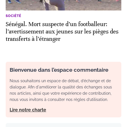
SOCIÉTÉ
Sénégal. Mort suspecte d’un footballeur:
l’avertissement aux jeunes sur les pièges des
transferts à l’étranger
Bienvenue dans l’espace commentaire
Nous souhaitons un espace de débat, d’échange et de
dialogue. Afin d'améliorer la qualité des échanges sous
nos articles, ainsi que votre expérience de contribution,
nous vous invitons à consulter nos règles d’utilisation.
Lire notre charte