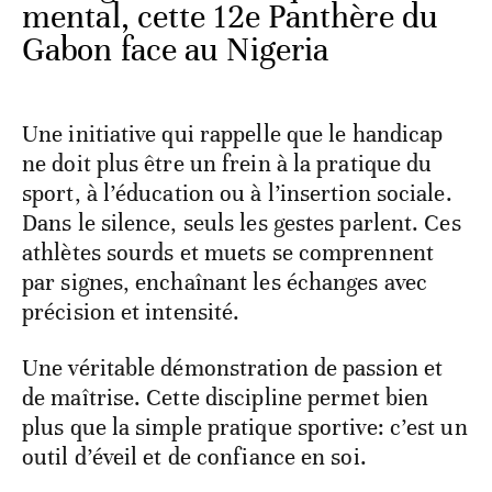
mental, cette 12e Panthère du
Gabon face au Nigeria
Une initiative qui rappelle que le handicap
ne doit plus être un frein à la pratique du
sport, à l’éducation ou à l’insertion sociale.
Dans le silence, seuls les gestes parlent. Ces
athlètes sourds et muets se comprennent
par signes, enchaînant les échanges avec
précision et intensité.
Une véritable démonstration de passion et
de maîtrise. Cette discipline permet bien
plus que la simple pratique sportive: c’est un
outil d’éveil et de confiance en soi.