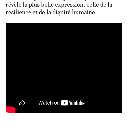
révèle la plus belle expression, celle de la
résilience et de la dignité humaine.