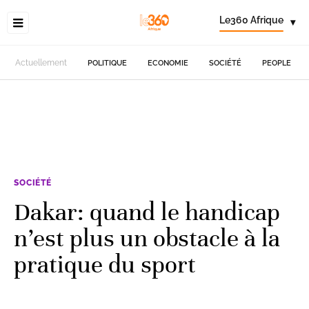
Le360 Afrique
▾
Actuellement
POLITIQUE
ECONOMIE
SOCIÉTÉ
PEOPLE
SOCIÉTÉ
Dakar: quand le handicap
n’est plus un obstacle à la
pratique du sport