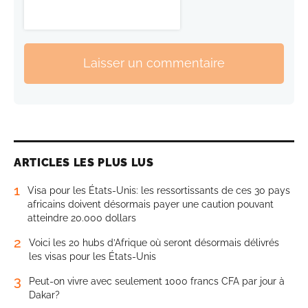
Laisser un commentaire
ARTICLES LES PLUS LUS
1
Visa pour les États-Unis: les ressortissants de ces 30 pays
africains doivent désormais payer une caution pouvant
atteindre 20.000 dollars
2
Voici les 20 hubs d’Afrique où seront désormais délivrés
les visas pour les États-Unis
3
Peut-on vivre avec seulement 1000 francs CFA par jour à
Dakar?