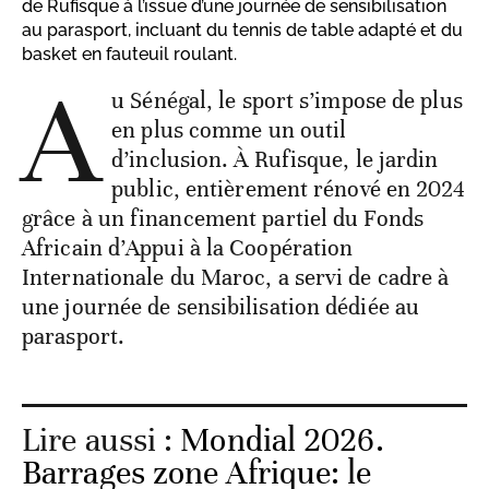
de Rufisque à l’issue d’une journée de sensibilisation
au parasport, incluant du tennis de table adapté et du
basket en fauteuil roulant.
A
u Sénégal, le sport s’impose de plus
en plus comme un outil
d’inclusion. À Rufisque, le jardin
public, entièrement rénové en 2024
grâce à un financement partiel du Fonds
Africain d’Appui à la Coopération
Internationale du Maroc, a servi de cadre à
une journée de sensibilisation dédiée au
parasport.
Lire aussi :
Mondial 2026.
Barrages zone Afrique: le