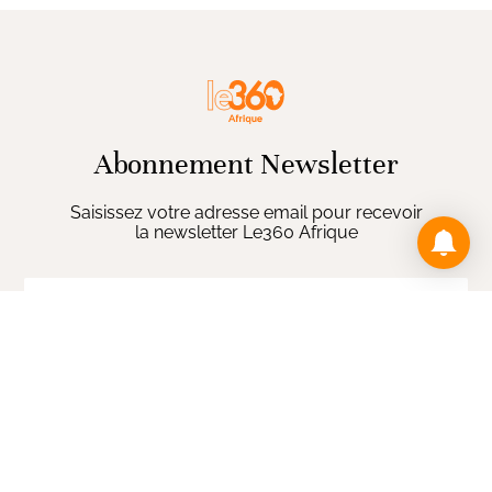
Abonnement Newsletter
Saisissez votre adresse email pour recevoir
la newsletter Le360 Afrique
ENVOYER