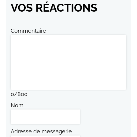
VOS RÉACTIONS
Commentaire
0
/
800
Nom
Adresse de messagerie