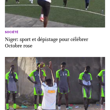
SOCIÉTÉ
Niger: sport et dépistage pour célébrer
Octobre rose