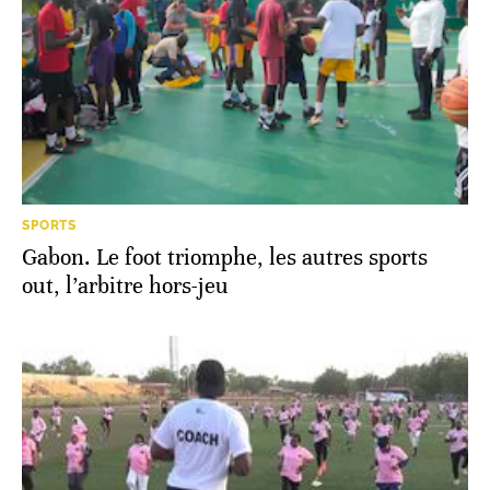
SPORTS
Gabon. Le foot triomphe, les autres sports
out, l’arbitre hors-jeu