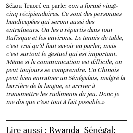
Sékou Traoré en parle: «
on a formé vingt-
cinq récipiendaires. Ce sont des personnes
handicapées qui seront aussi des
entraîneurs. On les a répartis dans tout
Rufisque et les environs. Le tennis de table,
c’est vrai qu’il faut savoir en parler, mais
c’est surtout le gestuel qui est important.
Même si la communication est difficile, on
peut toujours se comprendre. Un Chinois
peut bien entraîner un Sénégalais, malgré la
barrière de la langue, et arriver à
transmettre les rudiments du jeu. Donc je
me dis que c’est tout à fait possible.
»
Lire aussi :
Rwanda–Sénégal: