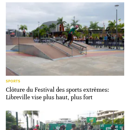
SPORTS
Clôture du Festival des sports extrêmes:
Libreville vise plus haut, plus fort