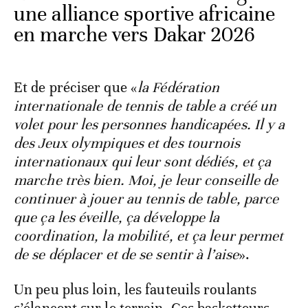
une alliance sportive africaine
en marche vers Dakar 2026
Et de préciser que «
la Fédération
internationale de tennis de table a créé un
volet pour les personnes handicapées. Il y a
des Jeux olympiques et des tournois
internationaux qui leur sont dédiés, et ça
marche très bien. Moi, je leur conseille de
continuer à jouer au tennis de table, parce
que ça les éveille, ça développe la
coordination, la mobilité, et ça leur permet
de se déplacer et de se sentir à l’aise
».
Un peu plus loin, les fauteuils roulants