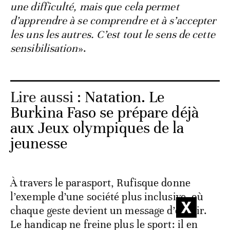
une difficulté, mais que cela permet
d’apprendre à se comprendre et à s’accepter
les uns les autres. C’est tout le sens de cette
sensibilisation
».
Lire aussi :
Natation. Le
Burkina Faso se prépare déjà
aux Jeux olympiques de la
jeunesse
À travers le parasport, Rufisque donne
l’exemple d’une société plus inclusive, où
chaque geste devient un message d’espoir.
Le handicap ne freine plus le sport: il en