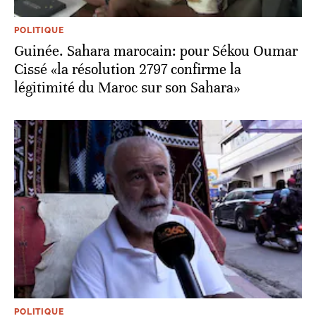
POLITIQUE
Guinée. Sahara marocain: pour Sékou Oumar
Cissé «la résolution 2797 confirme la
légitimité du Maroc sur son Sahara»
POLITIQUE