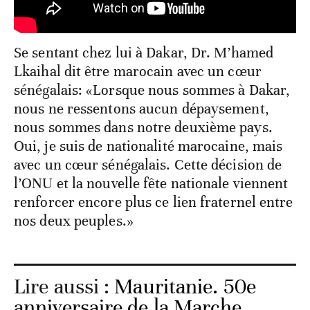
Se sentant chez lui à Dakar, Dr. M’hamed
Lkaihal dit être marocain avec un cœur
sénégalais: «Lorsque nous sommes à Dakar,
nous ne ressentons aucun dépaysement,
nous sommes dans notre deuxième pays.
Oui, je suis de nationalité marocaine, mais
avec un cœur sénégalais. Cette décision de
l’ONU et la nouvelle fête nationale viennent
renforcer encore plus ce lien fraternel entre
nos deux peuples.»
Lire aussi :
Mauritanie. 50e
anniversaire de la Marche