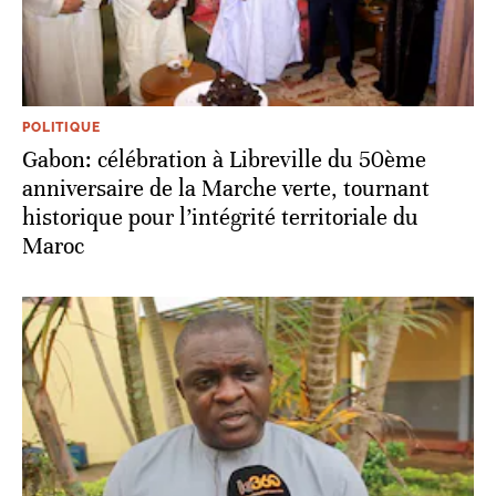
POLITIQUE
Gabon: célébration à Libreville du 50ème
anniversaire de la Marche verte, tournant
historique pour l’intégrité territoriale du
Maroc