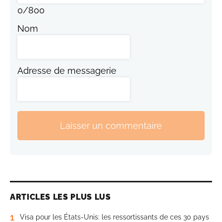
0
/
800
Nom
Adresse de messagerie
Laisser un commentaire
ARTICLES LES PLUS LUS
1
Visa pour les États-Unis: les ressortissants de ces 30 pays