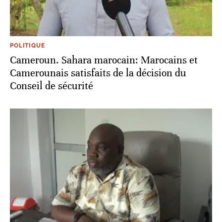
POLITIQUE
Cameroun. Sahara marocain: Marocains et
Camerounais satisfaits de la décision du
Conseil de sécurité