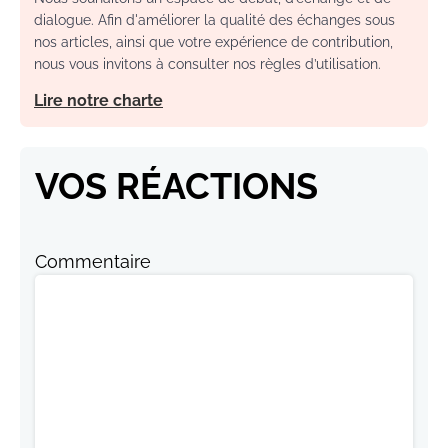
dialogue. Afin d'améliorer la qualité des échanges sous
nos articles, ainsi que votre expérience de contribution,
nous vous invitons à consulter nos règles d’utilisation.
Lire notre charte
VOS RÉACTIONS
Commentaire