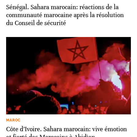
Sénégal. Sahara marocain: réactions de la
communauté marocaine après la résolution
du Conseil de sécurité
MAROC
Côte d’Ivoire. Sahara marocain: vive émotion