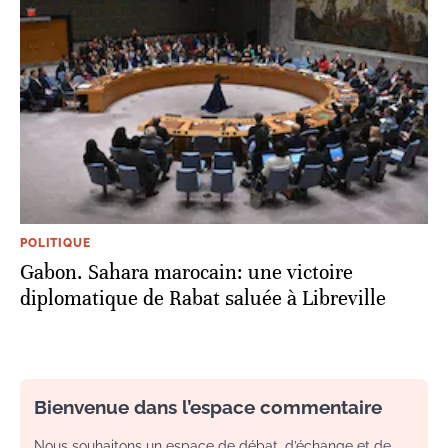
POLITIQUE
Gabon. Sahara marocain: une victoire
diplomatique de Rabat saluée à Libreville
Bienvenue dans l’espace commentaire
Nous souhaitons un espace de débat, d’échange et de