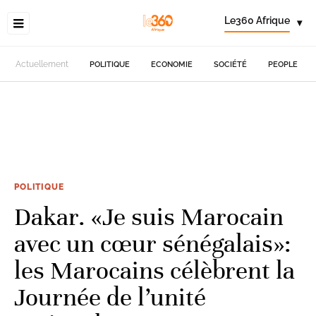
Le360 Afrique
▾
Actuellement
POLITIQUE
ECONOMIE
SOCIÉTÉ
PEOPLE
POLITIQUE
Dakar. «Je suis Marocain
avec un cœur sénégalais»:
les Marocains célèbrent la
Journée de l’unité