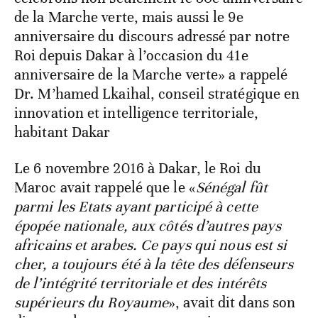
de la Marche verte, mais aussi le 9e
anniversaire du discours adressé par notre
Roi depuis Dakar à l’occasion du 41e
anniversaire de la Marche verte» a rappelé
Dr. M’hamed Lkaihal, conseil stratégique en
innovation et intelligence territoriale,
habitant Dakar
Le 6 novembre 2016 à Dakar, le Roi du
Maroc avait rappelé que le «
Sénégal fût
parmi les Etats ayant participé à cette
épopée nationale, aux côtés d’autres pays
africains et arabes. Ce pays qui nous est si
cher, a toujours été à la tête des défenseurs
de l’intégrité territoriale et des intérêts
supérieurs du Royaume
», avait dit dans son