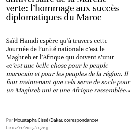
verte: l’hommage aux succès
diplomatiques du Maroc
Saïd Hamdi espère qu’à travers cette
Journée de l’unité nationale c’est le
Maghreb et l’Afrique qui doivent s’unir
«c
’est une belle chose pour le peuple
marocain et pour les peuples de la région. Il
faut maintenant que cela serve de socle pour
un Maghreb uni et une Afrique rassemblée
.»
Par
Moustapha Cissé (Dakar, correspondance)
Le 07/11/2025 à 15h19