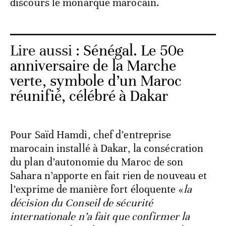
discours le monarque marocain.
Lire aussi :
Sénégal. Le 50e
anniversaire de la Marche
verte, symbole d’un Maroc
réunifié, célébré à Dakar
Pour Saïd Hamdi, chef d’entreprise
marocain installé à Dakar, la consécration
du plan d’autonomie du Maroc de son
Sahara n’apporte en fait rien de nouveau et
l’exprime de manière fort éloquente «
la
décision du Conseil de sécurité
internationale n’a fait que confirmer la