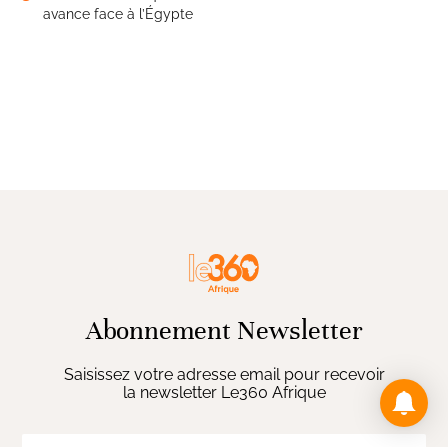
avance face à l’Égypte
Abonnement Newsletter
Saisissez votre adresse email pour recevoir
la newsletter Le360 Afrique