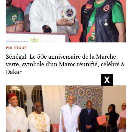
POLITIQUE
Sénégal. Le 50e anniversaire de la Marche
verte, symbole d’un Maroc réunifié, célébré à
Dakar