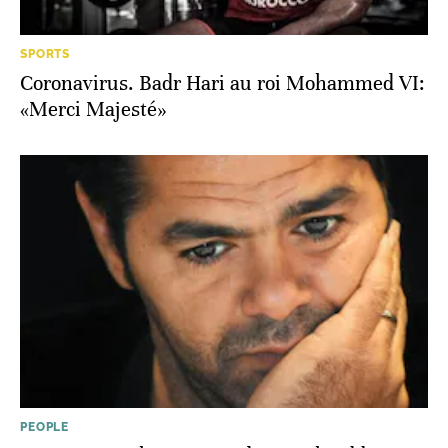
SPORTS
Coronavirus. Badr Hari au roi Mohammed VI:
«Merci Majesté»
PEOPLE