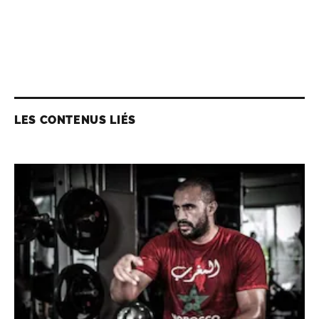
LES CONTENUS LIÉS