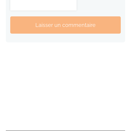
Laisser un commentaire