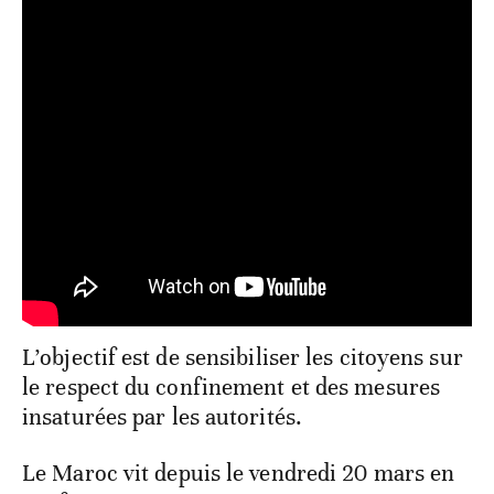
L’objectif est de sensibiliser les citoyens sur
le respect du confinement et des mesures
insaturées par les autorités.
Le Maroc vit depuis le vendredi 20 mars en