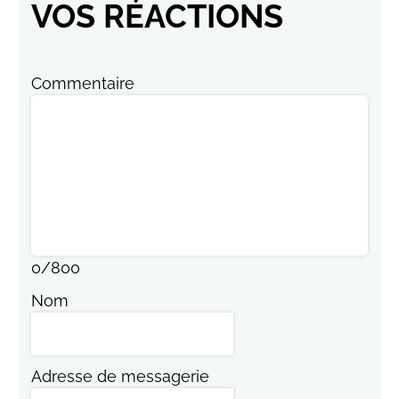
VOS RÉACTIONS
Commentaire
0
/
800
Nom
Adresse de messagerie