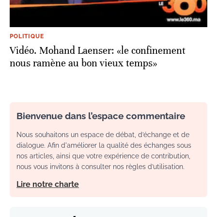
POLITIQUE
Vidéo. Mohand Laenser: «le confinement
nous ramène au bon vieux temps»
Bienvenue dans l’espace commentaire
Nous souhaitons un espace de débat, d’échange et de
dialogue. Afin d'améliorer la qualité des échanges sous
nos articles, ainsi que votre expérience de contribution,
nous vous invitons à consulter nos règles d’utilisation.
Lire notre charte