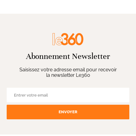
Abonnement Newsletter
Saisissez votre adresse email pour recevoir
la newsletter Le360
ENVOYER