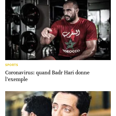
SPORTS
Coronavirus: quand Badr Hari donne
l’exemple