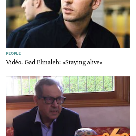
PEOPLE
Vidéo. Gad Elmaleh: «Staying alive»