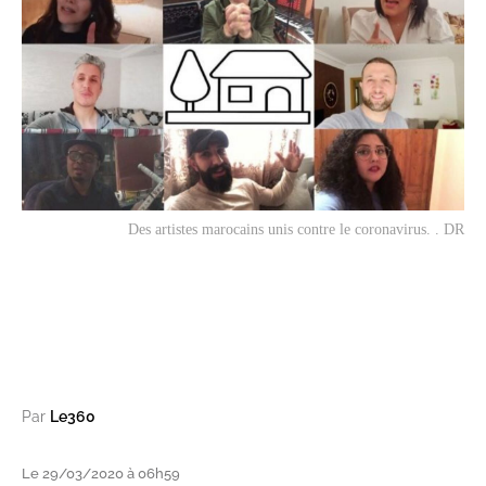
Des artistes marocains unis contre le coronavirus. . DR
Par
Le360
Le 29/03/2020 à 06h59