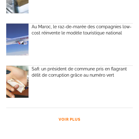
Au Maroc, le raz-de-marée des compagnies low-
cost réinvente le modèle touristique national
Safi: un président de commune pris en flagrant
délit de corruption grâce au numéro vert
VOIR PLUS