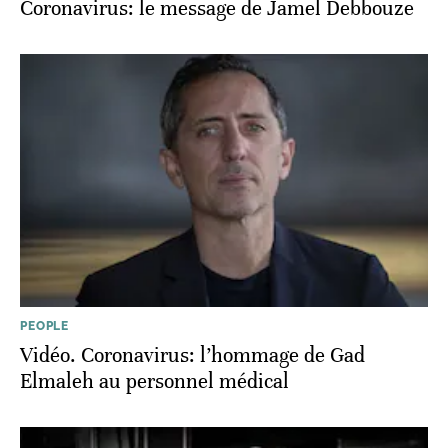
Coronavirus: le message de Jamel Debbouze
PEOPLE
Vidéo. Coronavirus: l’hommage de Gad
Elmaleh au personnel médical