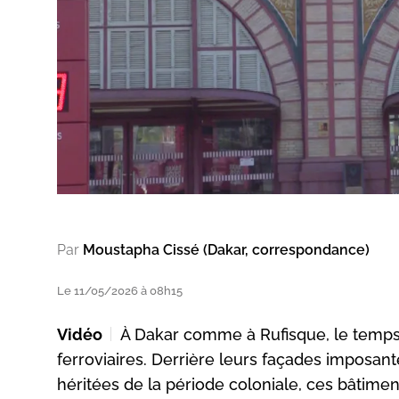
Par
Moustapha Cissé (Dakar, correspondance)
Le 11/05/2026 à 08h15
Vidéo
À Dakar comme à Rufisque, le temps
ferroviaires. Derrière leurs façades imposant
héritées de la période coloniale, ces bâtimen