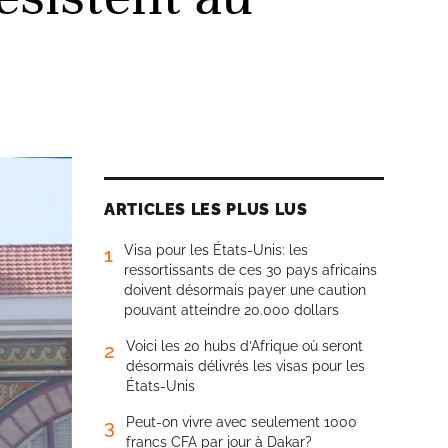
ARTICLES LES PLUS LUS
Visa pour les États-Unis: les
1
ressortissants de ces 30 pays africains
doivent désormais payer une caution
pouvant atteindre 20.000 dollars
Voici les 20 hubs d’Afrique où seront
2
désormais délivrés les visas pour les
États-Unis
Peut-on vivre avec seulement 1000
3
francs CFA par jour à Dakar?