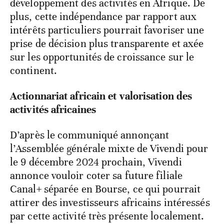
développement des activités en Afrique. De
plus, cette indépendance par rapport aux
intérêts particuliers pourrait favoriser une
prise de décision plus transparente et axée
sur les opportunités de croissance sur le
continent.
Actionnariat africain et valorisation des
activités africaines
D’après le communiqué annonçant
l’Assemblée générale mixte de Vivendi pour
le 9 décembre 2024 prochain, Vivendi
annonce vouloir coter sa future filiale
Canal+ séparée en Bourse, ce qui pourrait
attirer des investisseurs africains intéressés
par cette activité très présente localement.