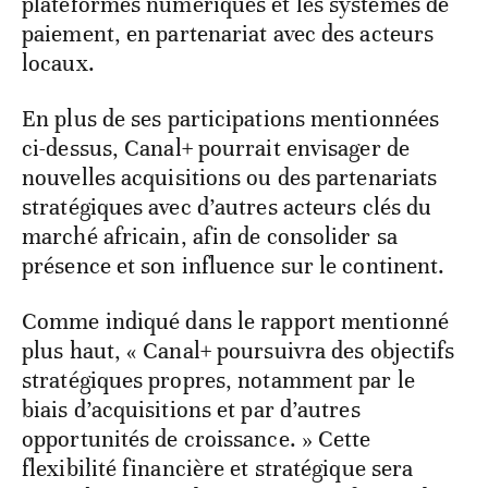
plateformes numériques et les systèmes de
paiement, en partenariat avec des acteurs
locaux.
En plus de ses participations mentionnées
ci-dessus, Canal+ pourrait envisager de
nouvelles acquisitions ou des partenariats
stratégiques avec d’autres acteurs clés du
marché africain, afin de consolider sa
présence et son influence sur le continent.
Comme indiqué dans le rapport mentionné
plus haut, « Canal+ poursuivra des objectifs
stratégiques propres, notamment par le
biais d’acquisitions et par d’autres
opportunités de croissance. » Cette
flexibilité financière et stratégique sera