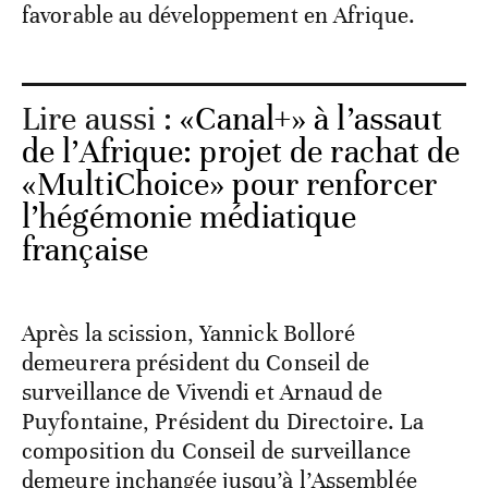
favorable au développement en Afrique.
Lire aussi :
«Canal+» à l’assaut
de l’Afrique: projet de rachat de
«MultiChoice» pour renforcer
l’hégémonie médiatique
française
Après la scission, Yannick Bolloré
demeurera président du Conseil de
surveillance de Vivendi et Arnaud de
Puyfontaine, Président du Directoire. La
composition du Conseil de surveillance
demeure inchangée jusqu’à l’Assemblée