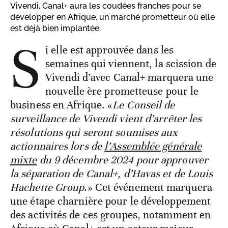
Vivendi, Canal+ aura les coudées franches pour se
développer en Afrique, un marché prometteur où elle
est déjà bien implantée.
S
i elle est approuvée dans les
semaines qui viennent, la scission de
Vivendi d’avec Canal+ marquera une
nouvelle ère prometteuse pour le
business en Afrique. «
Le Conseil de
surveillance de Vivendi vient d’arrêter les
résolutions qui seront soumises aux
actionnaires lors de
l’Assemblée générale
mixte
du 9 décembre 2024 pour approuver
la séparation de Canal+, d’Havas et de Louis
Hachette Group
.» Cet événement marquera
une étape charnière pour le développement
des activités de ces groupes, notamment en