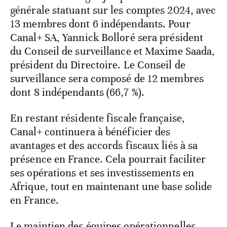
générale statuant sur les comptes 2024, avec
13 membres dont 6 indépendants. Pour
Canal+ SA, Yannick Bolloré sera président
du Conseil de surveillance et Maxime Saada,
président du Directoire. Le Conseil de
surveillance sera composé de 12 membres
dont 8 indépendants (66,7 %).
En restant résidente fiscale française,
Canal+ continuera à bénéficier des
avantages et des accords fiscaux liés à sa
présence en France. Cela pourrait faciliter
ses opérations et ses investissements en
Afrique, tout en maintenant une base solide
en France.
Le maintien des équipes opérationnelles