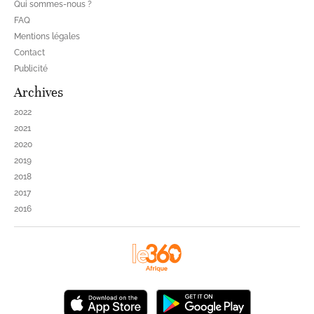
Qui sommes-nous ?
FAQ
Mentions légales
Contact
Publicité
Archives
2022
2021
2020
2019
2018
2017
2016