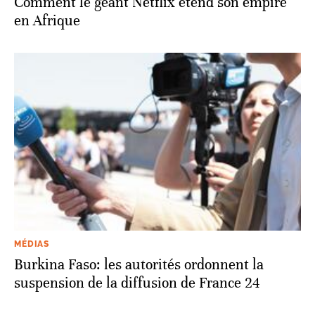
Comment le géant Netflix étend son empire
en Afrique
MÉDIAS
Burkina Faso: les autorités ordonnent la
suspension de la diffusion de France 24