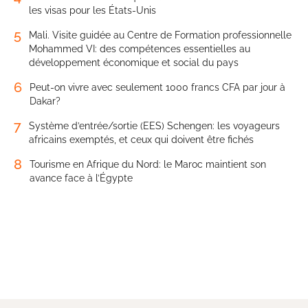
les visas pour les États-Unis
5
Mali. Visite guidée au Centre de Formation professionnelle
Mohammed VI: des compétences essentielles au
développement économique et social du pays
6
Peut-on vivre avec seulement 1000 francs CFA par jour à
Dakar?
7
Système d’entrée/sortie (EES) Schengen: les voyageurs
africains exemptés, et ceux qui doivent être fichés
8
Tourisme en Afrique du Nord: le Maroc maintient son
avance face à l’Égypte