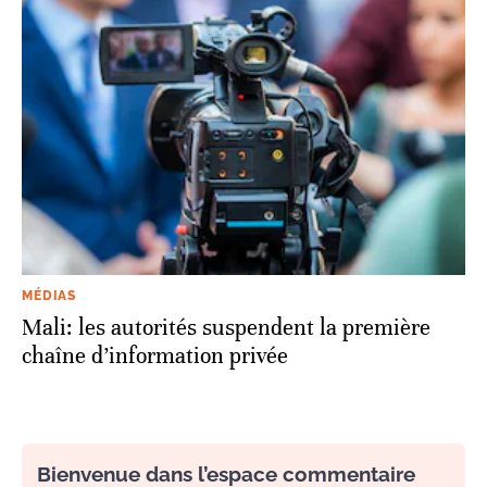
MÉDIAS
Mali: les autorités suspendent la première
chaîne d’information privée
Bienvenue dans l’espace commentaire