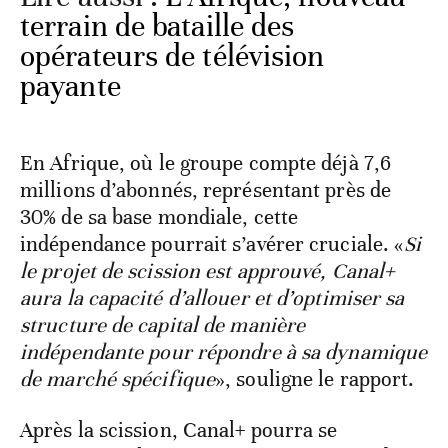
terrain de bataille des
opérateurs de télévision
payante
En Afrique, où le groupe compte déjà 7,6
millions d’abonnés, représentant près de
30% de sa base mondiale, cette
indépendance pourrait s’avérer cruciale. «
Si
le projet de scission est approuvé, Canal+
aura la capacité d’allouer et d’optimiser sa
structure de capital de manière
indépendante pour répondre à sa dynamique
de marché spécifique
», souligne le rapport.
Après la scission, Canal+ pourra se