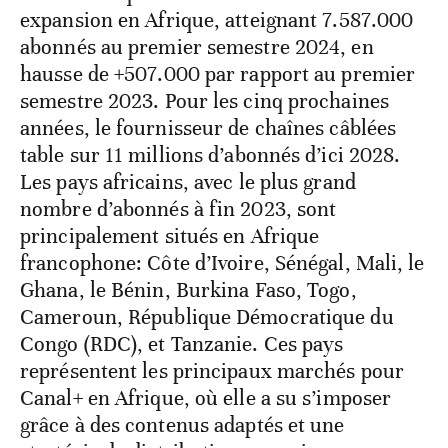
expansion en Afrique, atteignant 7.587.000
abonnés au premier semestre 2024, en
hausse de +507.000 par rapport au premier
semestre 2023. Pour les cinq prochaines
années, le fournisseur de chaînes câblées
table sur 11 millions d’abonnés d’ici 2028.
Les pays africains, avec le plus grand
nombre d’abonnés à fin 2023, sont
principalement situés en Afrique
francophone: Côte d’Ivoire, Sénégal, Mali, le
Ghana, le Bénin, Burkina Faso, Togo,
Cameroun, République Démocratique du
Congo (RDC), et Tanzanie. Ces pays
représentent les principaux marchés pour
Canal+ en Afrique, où elle a su s’imposer
grâce à des contenus adaptés et une