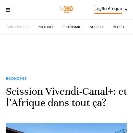
Le360 Afrique
▾
Actuellement
POLITIQUE
ECONOMIE
SOCIÉTÉ
PEOPLE
ECONOMIE
Scission Vivendi-Canal+: et
l’Afrique dans tout ça?