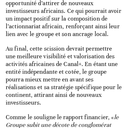
opportunité d’attirer de nouveaux
investisseurs africains. Ce qui pourrait avoir
un impact positif sur la composition de
l’actionnariat africain, renforçant ainsi leur
lien avec le groupe et son ancrage local.
Au final, cette scission devrait permettre
une meilleure visibilité et valorisation des
activités africaines de Canal+. En étant une
entité indépendante et cotée, le groupe
pourra mieux mettre en avant ses
réalisations et sa stratégie spécifique pour le
continent, attirant ainsi de nouveaux
investisseurs.
Comme le souligne le rapport financier, «
le
Groupe subit une décote de conglomérat