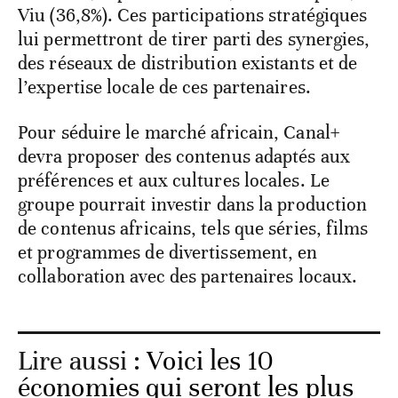
Viu (36,8%). Ces participations stratégiques
lui permettront de tirer parti des synergies,
des réseaux de distribution existants et de
l’expertise locale de ces partenaires.
Pour séduire le marché africain, Canal+
devra proposer des contenus adaptés aux
préférences et aux cultures locales. Le
groupe pourrait investir dans la production
de contenus africains, tels que séries, films
et programmes de divertissement, en
collaboration avec des partenaires locaux.
Lire aussi :
Voici les 10
économies qui seront les plus