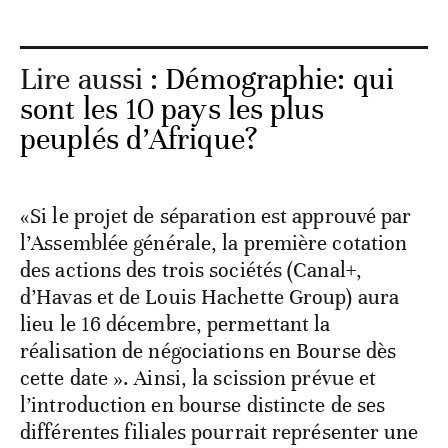
Lire aussi :
Démographie: qui
sont les 10 pays les plus
peuplés d’Afrique?
«Si le projet de séparation est approuvé par
l’Assemblée générale, la première cotation
des actions des trois sociétés (Canal+,
d’Havas et de Louis Hachette Group) aura
lieu le 16 décembre, permettant la
réalisation de négociations en Bourse dès
cette date ». Ainsi, la scission prévue et
l’introduction en bourse distincte de ses
différentes filiales pourrait représenter une