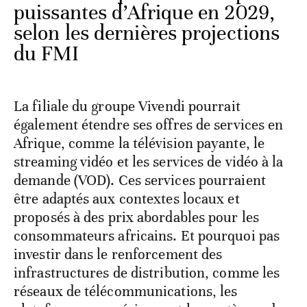
puissantes d’Afrique en 2029,
selon les dernières projections
du FMI
La filiale du groupe Vivendi pourrait
également étendre ses offres de services en
Afrique, comme la télévision payante, le
streaming vidéo et les services de vidéo à la
demande (VOD). Ces services pourraient
être adaptés aux contextes locaux et
proposés à des prix abordables pour les
consommateurs africains. Et pourquoi pas
investir dans le renforcement des
infrastructures de distribution, comme les
réseaux de télécommunications, les