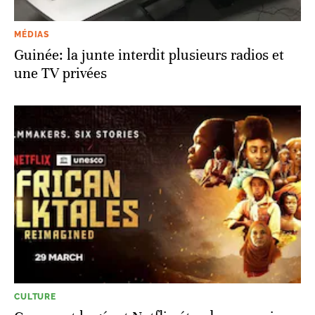
MÉDIAS
Guinée: la junte interdit plusieurs radios et
une TV privées
CULTURE