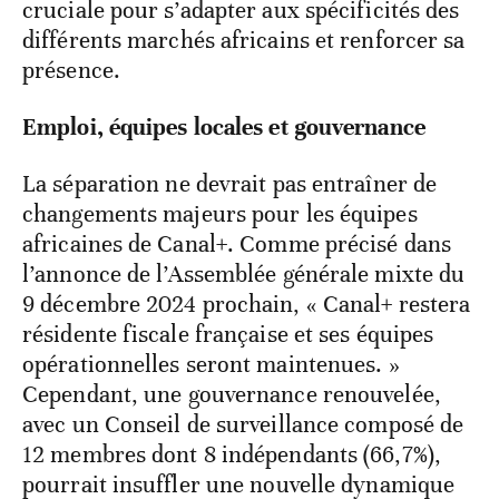
cruciale pour s’adapter aux spécificités des
différents marchés africains et renforcer sa
présence.
Emploi, équipes locales et gouvernance
La séparation ne devrait pas entraîner de
changements majeurs pour les équipes
africaines de Canal+. Comme précisé dans
l’annonce de l’Assemblée générale mixte du
9 décembre 2024 prochain, « Canal+ restera
résidente fiscale française et ses équipes
opérationnelles seront maintenues. »
Cependant, une gouvernance renouvelée,
avec un Conseil de surveillance composé de
12 membres dont 8 indépendants (66,7%),
pourrait insuffler une nouvelle dynamique