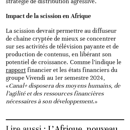
stratégie de distribution agressive.
Impact de la scission en Afrique
La scission devrait permettre au diffuseur
de chaîne cryptée de mieux se concentrer
sur ses activités de télévision payante et de
production de contenus, en libérant son
potentiel de croissance. Comme l’indique le
rapport
financier et les états financiers du
groupe Vivendi au 1er semestre 2024,
«
Canal+ disposera des moyens humains, de
l’agilité et des ressources financières
nécessaires à son développement
.»
Lire aussi :
L’Afrique, nouveau