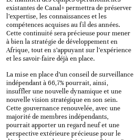
existantes de Canal+ permettra de préserver
l’expertise, les connaissances et les
compétences acquises au fil des années.
Cette continuité sera précieuse pour mener
à bien la stratégie de développement en
Afrique, tout en s’appuyant sur l’expérience
et les savoir-faire déjà en place.
La mise en place d’un conseil de surveillance
indépendant à 66,7% pourrait, ainsi,
insuffler une nouvelle dynamique et une
nouvelle vision stratégique en son sein.
Cette gouvernance renouvelée, avec une
majorité de membres indépendants,
pourrait apporter un regard neuf et une
perspective extérieure précieuse pour le