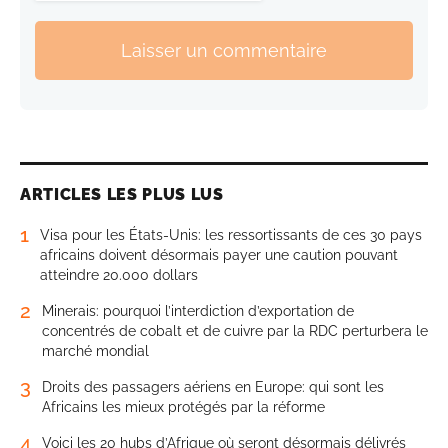
Laisser un commentaire
ARTICLES LES PLUS LUS
1
Visa pour les États-Unis: les ressortissants de ces 30 pays
africains doivent désormais payer une caution pouvant
atteindre 20.000 dollars
2
Minerais: pourquoi l’interdiction d’exportation de
concentrés de cobalt et de cuivre par la RDC perturbera le
marché mondial
3
Droits des passagers aériens en Europe: qui sont les
Africains les mieux protégés par la réforme
4
Voici les 20 hubs d’Afrique où seront désormais délivrés