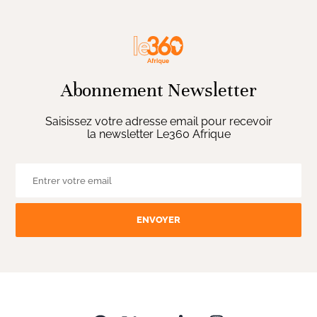
Abonnement Newsletter
Saisissez votre adresse email pour recevoir
la newsletter Le360 Afrique
ENVOYER