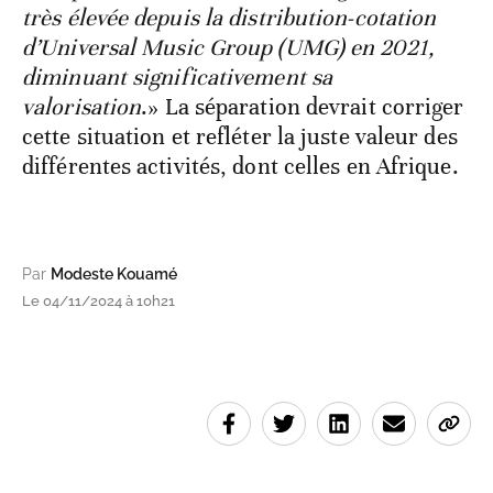
très élevée depuis la distribution-cotation
d’Universal Music Group (UMG) en 2021,
diminuant significativement sa
valorisation
.» La séparation devrait corriger
cette situation et refléter la juste valeur des
différentes activités, dont celles en Afrique.
Par
Modeste Kouamé
Le 04/11/2024 à 10h21