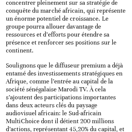
concentrer pleinement sur sa stratégie de
conquête du marché africain, qui représente
un énorme potentiel de croissance. Le
groupe pourra allouer davantage de
ressources et d’efforts pour étendre sa
présence et renforcer ses positions sur le
continent.
Soulignons que le diffuseur premium a déjà
entamé des investissements stratégiques en
Afrique, comme l’entrée au capital de la
société sénégalaise Marodi TV. À cela
s’ajoutent des participations importantes
dans deux acteurs clés du paysage
audiovisuel africain: le Sud-africain
MultiChoice dont il détient 200 millions
d’actions, représentant 45,20% du capital, et