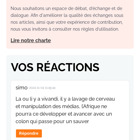
Nous souhaitons un espace de débat, d’échange et de
dialogue. Afin d'améliorer la qualité des échanges sous
nos articles, ainsi que votre expérience de contribution,
nous vous invitons à consulter nos règles d’utilisation.
Lire notre charte
VOS RÉACTIONS
simo
2024-11-04 11:49:44
La ou li y a vivandi, il y a lavage de cerveau
et manipulation des médias, l’Afrique ne
pourra ce développer et avancer avec un
colon qui passe pour un sauver
Répondre