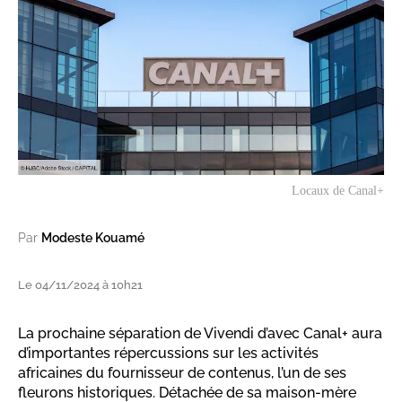
Locaux de Canal+
Par
Modeste Kouamé
Le 04/11/2024 à 10h21
La prochaine séparation de Vivendi d’avec Canal+ aura
d’importantes répercussions sur les activités
africaines du fournisseur de contenus, l’un de ses
fleurons historiques. Détachée de sa maison-mère