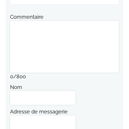
Commentaire
0
/
800
Nom
Adresse de messagerie