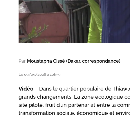
Par
Moustapha Cissé (Dakar, correspondance)
Le 09/05/2026 à 10h59
Vidéo
Dans le quartier populaire de Thiawle
grands changements. La zone écologique com
site pilote, fruit d’un partenariat entre la c
transformation sociale, économique et envi