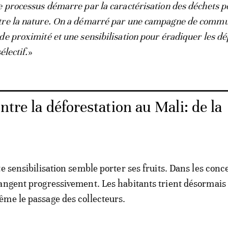
e processus démarre par la caractérisation des déchets p
tre la nature. On a démarré par une campagne de commu
de proximité et une sensibilisation pour éradiquer les dé
électif.
»
ntre la déforestation au Mali: de la
e sensibilisation semble porter ses fruits. Dans les conc
angent progressivement. Les habitants trient désormais 
me le passage des collecteurs.