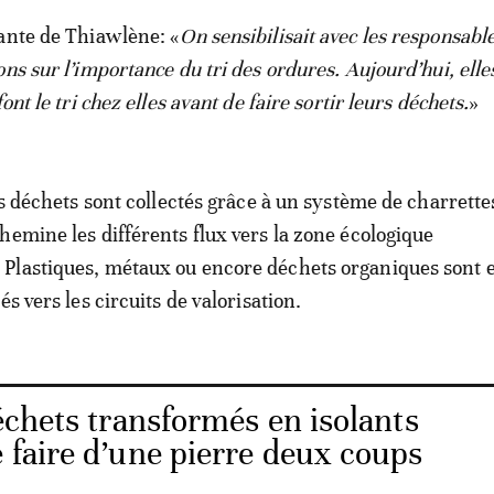
ante de Thiawlène: «
On sensibilisait avec les responsable
ns sur l’importance du tri des ordures. Aujourd’hui, elle
ont le tri chez elles avant de faire sortir leurs déchets.
»
es déchets sont collectés grâce à un système de charrette
hemine les différents flux vers la zone écologique
Plastiques, métaux ou encore déchets organiques sont 
és vers les circuits de valorisation.
échets transformés en isolants
e faire d’une pierre deux coups