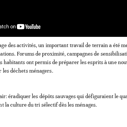
ge des activités, un important travail de terrain a été 
ations. Forums de proximité, campagnes de sensibilisat
s habitants ont permis de préparer les esprits à une nou
r les déchets ménagers.
clair: éradiquer les dépôts sauvages qui défiguraient le qua
t la culture du tri sélectif dès les ménages.