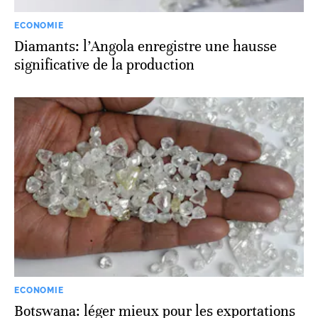
ECONOMIE
Diamants: l’Angola enregistre une hausse
significative de la production
ECONOMIE
Botswana: léger mieux pour les exportations