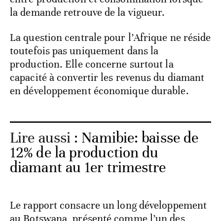
la demande retrouve de la vigueur.
La question centrale pour l’Afrique ne réside
toutefois pas uniquement dans la
production. Elle concerne surtout la
capacité à convertir les revenus du diamant
en développement économique durable.
Lire aussi :
Namibie: baisse de
12% de la production du
diamant au 1er trimestre
Le rapport consacre un long développement
au Botswana, présenté comme l’un des