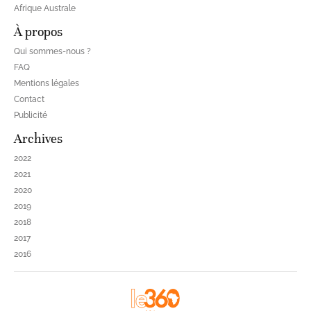
Afrique Australe
À propos
Qui sommes-nous ?
FAQ
Mentions légales
Contact
Publicité
Archives
2022
2021
2020
2019
2018
2017
2016