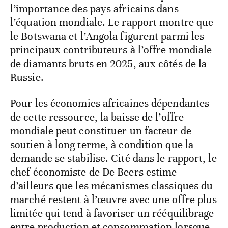
l’importance des pays africains dans
l’équation mondiale. Le rapport montre que
le Botswana et l’Angola figurent parmi les
principaux contributeurs à l’offre mondiale
de diamants bruts en 2025, aux côtés de la
Russie.
Pour les économies africaines dépendantes
de cette ressource, la baisse de l’offre
mondiale peut constituer un facteur de
soutien à long terme, à condition que la
demande se stabilise. Cité dans le rapport, le
chef économiste de De Beers estime
d’ailleurs que les mécanismes classiques du
marché restent à l’œuvre avec une offre plus
limitée qui tend à favoriser un rééquilibrage
entre production et consommation lorsque