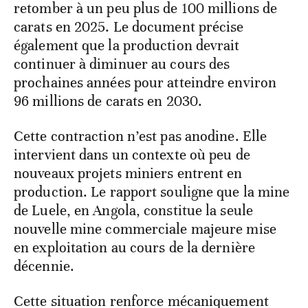
retomber à un peu plus de 100 millions de
carats en 2025. Le document précise
également que la production devrait
continuer à diminuer au cours des
prochaines années pour atteindre environ
96 millions de carats en 2030.
Cette contraction n’est pas anodine. Elle
intervient dans un contexte où peu de
nouveaux projets miniers entrent en
production. Le rapport souligne que la mine
de Luele, en Angola, constitue la seule
nouvelle mine commerciale majeure mise
en exploitation au cours de la dernière
décennie.
Cette situation renforce mécaniquement