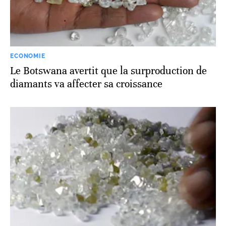
ECONOMIE
Le Botswana avertit que la surproduction de
diamants va affecter sa croissance