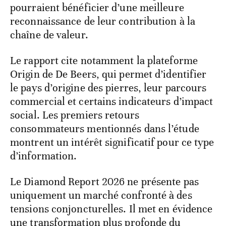
pourraient bénéficier d’une meilleure
reconnaissance de leur contribution à la
chaîne de valeur.
Le rapport cite notamment la plateforme
Origin de De Beers, qui permet d’identifier
le pays d’origine des pierres, leur parcours
commercial et certains indicateurs d’impact
social. Les premiers retours
consommateurs mentionnés dans l’étude
montrent un intérêt significatif pour ce type
d’information.
Le Diamond Report 2026 ne présente pas
uniquement un marché confronté à des
tensions conjoncturelles. Il met en évidence
une transformation plus profonde du