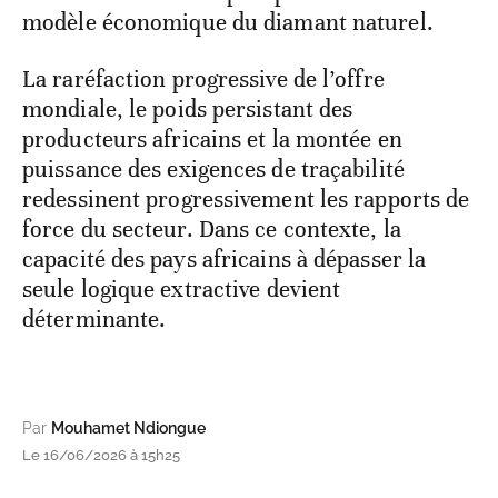
modèle économique du diamant naturel.
La raréfaction progressive de l’offre
mondiale, le poids persistant des
producteurs africains et la montée en
puissance des exigences de traçabilité
redessinent progressivement les rapports de
force du secteur. Dans ce contexte, la
capacité des pays africains à dépasser la
seule logique extractive devient
déterminante.
Par
Mouhamet Ndiongue
Le 16/06/2026 à 15h25