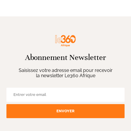
Abonnement Newsletter
Saisissez votre adresse email pour recevoir
la newsletter Le360 Afrique
ENVOYER