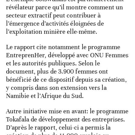
révélateur parce qu’il montre comment un
secteur extractif peut contribuer à
l’émergence d’activités éloignées de
l’exploitation minière elle-même.
Le rapport cite notamment le programme
EntreprenHer, développé avec ONU Femmes
et les autorités publiques. Selon le
document, plus de 3.900 femmes ont
bénéficié de ce dispositif depuis sa création,
y compris dans son extension vers la
Namibie et l’Afrique du Sud.
Autre initiative mise en avant: le programme
Tokafala de développement des entreprises.
D’après le rapport, celui-ci a permis la