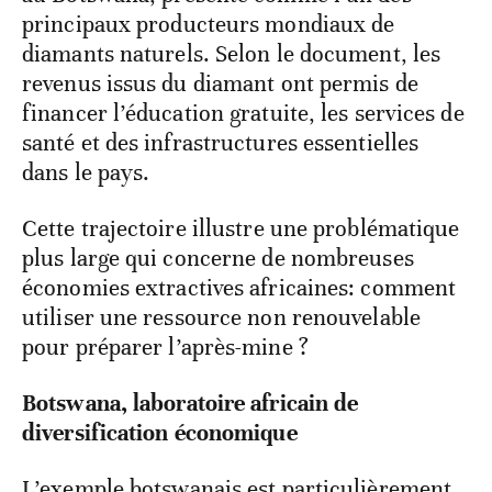
principaux producteurs mondiaux de
diamants naturels. Selon le document, les
revenus issus du diamant ont permis de
financer l’éducation gratuite, les services de
santé et des infrastructures essentielles
dans le pays.
Cette trajectoire illustre une problématique
plus large qui concerne de nombreuses
économies extractives africaines: comment
utiliser une ressource non renouvelable
pour préparer l’après-mine ?
Botswana, laboratoire africain de
diversification économique
L’exemple botswanais est particulièrement