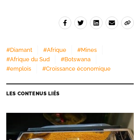
#
Diamant
#
Afrique
#
Mines
#
Afrique du Sud
#
Botswana
#
emplois
#
Croissance économique
LES CONTENUS LIÉS