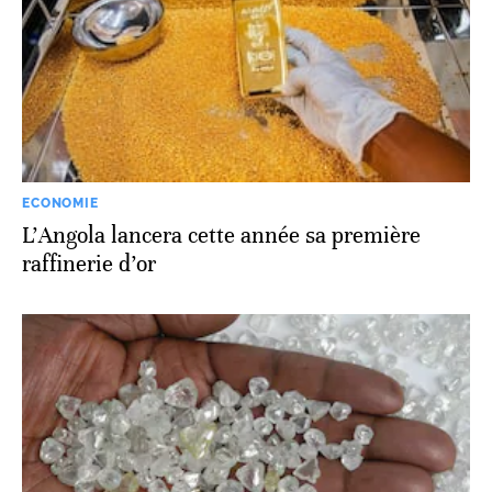
ECONOMIE
L’Angola lancera cette année sa première
raffinerie d’or