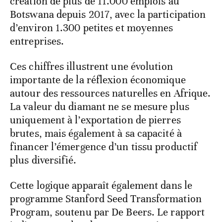
création de plus de 11.000 emplois au
Botswana depuis 2017, avec la participation
d’environ 1.300 petites et moyennes
entreprises.
Ces chiffres illustrent une évolution
importante de la réflexion économique
autour des ressources naturelles en Afrique.
La valeur du diamant ne se mesure plus
uniquement à l’exportation de pierres
brutes, mais également à sa capacité à
financer l’émergence d’un tissu productif
plus diversifié.
Cette logique apparaît également dans le
programme Stanford Seed Transformation
Program, soutenu par De Beers. Le rapport