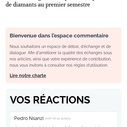
de diamants au premier semestre
Bienvenue dans l’espace commentaire
Nous souhaitons un espace de débat, d’échange et de
dialogue. Afin d'améliorer la qualité des échanges sous
nos articles, ainsi que votre expérience de contribution,
nous vous invitons à consulter nos règles d’utilisation.
Lire notre charte
VOS RÉACTIONS
Pedro Nsanzi
2026-06-19 19:54:25