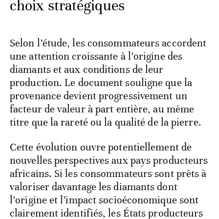
choix stratégiques
Selon l’étude, les consommateurs accordent
une attention croissante à l’origine des
diamants et aux conditions de leur
production. Le document souligne que la
provenance devient progressivement un
facteur de valeur à part entière, au même
titre que la rareté ou la qualité de la pierre.
Cette évolution ouvre potentiellement de
nouvelles perspectives aux pays producteurs
africains. Si les consommateurs sont prêts à
valoriser davantage les diamants dont
l’origine et l’impact socioéconomique sont
clairement identifiés, les États producteurs