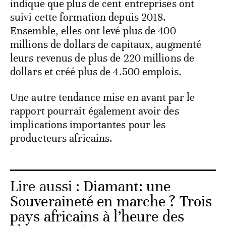
indique que plus de cent entreprises ont
suivi cette formation depuis 2018.
Ensemble, elles ont levé plus de 400
millions de dollars de capitaux, augmenté
leurs revenus de plus de 220 millions de
dollars et créé plus de 4.500 emplois.
Une autre tendance mise en avant par le
rapport pourrait également avoir des
implications importantes pour les
producteurs africains.
Lire aussi :
Diamant: une
Souveraineté en marche ? Trois
pays africains à l’heure des