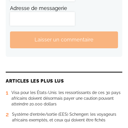
Adresse de messagerie
Laisser un commentaire
ARTICLES LES PLUS LUS
1
Visa pour les États-Unis: les ressortissants de ces 30 pays
africains doivent désormais payer une caution pouvant
atteindre 20.000 dollars
2
Système d’entrée/sortie (EES) Schengen: les voyageurs
africains exemptés, et ceux qui doivent être fichés