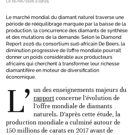
Le 16/06/2026 à 15h25
Le marché mondial du diamant naturel traverse une
période de rééquilibrage marquée par la baisse de la
production, la concurrence des diamants de synthèse
et des mutations de la demande. Selon le Diamond
Report 2026 du consortium sud-africain De Beers, la
diminution progressive de l’offre mondiale pourrait
donner un poids considérable aux producteurs
africains qui cherchent à transformer leur richesse
diamantifère en moteur de diversification
économique.
L’
un des enseignements majeurs du
rapport
concerne l’évolution de
l’offre mondiale de diamants
naturels. D’après cette étude, la
production mondiale a culminé autour de
150 millions de carats en 2017 avant de