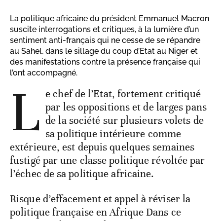
La politique africaine du président Emmanuel Macron
suscite interrogations et critiques, à la lumière d’un
sentiment anti-français qui ne cesse de se répandre
au Sahel, dans le sillage du coup d’Etat au Niger et
des manifestations contre la présence française qui
l’ont accompagné.
L
e chef de l’Etat, fortement critiqué
par les oppositions et de larges pans
de la société sur plusieurs volets de
sa politique intérieure comme
extérieure, est depuis quelques semaines
fustigé par une classe politique révoltée par
l’échec de sa politique africaine.
Risque d’effacement et appel à réviser la
politique française en Afrique Dans ce