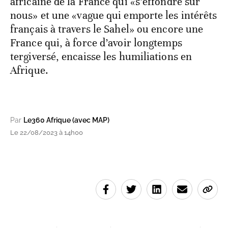
africaine de la France qui «s’effondre sur
nous» et une «vague qui emporte les intérêts
français à travers le Sahel» ou encore une
France qui, à force d’avoir longtemps
tergiversé, encaisse les humiliations en
Afrique.
Par
Le360 Afrique (avec MAP)
Le 22/08/2023 à 14h00