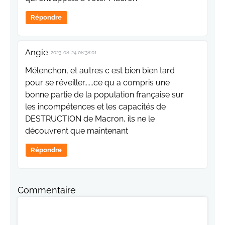
Répondre
Angie
2023-08-24 08:38:01
Mélenchon, et autres c est bien bien tard
pour se réveiller......ce qu a compris une
bonne partie de la population française sur
les incompétences et les capacités de
DESTRUCTION de Macron, ils ne le
découvrent que maintenant
Répondre
Commentaire