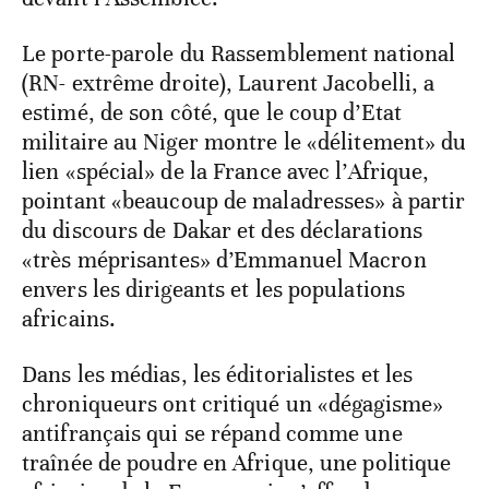
Le porte-parole du Rassemblement national
(RN- extrême droite), Laurent Jacobelli, a
estimé, de son côté, que le coup d’Etat
militaire au Niger montre le «délitement» du
lien «spécial» de la France avec l’Afrique,
pointant «beaucoup de maladresses» à partir
du discours de Dakar et des déclarations
«très méprisantes» d’Emmanuel Macron
envers les dirigeants et les populations
africains.
Dans les médias, les éditorialistes et les
chroniqueurs ont critiqué un «dégagisme»
antifrançais qui se répand comme une
traînée de poudre en Afrique, une politique