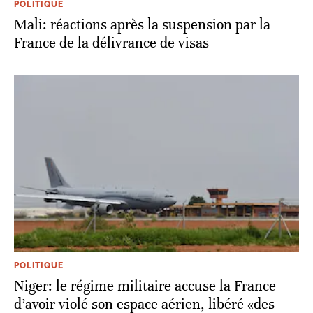
POLITIQUE
Mali: réactions après la suspension par la
France de la délivrance de visas
POLITIQUE
Niger: le régime militaire accuse la France
d’avoir violé son espace aérien, libéré «des