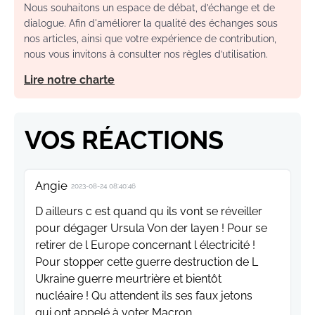
Nous souhaitons un espace de débat, d’échange et de
dialogue. Afin d'améliorer la qualité des échanges sous
nos articles, ainsi que votre expérience de contribution,
nous vous invitons à consulter nos règles d’utilisation.
Lire notre charte
VOS RÉACTIONS
Angie
2023-08-24 08:40:46
D ailleurs c est quand qu ils vont se réveiller
pour dégager Ursula Von der layen ! Pour se
retirer de l Europe concernant l électricité !
Pour stopper cette guerre destruction de L
Ukraine guerre meurtrière et bientôt
nucléaire ! Qu attendent ils ses faux jetons
qui ont appelé à voter Macron