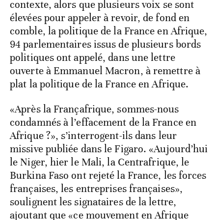
contexte, alors que plusieurs voix se sont
élevées pour appeler à revoir, de fond en
comble, la politique de la France en Afrique,
94 parlementaires issus de plusieurs bords
politiques ont appelé, dans une lettre
ouverte à Emmanuel Macron, à remettre à
plat la politique de la France en Afrique.
«Après la Françafrique, sommes-nous
condamnés à l’effacement de la France en
Afrique ?», s’interrogent-ils dans leur
missive publiée dans le Figaro. «Aujourd’hui
le Niger, hier le Mali, la Centrafrique, le
Burkina Faso ont rejeté la France, les forces
françaises, les entreprises françaises»,
soulignent les signataires de la lettre,
ajoutant que «ce mouvement en Afrique