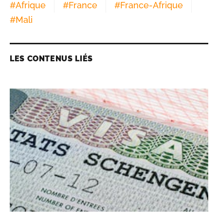
#
Afrique
#
France
#
France-Afrique
#
Mali
LES CONTENUS LIÉS