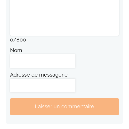
0
/
800
Nom
Adresse de messagerie
Laisser un commentaire