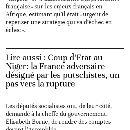
française» sur les enjeux français en
Afrique, estimant qu’il était «urgent de
repenser une stratégie qui va d’échec en
échec».
Lire aussi :
Coup d’Etat au
Niger: la France adversaire
désigné par les putschistes, un
pas vers la rupture
Les députés socialistes ont, de leur côté,
demandé à la cheffe du gouvernement,
Élisabeth Borne, de rendre des comptes
devant l’Assemblée.