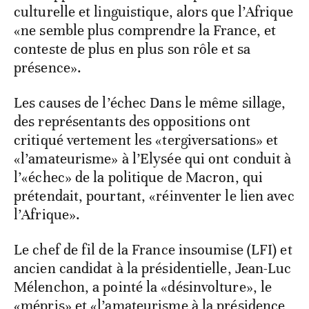
culturelle et linguistique, alors que l’Afrique
«ne semble plus comprendre la France, et
conteste de plus en plus son rôle et sa
présence».
Les causes de l’échec Dans le même sillage,
des représentants des oppositions ont
critiqué vertement les «tergiversations» et
«l’amateurisme» à l’Elysée qui ont conduit à
l’«échec» de la politique de Macron, qui
prétendait, pourtant, «réinventer le lien avec
l’Afrique».
Le chef de fil de la France insoumise (LFI) et
ancien candidat à la présidentielle, Jean-Luc
Mélenchon, a pointé la «désinvolture», le
«mépris» et «l’amateurisme à la présidence