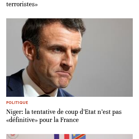
terroristes»
POLITIQUE
Niger: la tentative de coup d’Etat n’est pas
«définitive» pour la France