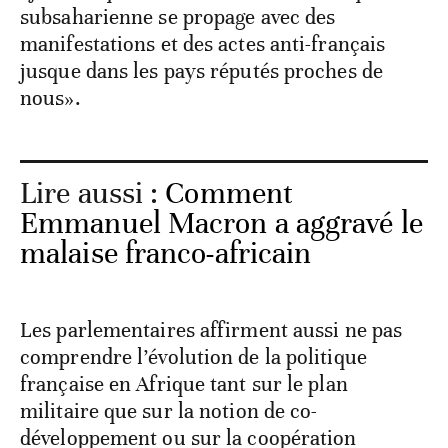
subsaharienne se propage avec des
manifestations et des actes anti-français
jusque dans les pays réputés proches de
nous».
Lire aussi :
Comment
Emmanuel Macron a aggravé le
malaise franco-africain
Les parlementaires affirment aussi ne pas
comprendre l’évolution de la politique
française en Afrique tant sur le plan
militaire que sur la notion de co-
développement ou sur la coopération