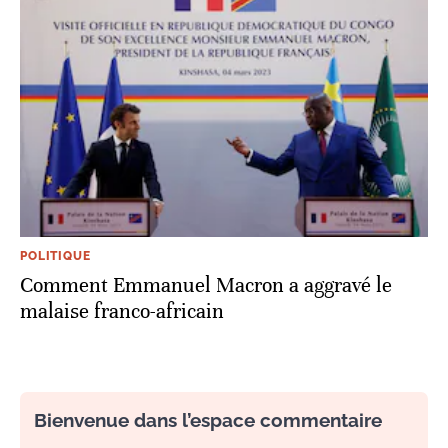
POLITIQUE
Comment Emmanuel Macron a aggravé le
malaise franco-africain
Bienvenue dans l’espace commentaire