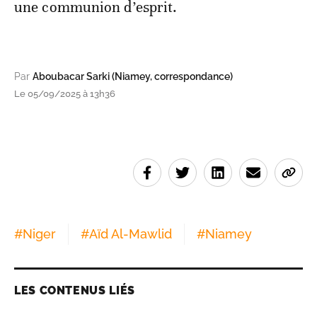
une communion d’esprit.
Par
Aboubacar Sarki (Niamey, correspondance)
Le 05/09/2025 à 13h36
#
Niger
#
Aïd Al-Mawlid
#
Niamey
LES CONTENUS LIÉS