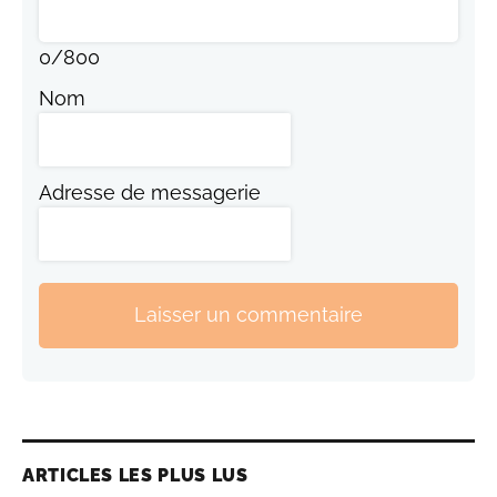
0
/
800
Nom
Adresse de messagerie
Laisser un commentaire
ARTICLES LES PLUS LUS