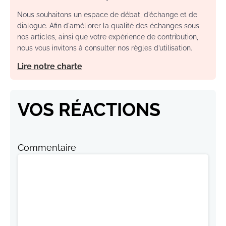
Nous souhaitons un espace de débat, d’échange et de
dialogue. Afin d'améliorer la qualité des échanges sous
nos articles, ainsi que votre expérience de contribution,
nous vous invitons à consulter nos règles d’utilisation.
Lire notre charte
VOS RÉACTIONS
Commentaire