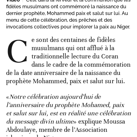
fidèles musulmans ont commémoré la naissance du
dernier prophète, Mohammed paix et salut sur lui. Au
menu de cette célébration, des prêches et des
invocations collectives pour implorer la paix au Niger.
C
e sont des centaines de fidèles
musulmans qui ont afflué à la
traditionnelle lecture du Coran
dans le cadre de la commémoration
de la date anniversaire de la naissance du
prophète Mohammed, paix et salut sur lui.
«
Notre célébration aujourd’hui de
l’anniversaire du prophète Mohamed, paix
et salut sur lui, est en réalité une célébration
du message divin ultime
» explique Moussa
Abdoulaye, membre de l’Association