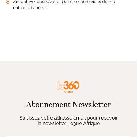
8
Zimbabwe: découverte d’un dinosaure vieux de 210
millions d’années
Abonnement Newsletter
Saisissez votre adresse email pour recevoir
la newsletter Le360 Afrique