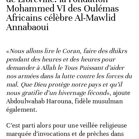
Mohammed VI des Oulémas
Africains célèbre Al-Mawlid
Annabaoui
«
Nous allons lire le Coran, faire des dhikrs
pendant des heures et des heures pour
demander à Allah le Tous Puissant d’aider
nos armées dans la lutte contre les forces du
mal. Que Dieu protège notre pays et qu’il
nous gratifie d’un hivernage fécond
», ajoute
Abdoulwahab Harouna, fidèle musulman
également.
C’est parti alors pour une veillée religieuse
marquée d’invocations et de prêches dans