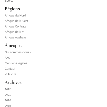
Sports
Régions
Afrique du Nord
Afrique de l’Ouest
Afrique Centrale
Afrique de l’Est
Afrique Australe
À propos
Qui sommes-nous ?
FAQ
Mentions légales
Contact
Publicité
Archives
2022
2021
2020
2019