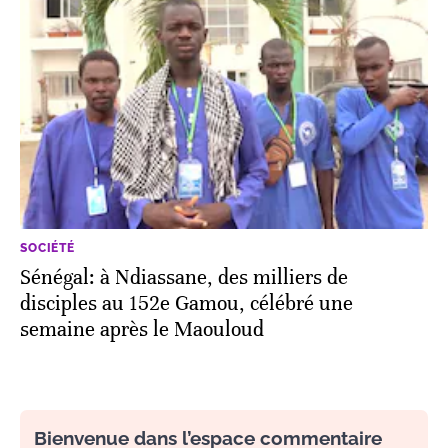
SOCIÉTÉ
Sénégal: à Ndiassane, des milliers de
disciples au 152e Gamou, célébré une
semaine après le Maouloud
Bienvenue dans l’espace commentaire