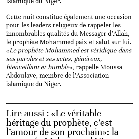
islamique du Niger.
Cette nuit constitue également une occasion
pour les leaders religieux de rappeler les
innombrables qualités du Messager d’Allah,
le prophète Mohammed paix et salut sur lui.
«
Le prophète Mohammed est véridique dans
ses paroles et ses actes, généreux,
bienveillant et humble
», rappelle Moussa
Abdoulaye, membre de l’Association
islamique du Niger.
Lire aussi :
«Le véritable
héritage du prophète, c’est
l’amour de son prochain»: la