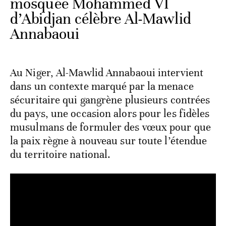
mosquée Mohammed VI
d’Abidjan célèbre Al-Mawlid
Annabaoui
Au Niger, Al-Mawlid Annabaoui intervient
dans un contexte marqué par la menace
sécuritaire qui gangrène plusieurs contrées
du pays, une occasion alors pour les fidèles
musulmans de formuler des vœux pour que
la paix règne à nouveau sur toute l’étendue
du territoire national.